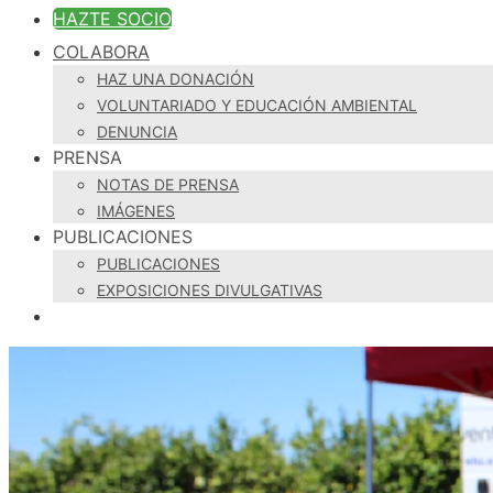
HAZTE SOCIO
COLABORA
HAZ UNA DONACIÓN
VOLUNTARIADO Y EDUCACIÓN AMBIENTAL
DENUNCIA
PRENSA
NOTAS DE PRENSA
IMÁGENES
PUBLICACIONES
PUBLICACIONES
EXPOSICIONES DIVULGATIVAS