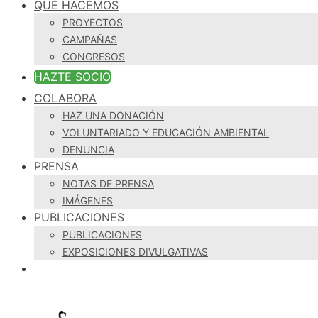
QUÉ HACEMOS
PROYECTOS
CAMPAÑAS
CONGRESOS
HAZTE SOCIO
COLABORA
HAZ UNA DONACIÓN
VOLUNTARIADO Y EDUCACIÓN AMBIENTAL
DENUNCIA
PRENSA
NOTAS DE PRENSA
IMÁGENES
PUBLICACIONES
PUBLICACIONES
EXPOSICIONES DIVULGATIVAS