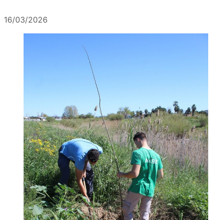
16/03/2026