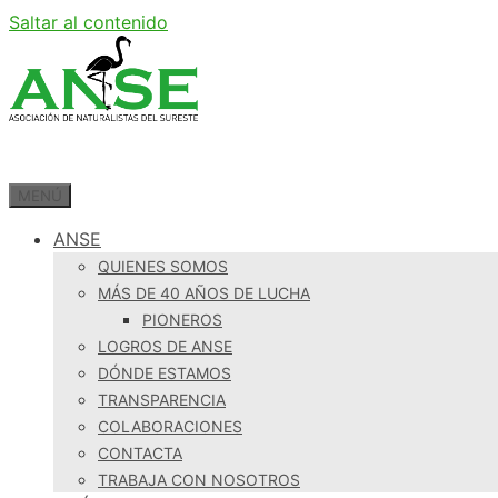
Saltar al contenido
MENÚ
ANSE
QUIENES SOMOS
MÁS DE 40 AÑOS DE LUCHA
PIONEROS
LOGROS DE ANSE
DÓNDE ESTAMOS
TRANSPARENCIA
COLABORACIONES
CONTACTA
TRABAJA CON NOSOTROS