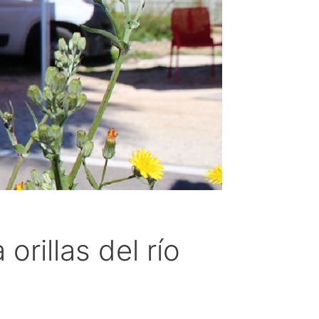
rillas del río