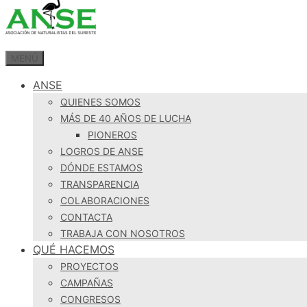
MENÚ
ANSE
QUIENES SOMOS
MÁS DE 40 AÑOS DE LUCHA
PIONEROS
LOGROS DE ANSE
DÓNDE ESTAMOS
TRANSPARENCIA
COLABORACIONES
CONTACTA
TRABAJA CON NOSOTROS
QUÉ HACEMOS
PROYECTOS
CAMPAÑAS
CONGRESOS