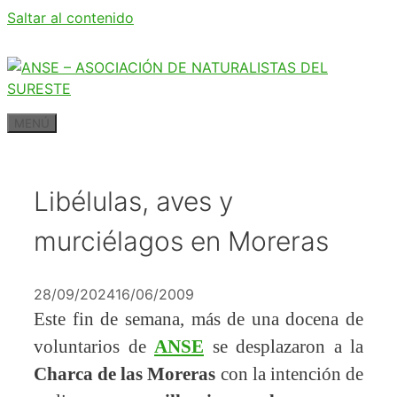
Saltar al contenido
MENÚ
Libélulas, aves y
murciélagos en Moreras
28/09/2024
16/06/2009
Este fin de semana, más de una docena de
voluntarios de
ANSE
se desplazaron a la
Charca de las Moreras
con la intención de