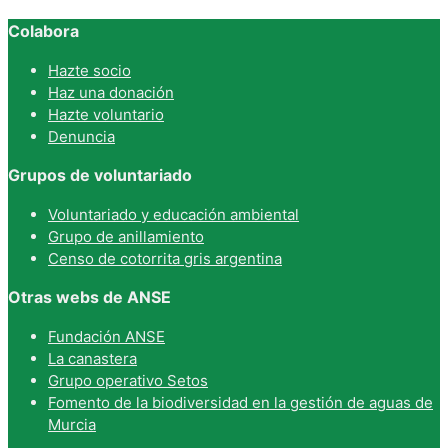
Colabora
Hazte socio
Haz una donación
Hazte voluntario
Denuncia
Grupos de voluntariado
Voluntariado y educación ambiental
Grupo de anillamiento
Censo de cotorrita gris argentina
Otras webs de ANSE
Fundación ANSE
La canastera
Grupo operativo Setos
Fomento de la biodiversidad en la gestión de aguas de
Murcia