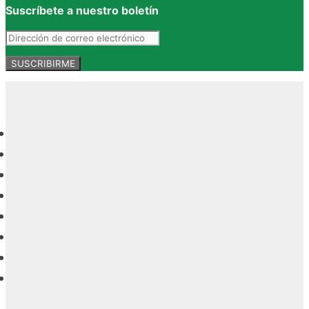
Suscríbete a nuestro boletín