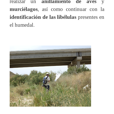
realizar un
anillamiento de aves
y
murciélagos
, así como continuar con la
identificación de las libélulas
presentes en
el humedal.