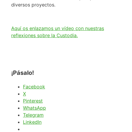
diversos proyectos.
Aquí os enlazamos un vídeo con nuestras
reflexiones sobre la Custodia.
¡Pásalo!
Facebook
X
Pinterest
WhatsApp
Telegram
LinkedIn