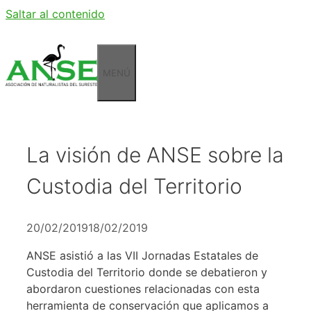
Saltar al contenido
MENÚ
La visión de ANSE sobre la
Custodia del Territorio
20/02/2019
18/02/2019
ANSE asistió a las VII Jornadas Estatales de
Custodia del Territorio donde se debatieron y
abordaron cuestiones relacionadas con esta
herramienta de conservación que aplicamos a