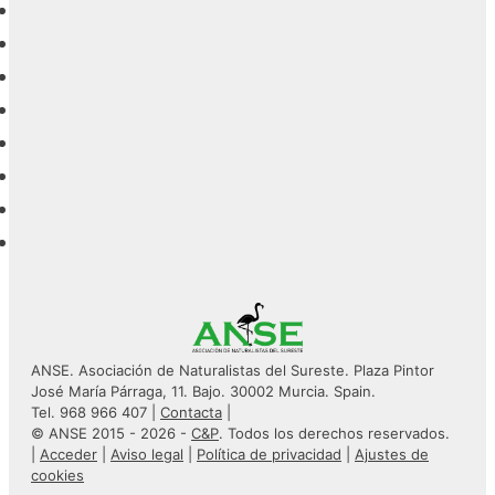
ANSE. Asociación de Naturalistas del Sureste. Plaza Pintor
José María Párraga, 11. Bajo. 30002 Murcia. Spain.
Tel. 968 966 407 |
Contacta
|
© ANSE 2015 - 2026 -
C&P
. Todos los derechos reservados.
|
Acceder
|
Aviso legal
|
Política de privacidad
|
Ajustes de
cookies