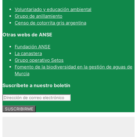
Voluntariado y educación ambiental
Grupo de anillamiento
Censo de cotorrita gris argentina
Otras webs de ANSE
Fundación ANSE
La canastera
Grupo operativo Setos
Fomento de la biodiversidad en la gestión de aguas de
Murcia
Suscríbete a nuestro boletín