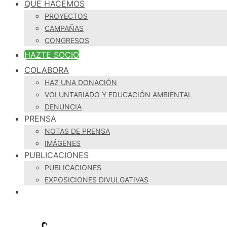
QUÉ HACEMOS
PROYECTOS
CAMPAÑAS
CONGRESOS
HAZTE SOCIO
COLABORA
HAZ UNA DONACIÓN
VOLUNTARIADO Y EDUCACIÓN AMBIENTAL
DENUNCIA
PRENSA
NOTAS DE PRENSA
IMÁGENES
PUBLICACIONES
PUBLICACIONES
EXPOSICIONES DIVULGATIVAS