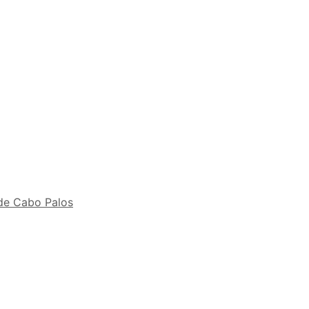
 de Cabo Palos