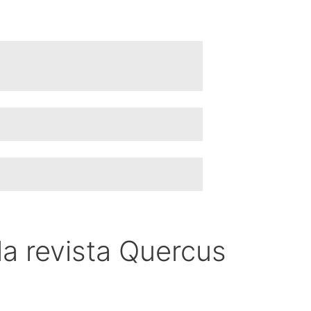
 la revista Quercus