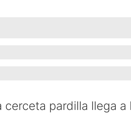
a cerceta pardilla llega a