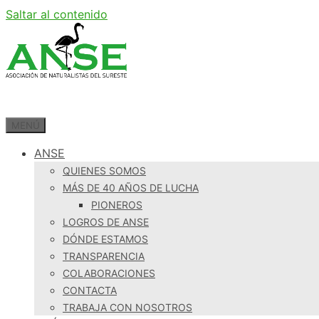
Saltar al contenido
MENÚ
ANSE
QUIENES SOMOS
MÁS DE 40 AÑOS DE LUCHA
PIONEROS
LOGROS DE ANSE
DÓNDE ESTAMOS
TRANSPARENCIA
COLABORACIONES
CONTACTA
TRABAJA CON NOSOTROS