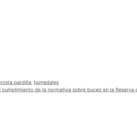
rceta pardilla
,
humedales
 cumplimiento de la normativa sobre buceo en la Reserva