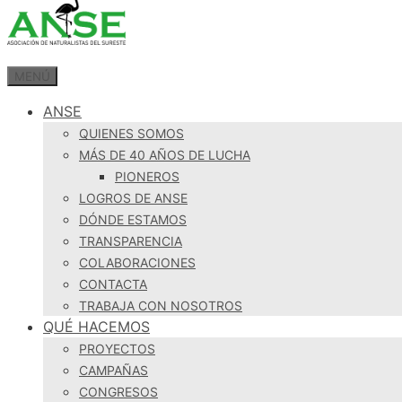
MENÚ
ANSE
QUIENES SOMOS
MÁS DE 40 AÑOS DE LUCHA
PIONEROS
LOGROS DE ANSE
DÓNDE ESTAMOS
TRANSPARENCIA
COLABORACIONES
CONTACTA
TRABAJA CON NOSOTROS
QUÉ HACEMOS
PROYECTOS
CAMPAÑAS
CONGRESOS