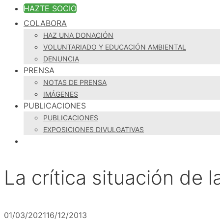
HAZTE SOCIO
COLABORA
HAZ UNA DONACIÓN
VOLUNTARIADO Y EDUCACIÓN AMBIENTAL
DENUNCIA
PRENSA
NOTAS DE PRENSA
IMÁGENES
PUBLICACIONES
PUBLICACIONES
EXPOSICIONES DIVULGATIVAS
La crítica situación de l
01/03/2021
16/12/2013