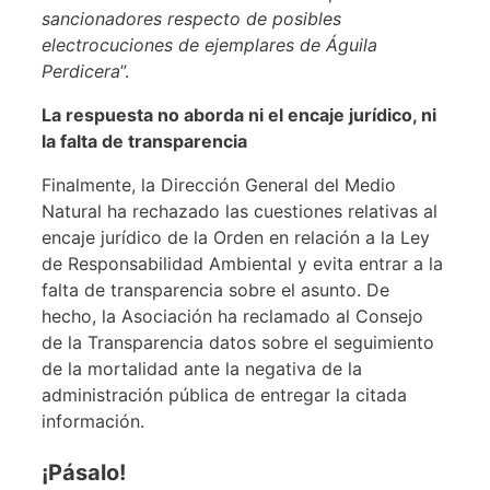
sancionadores respecto de posibles
electrocuciones de ejemplares de Águila
Perdicera
”.
La respuesta no aborda ni el encaje jurídico, ni
la falta de transparencia
Finalmente, la Dirección General del Medio
Natural ha rechazado las cuestiones relativas al
encaje jurídico de la Orden en relación a la Ley
de Responsabilidad Ambiental y evita entrar a la
falta de transparencia sobre el asunto. De
hecho, la Asociación ha reclamado al Consejo
de la Transparencia datos sobre el seguimiento
de la mortalidad ante la negativa de la
administración pública de entregar la citada
información.
¡Pásalo!