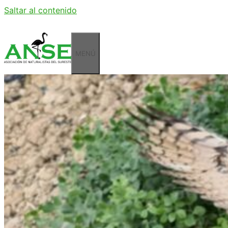
Saltar al contenido
MENÚ