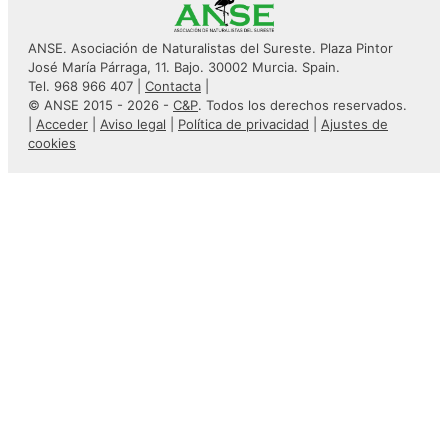
ANSE. Asociación de Naturalistas del Sureste. Plaza Pintor
José María Párraga, 11. Bajo. 30002 Murcia. Spain.
Tel. 968 966 407 |
Contacta
|
© ANSE 2015 - 2026 -
C&P
. Todos los derechos reservados.
|
Acceder
|
Aviso legal
|
Política de privacidad
|
Ajustes de
cookies