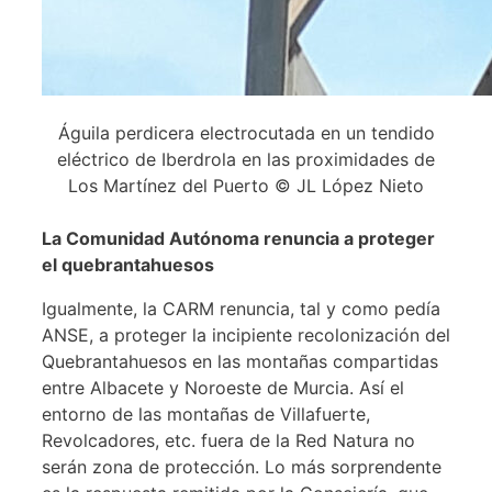
Águila perdicera electrocutada en un tendido
eléctrico de Iberdrola en las proximidades de
Los Martínez del Puerto © JL López Nieto
La Comunidad Autónoma renuncia a proteger
el quebrantahuesos
Igualmente, la CARM renuncia, tal y como pedía
ANSE, a proteger la incipiente recolonización del
Quebrantahuesos en las montañas compartidas
entre Albacete y Noroeste de Murcia. Así el
entorno de las montañas de Villafuerte,
Revolcadores, etc. fuera de la Red Natura no
serán zona de protección. Lo más sorprendente