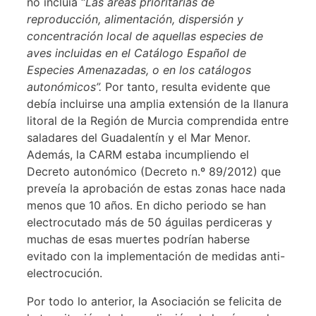
no incluía “
Las áreas prioritarias de
reproducción, alimentación, dispersión y
concentración local de aquellas especies de
aves incluidas en el Catálogo Español de
Especies Amenazadas, o en los catálogos
autonómicos”.
Por tanto, resulta evidente que
debía incluirse una amplia extensión de la llanura
litoral de la Región de Murcia comprendida entre
saladares del Guadalentín y el Mar Menor.
Además, la CARM estaba incumpliendo el
Decreto autonómico (Decreto n.º 89/2012) que
preveía la aprobación de estas zonas hace nada
menos que 10 años. En dicho periodo se han
electrocutado más de 50 águilas perdiceras y
muchas de esas muertes podrían haberse
evitado con la implementación de medidas anti-
electrocución.
Por todo lo anterior, la Asociación se felicita de