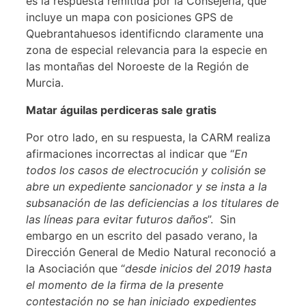
es la respuesta remitida por la Consejería, que
incluye un mapa con posiciones GPS de
Quebrantahuesos identificndo claramente una
zona de especial relevancia para la especie en
las montañas del Noroeste de la Región de
Murcia.
Matar águilas perdiceras sale gratis
Por otro lado, en su respuesta, la CARM realiza
afirmaciones incorrectas al indicar que “
En
todos los casos de electrocución y colisión se
abre un expediente sancionador y se insta a la
subsanación de las deficiencias a los titulares de
las líneas para evitar futuros daños
”. Sin
embargo en un escrito del pasado verano, la
Dirección General de Medio Natural reconoció a
la Asociación que “
desde inicios del 2019 hasta
el momento de la firma de la presente
contestación no se han iniciado expedientes