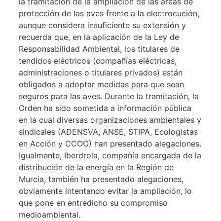
la tramitación de la ampliación de las áreas de
protección de las aves frente a la electrocución,
aunque considera insuficiente su extensión y
recuerda que, en la aplicación de la Ley de
Responsabilidad Ambiental, los titulares de
tendidos eléctricos (compañías eléctricas,
administraciones o titulares privados) están
obligados a adoptar medidas para que sean
seguros para las aves. Durante la tramitación, la
Orden ha sido sometida a información pública
en la cual diversas organizaciones ambientales y
sindicales (ADENSVA, ANSE, STIPA, Ecologistas
en Acción y CCOO) han presentado alegaciones.
Igualmente, Iberdrola, compañía encargada de la
distribución de la energía en la Región de
Murcia, también ha presentado alegaciones,
obviamente intentando evitar la ampliación, lo
que pone en entredicho su compromiso
medioambiental.