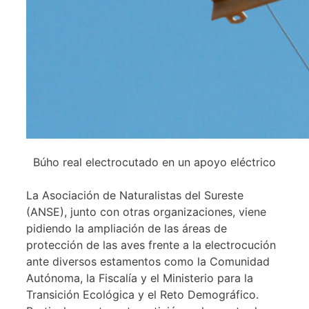
Búho real electrocutado en un apoyo eléctrico
La Asociación de Naturalistas del Sureste
(ANSE), junto con otras organizaciones, viene
pidiendo la ampliación de las áreas de
protección de las aves frente a la electrocución
ante diversos estamentos como la Comunidad
Autónoma, la Fiscalía y el Ministerio para la
Transición Ecológica y el Reto Demográfico.