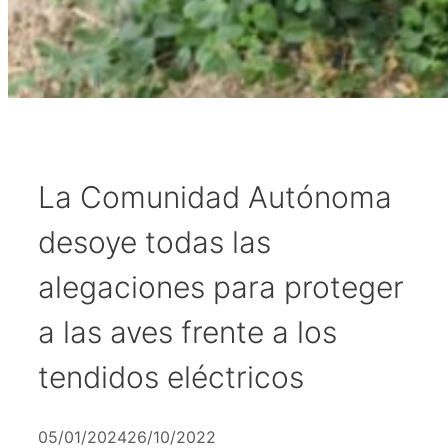
La Comunidad Autónoma
desoye todas las
alegaciones para proteger
a las aves frente a los
tendidos eléctricos
05/01/2024
26/10/2022