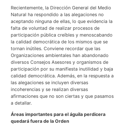
Recientemente, la Dirección General del Medio
Natural ha respondido a las alegaciones no
aceptando ninguna de ellas, lo que evidencia la
falta de voluntad de realizar procesos de
participación pública creíbles y menoscabando
la calidad democrática de los mismos que se
tornan inútiles. Conviene recordar que las
Organizaciones ambientales han abandonado
diversos Consejos Asesores y organismos de
participación por su manifiesta inutilidad y baja
calidad democrática. Además, en la respuesta a
las alegaciones se incluyen diversas
incoherencias y se realizan diversas
afirmaciones que no son ciertas y que pasamos
a detallar.
Áreas importantes para el águila perdicera
quedará fuera de la Orden