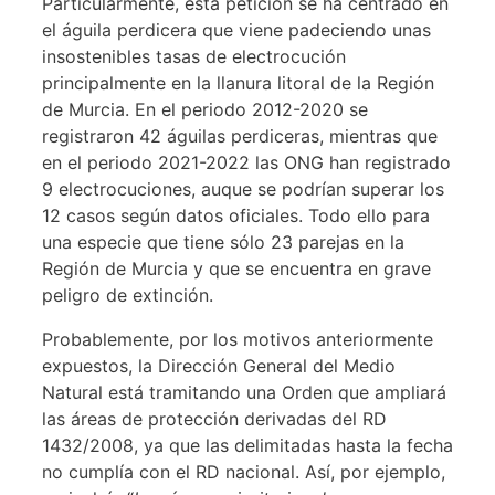
Particularmente, esta petición se ha centrado en
el águila perdicera que viene padeciendo unas
insostenibles tasas de electrocución
principalmente en la llanura litoral de la Región
de Murcia. En el periodo 2012-2020 se
registraron 42 águilas perdiceras, mientras que
en el periodo 2021-2022 las ONG han registrado
9 electrocuciones, auque se podrían superar los
12 casos según datos oficiales. Todo ello para
una especie que tiene sólo 23 parejas en la
Región de Murcia y que se encuentra en grave
peligro de extinción.
Probablemente, por los motivos anteriormente
expuestos, la Dirección General del Medio
Natural está tramitando una Orden que ampliará
las áreas de protección derivadas del RD
1432/2008, ya que las delimitadas hasta la fecha
no cumplía con el RD nacional. Así, por ejemplo,