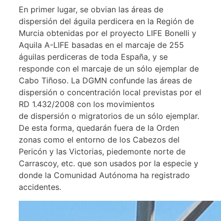
En primer lugar, se obvian las áreas de
dispersión del águila perdicera en la Región de
Murcia obtenidas por el proyecto LIFE Bonelli y
Aquila A-LIFE basadas en el marcaje de 255
águilas perdiceras de toda España, y se
responde con el marcaje de un sólo ejemplar de
Cabo Tiñoso. La DGMN confunde las áreas de
dispersión o concentración local previstas por el
RD 1.432/2008 con los movimientos
de dispersión o migratorios de un sólo ejemplar.
De esta forma, quedarán fuera de la Orden
zonas como el entorno de los Cabezos del
Pericón y las Victorias, piedemonte norte de
Carrascoy, etc. que son usados por la especie y
donde la Comunidad Autónoma ha registrado
accidentes.