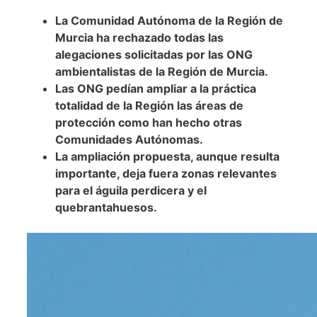
La Comunidad Autónoma de la Región de
Murcia ha rechazado todas las
alegaciones solicitadas por las ONG
ambientalistas de la Región de Murcia.
Las ONG pedían ampliar a la práctica
totalidad de la Región las áreas de
protección como han hecho otras
Comunidades Autónomas.
La ampliación propuesta, aunque resulta
importante, deja fuera zonas relevantes
para el águila perdicera y el
quebrantahuesos.