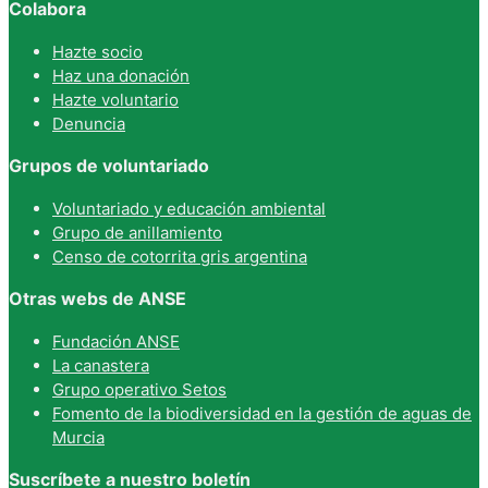
Colabora
Hazte socio
Haz una donación
Hazte voluntario
Denuncia
Grupos de voluntariado
Voluntariado y educación ambiental
Grupo de anillamiento
Censo de cotorrita gris argentina
Otras webs de ANSE
Fundación ANSE
La canastera
Grupo operativo Setos
Fomento de la biodiversidad en la gestión de aguas de
Murcia
Suscríbete a nuestro boletín