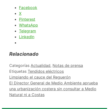
Facebook
X
Pinterest
WhatsApp
Telegram
LinkedIn
Relacionado
Categorías
Actualidad
,
Notas de prensa
Etiquetas
Tendidos eléctricos
Limpiando el cauce del Reguerón
El Director General de Medio Ambiente aprueba
una urbanización costera sin consultar a Medio
Natural ni a Costas