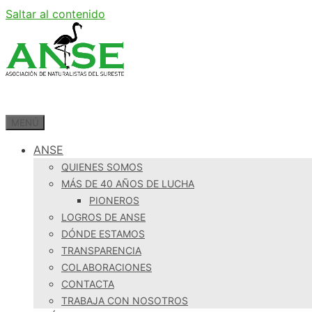
Saltar al contenido
MENÚ
ANSE
QUIENES SOMOS
MÁS DE 40 AÑOS DE LUCHA
PIONEROS
LOGROS DE ANSE
DÓNDE ESTAMOS
TRANSPARENCIA
COLABORACIONES
CONTACTA
TRABAJA CON NOSOTROS