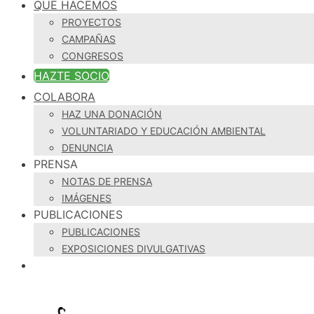
QUÉ HACEMOS
PROYECTOS
CAMPAÑAS
CONGRESOS
HAZTE SOCIO
COLABORA
HAZ UNA DONACIÓN
VOLUNTARIADO Y EDUCACIÓN AMBIENTAL
DENUNCIA
PRENSA
NOTAS DE PRENSA
IMÁGENES
PUBLICACIONES
PUBLICACIONES
EXPOSICIONES DIVULGATIVAS