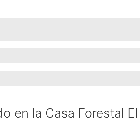
o en la Casa Forestal E