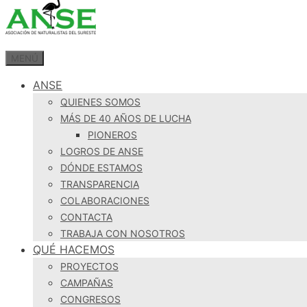
MENÚ
ANSE
QUIENES SOMOS
MÁS DE 40 AÑOS DE LUCHA
PIONEROS
LOGROS DE ANSE
DÓNDE ESTAMOS
TRANSPARENCIA
COLABORACIONES
CONTACTA
TRABAJA CON NOSOTROS
QUÉ HACEMOS
PROYECTOS
CAMPAÑAS
CONGRESOS