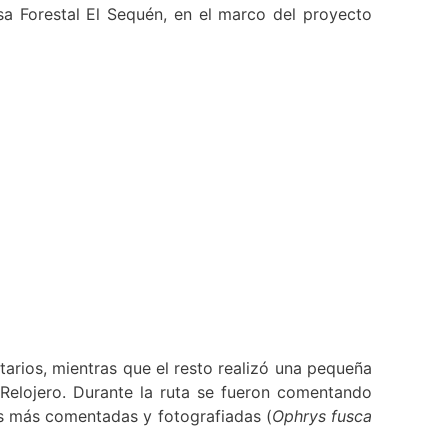
sa Forestal El Sequén, en el marco del proyecto
arios, mientras que el resto realizó una pequeña
 Relojero. Durante la ruta se fueron comentando
tas más comentadas y fotografiadas (
Ophrys fusca