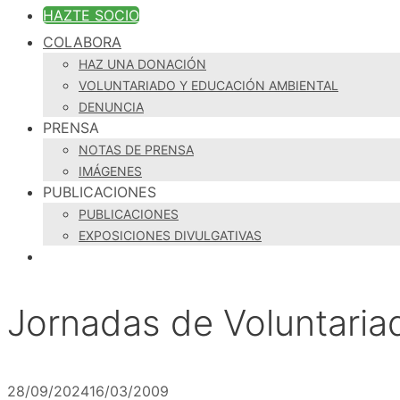
HAZTE SOCIO
COLABORA
HAZ UNA DONACIÓN
VOLUNTARIADO Y EDUCACIÓN AMBIENTAL
DENUNCIA
PRENSA
NOTAS DE PRENSA
IMÁGENES
PUBLICACIONES
PUBLICACIONES
EXPOSICIONES DIVULGATIVAS
Jornadas de Voluntariad
28/09/2024
16/03/2009