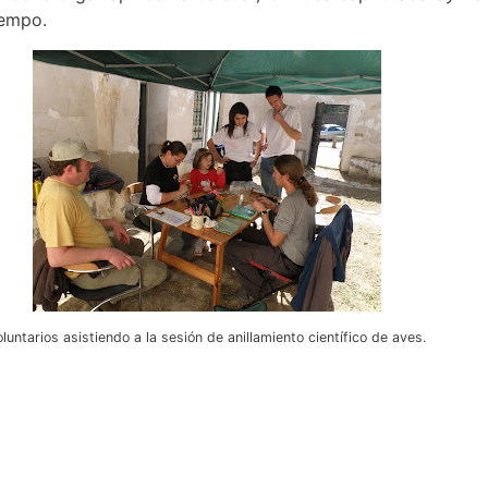
iempo.
oluntarios asistiendo a la sesión de anillamiento científico de aves.