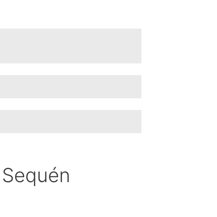
l Sequén