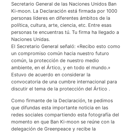
Secretario General de las Naciones Unidos Ban
Ki-moon. La Declaración está firmada por 1000
personas líderes en diferentes ámbitos de la
política, cultura, arte, ciencia, etc. Entre esas
personas te encuentras tú. Tu firma ha llegado a
Naciones Unidas.
El Secretario General señaló: «Recibo esto como
un compromiso común hacia nuestro futuro
común, la protección de nuestro medio
ambiente, en el Ártico, y en todo el mundo.»
Estuvo de acuerdo en considerar la
convocatoria de una cumbre internacional para
discutir el tema de la protección del Ártico .
Como firmante de la Declaración, te pedimos
que difundas esta importante noticia en las
redes sociales compartiendo esta fotografía del
momento en que Ban Ki-moon se reúne con la
delegación de Greenpeace y recibe la