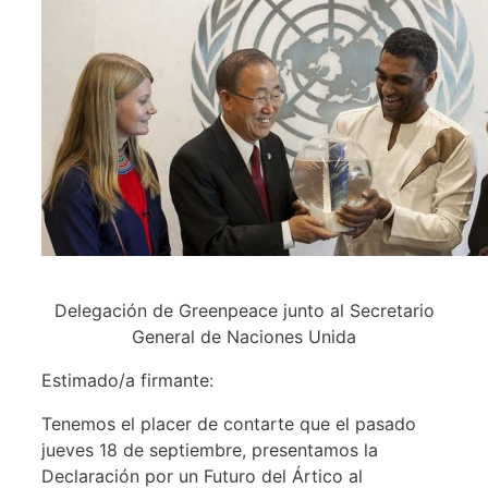
Delegación de Greenpeace junto al Secretario
General de Naciones Unida
Estimado/a firmante:
Tenemos el placer de contarte que el pasado
jueves 18 de septiembre, presentamos la
Declaración por un Futuro del Ártico al