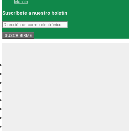
Murcia
Suscríbete a nuestro boletín