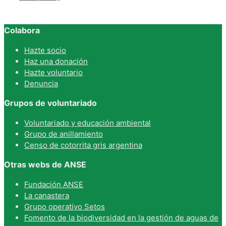
Colabora
Hazte socio
Haz una donación
Hazte voluntario
Denuncia
Grupos de voluntariado
Voluntariado y educación ambiental
Grupo de anillamiento
Censo de cotorrita gris argentina
Otras webs de ANSE
Fundación ANSE
La canastera
Grupo operativo Setos
Fomento de la biodiversidad en la gestión de aguas de