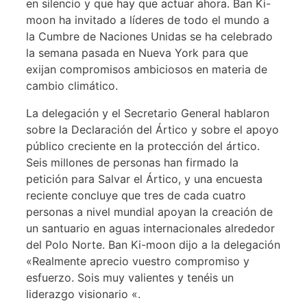
en silencio y que hay que actuar ahora. Ban Ki-
moon ha invitado a líderes de todo el mundo a
la Cumbre de Naciones Unidas se ha celebrado
la semana pasada en Nueva York para que
exijan compromisos ambiciosos en materia de
cambio climático.
La delegación y el Secretario General hablaron
sobre la Declaración del Ártico y sobre el apoyo
público creciente en la protección del ártico.
Seis millones de personas han firmado la
petición para Salvar el Ártico, y una encuesta
reciente concluye que tres de cada cuatro
personas a nivel mundial apoyan la creación de
un santuario en aguas internacionales alrededor
del Polo Norte. Ban Ki-moon dijo a la delegación
«Realmente aprecio vuestro compromiso y
esfuerzo. Sois muy valientes y tenéis un
liderazgo visionario «.