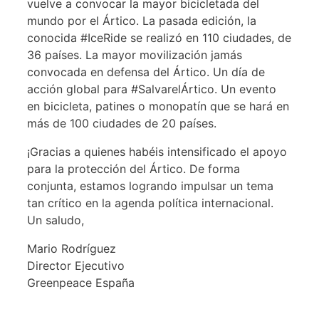
vuelve a convocar la mayor bicicletada del
mundo por el Ártico. La pasada edición, la
conocida #IceRide se realizó en 110 ciudades, de
36 países. La mayor movilización jamás
convocada en defensa del Ártico. Un día de
acción global para #SalvarelÁrtico. Un evento
en bicicleta, patines o monopatín que se hará en
más de 100 ciudades de 20 países.
¡Gracias a quienes habéis intensificado el apoyo
para la protección del Ártico. De forma
conjunta, estamos logrando impulsar un tema
tan crítico en la agenda política internacional.
Un saludo,
Mario Rodríguez
Director Ejecutivo
Greenpeace España