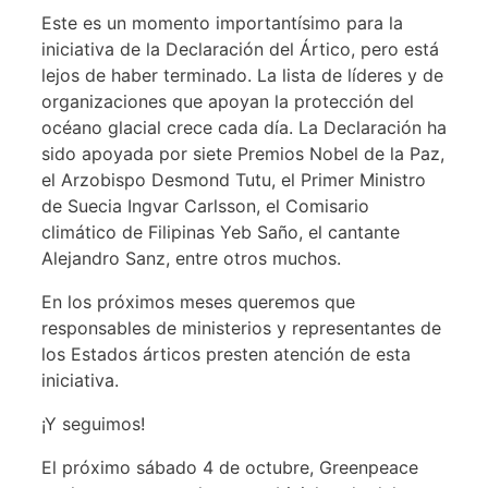
Este es un momento importantísimo para la
iniciativa de la Declaración del Ártico, pero está
lejos de haber terminado. La lista de líderes y de
organizaciones que apoyan la protección del
océano glacial crece cada día. La Declaración ha
sido apoyada por siete Premios Nobel de la Paz,
el Arzobispo Desmond Tutu, el Primer Ministro
de Suecia Ingvar Carlsson, el Comisario
climático de Filipinas Yeb Saño, el cantante
Alejandro Sanz, entre otros muchos.
En los próximos meses queremos que
responsables de ministerios y representantes de
los Estados árticos presten atención de esta
iniciativa.
¡Y seguimos!
El próximo sábado 4 de octubre, Greenpeace