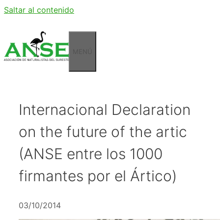
Saltar al contenido
MENÚ
Internacional Declaration
on the future of the artic
(ANSE entre los 1000
firmantes por el Ártico)
03/10/2014