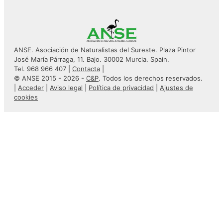
ANSE. Asociación de Naturalistas del Sureste. Plaza Pintor
José María Párraga, 11. Bajo. 30002 Murcia. Spain.
Tel. 968 966 407 |
Contacta
|
© ANSE 2015 - 2026 -
C&P
. Todos los derechos reservados.
|
Acceder
|
Aviso legal
|
Política de privacidad
|
Ajustes de
cookies