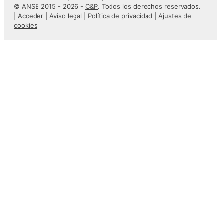
© ANSE 2015 - 2026 -
C&P
. Todos los derechos reservados.
|
Acceder
|
Aviso legal
|
Política de privacidad
|
Ajustes de
cookies