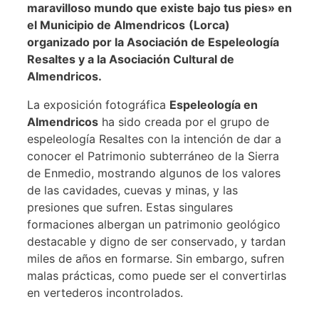
maravilloso mundo que existe bajo tus pies» en
el Municipio de Almendricos
(Lorca)
organizado por la Asociación de Espeleología
Resaltes y a la Asociación Cultural de
Almendricos.
La exposición fotográfica
Espeleología en
Almendricos
ha sido creada por el grupo de
espeleología Resaltes con la intención de dar a
conocer el Patrimonio subterráneo de la Sierra
de Enmedio, mostrando algunos de los valores
de las cavidades, cuevas y minas, y las
presiones que sufren. Estas singulares
formaciones albergan un patrimonio geológico
destacable y digno de ser conservado, y tardan
miles de años en formarse. Sin embargo, sufren
malas prácticas, como puede ser el convertirlas
en vertederos incontrolados.