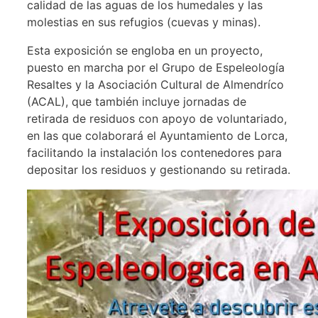
calidad de las aguas de los humedales y las
molestias en sus refugios (cuevas y minas).
Esta exposición se engloba en un proyecto,
puesto en marcha por el Grupo de Espeleología
Resaltes y la Asociación Cultural de Almendríco
(ACAL), que también incluye jornadas de
retirada de residuos con apoyo de voluntariado,
en las que colaborará el Ayuntamiento de Lorca,
facilitando la instalación los contenedores para
depositar los residuos y gestionando su retirada.