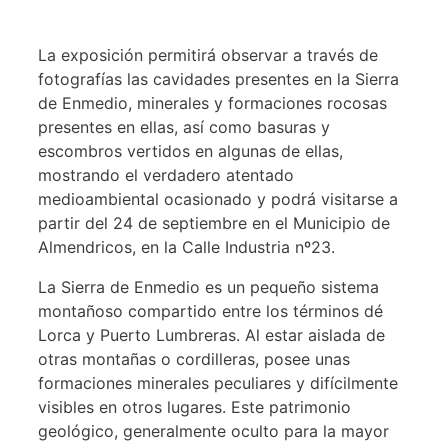
La exposición permitirá observar a través de
fotografías las cavidades presentes en la Sierra
de Enmedio, minerales y formaciones rocosas
presentes en ellas, así como basuras y
escombros vertidos en algunas de ellas,
mostrando el verdadero atentado
medioambiental ocasionado y podrá visitarse a
partir del 24 de septiembre en el Municipio de
Almendricos, en la Calle Industria nº23.
La Sierra de Enmedio es un pequeño sistema
montañoso compartido entre los términos dé
Lorca y Puerto Lumbreras. Al estar aislada de
otras montañas o cordilleras, posee unas
formaciones minerales peculiares y difícilmente
visibles en otros lugares. Este patrimonio
geológico, generalmente oculto para la mayor