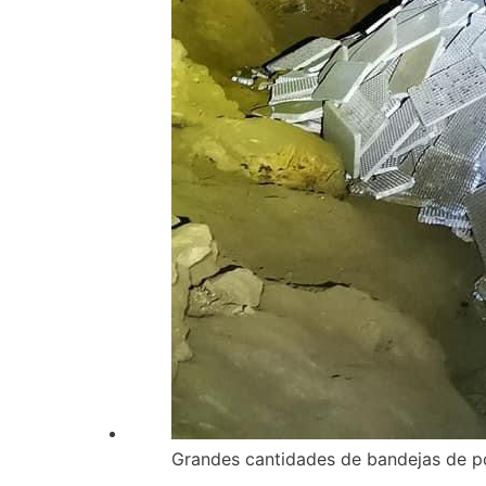
Grandes cantidades de bandejas de po