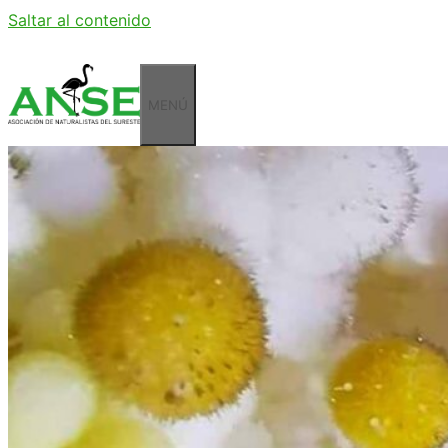
Saltar al contenido
MENÚ