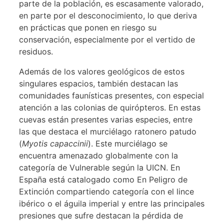
parte de la población, es escasamente valorado,
en parte por el desconocimiento, lo que deriva
en prácticas que ponen en riesgo su
conservación, especialmente por el vertido de
residuos.
Además de los valores geológicos de estos
singulares espacios, también destacan las
comunidades faunísticas presentes, con especial
atención a las colonias de quirópteros. En estas
cuevas están presentes varias especies, entre
las que destaca el murciélago ratonero patudo
(
Myotis capaccinii
). Este murciélago se
encuentra amenazado globalmente con la
categoría de Vulnerable según la UICN. En
España está catalogado como En Peligro de
Extinción compartiendo categoría con el lince
ibérico o el águila imperial y entre las principales
presiones que sufre destacan la pérdida de