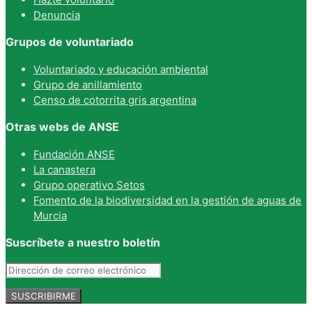
Denuncia
Grupos de voluntariado
Voluntariado y educación ambiental
Grupo de anillamiento
Censo de cotorrita gris argentina
Otras webs de ANSE
Fundación ANSE
La canastera
Grupo operativo Setos
Fomento de la biodiversidad en la gestión de aguas de
Murcia
Suscríbete a nuestro boletín