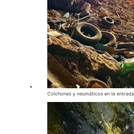
Colchones y neumáticos en la entrada