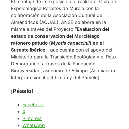
El montaje de la exposición lo realiza el Club de
Espeleológica Resaltes de Murcia con la
colaboración de la Asociación Cultural de
Almendricos (ACUAL). ANSE colabora en la
misma a través del Proyecto
“Evaluación del
estado de conservación del Murciélago
ratonero patudo (
Myotis capaccinii
) en el
Sureste Ibérico”
, que cuenta con el apoyo del
Ministerio para la Transición Ecológica y el Reto
Demográfico, a través de la Fundación
Biodiversidad, así como de Ailimpo (Asociación
Interprofesional del Limón y del Pomelo).
¡Pásalo!
Facebook
X
Pinterest
WhatsApp