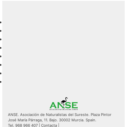
ANSE. Asociación de Naturalistas del Sureste. Plaza Pintor
José María Párraga, 11. Bajo. 30002 Murcia. Spain.
Tel. 968 966 407 |
Contacta
|