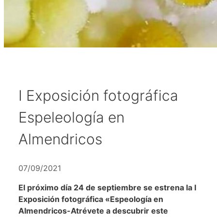
I Exposición fotográfica
Espeleología en
Almendricos
07/09/2021
El próximo día 24 de septiembre se estrena la I
Exposición fotográfica «Espeología en
Almendricos-Atrévete a descubrir este