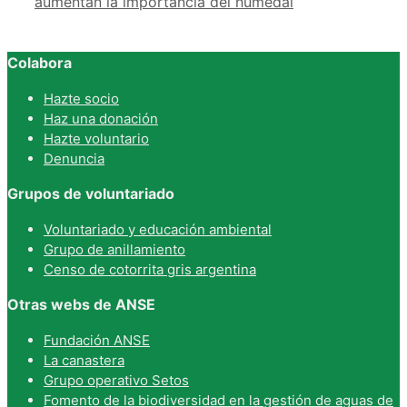
aumentan la importancia del humedal
Colabora
Hazte socio
Haz una donación
Hazte voluntario
Denuncia
Grupos de voluntariado
Voluntariado y educación ambiental
Grupo de anillamiento
Censo de cotorrita gris argentina
Otras webs de ANSE
Fundación ANSE
La canastera
Grupo operativo Setos
Fomento de la biodiversidad en la gestión de aguas de