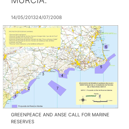
14/05/2013
24/07/2008
GREENPEACE AND ANSE CALL FOR MARINE
RESERVES