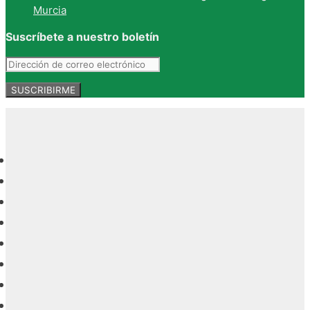
Murcia
Suscríbete a nuestro boletín