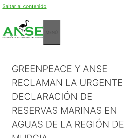
Saltar al contenido
MENÚ
GREENPEACE Y ANSE
RECLAMAN LA URGENTE
DECLARACIÓN DE
RESERVAS MARINAS EN
AGUAS DE LA REGIÓN DE
MURCIA.