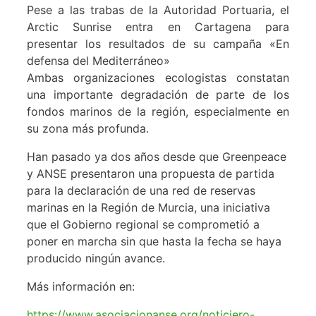
Pese a las trabas de la Autoridad Portuaria, el
Arctic Sunrise entra en Cartagena para
presentar los resultados de su campaña «En
defensa del Mediterráneo»
Ambas organizaciones ecologistas constatan
una importante degradación de parte de los
fondos marinos de la región, especialmente en
su zona más profunda.
Han pasado ya dos años desde que Greenpeace
y ANSE presentaron una propuesta de partida
para la declaración de una red de reservas
marinas en la Región de Murcia, una iniciativa
que el Gobierno regional se comprometió a
poner en marcha sin que hasta la fecha se haya
producido ningún avance.
Más información en:
https://www.asociacionanse.org/noticiero-