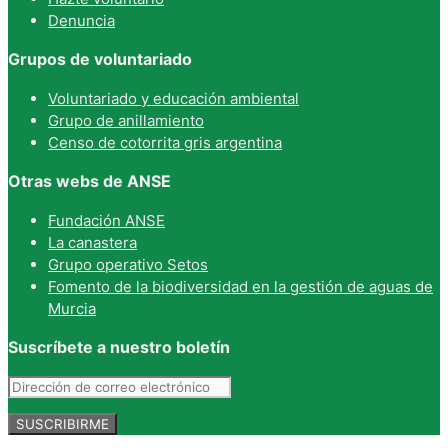
Denuncia
Grupos de voluntariado
Voluntariado y educación ambiental
Grupo de anillamiento
Censo de cotorrita gris argentina
Otras webs de ANSE
Fundación ANSE
La canastera
Grupo operativo Setos
Fomento de la biodiversidad en la gestión de aguas de
Murcia
Suscríbete a nuestro boletín