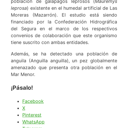
población de galápagos leprosos (
Mauremys
leprosa
) existente en el humedal artificial de Las
Moreras (Mazarrón). El estudio está siendo
financiado por la Confederación Hidrográfica
del Segura en el marco de los respectivos
convenios de colaboración que este organismo
tiene suscrito con ambas entidades.
Además, se ha detectado una población de
anguila (Anguilla anguilla), un pez globalmente
amenazado que presenta otra población en el
Mar Menor.
¡Pásalo!
Facebook
X
Pinterest
WhatsApp