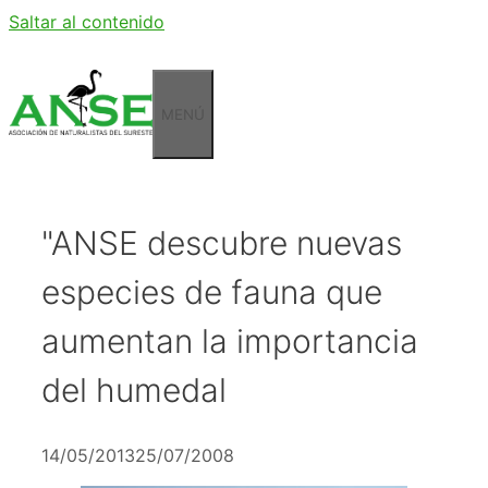
Saltar al contenido
MENÚ
"ANSE descubre nuevas
especies de fauna que
aumentan la importancia
del humedal
14/05/2013
25/07/2008