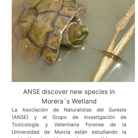
A
NSE discover new species in
Morera´s Wetland
La Asociación de Naturalistas del Sureste
(ANSE) y el Grupo de Investigación de
Toxicología y Veterinaria Forense de la
Universidad de Murcia están estudiando la