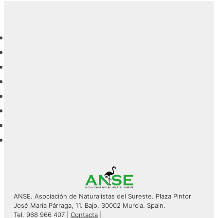
ANSE. Asociación de Naturalistas del Sureste. Plaza Pintor
José María Párraga, 11. Bajo. 30002 Murcia. Spain.
Tel. 968 966 407 |
Contacta
|