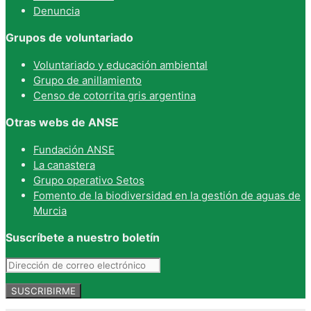
Denuncia
Grupos de voluntariado
Voluntariado y educación ambiental
Grupo de anillamiento
Censo de cotorrita gris argentina
Otras webs de ANSE
Fundación ANSE
La canastera
Grupo operativo Setos
Fomento de la biodiversidad en la gestión de aguas de
Murcia
Suscríbete a nuestro boletín