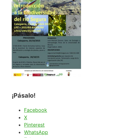
¡Pásalo!
Facebook
X
Pinterest
WhatsApp