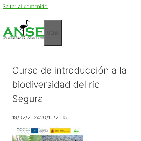
Saltar al contenido
MENÚ
Curso de introducción a la
biodiversidad del rio
Segura
19/02/2024
20/10/2015