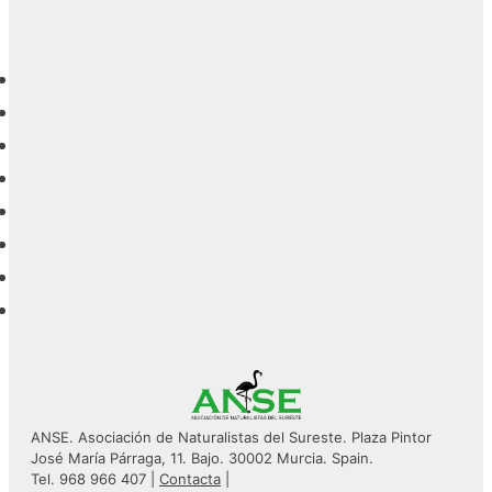
ANSE. Asociación de Naturalistas del Sureste. Plaza Pintor
José María Párraga, 11. Bajo. 30002 Murcia. Spain.
Tel. 968 966 407 |
Contacta
|