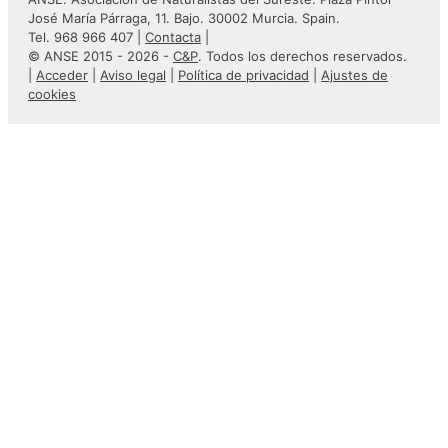
José María Párraga, 11. Bajo. 30002 Murcia. Spain.
Tel. 968 966 407 |
Contacta
|
© ANSE 2015 - 2026 -
C&P
. Todos los derechos reservados.
|
Acceder
|
Aviso legal
|
Política de privacidad
|
Ajustes de
cookies