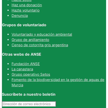
Haz una donación
Hazte voluntario
Denuncia
Grupos de voluntariado
Voluntariado y educación ambiental
Grupo de anillamiento
Censo de cotorrita gris argentina
Otras webs de ANSE
Fundación ANSE
La canastera
Grupo operativo Setos
Fomento de la biodiversidad en la gestión de aguas de
Murcia
Suscríbete a nuestro boletín