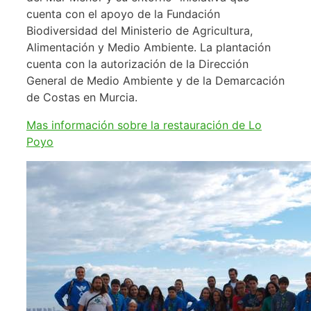
cuenta con el apoyo de la Fundación
Biodiversidad del Ministerio de Agricultura,
Alimentación y Medio Ambiente. La plantación
cuenta con la autorización de la Dirección
General de Medio Ambiente y de la Demarcación
de Costas en Murcia.
Mas información sobre la restauración de Lo
Poyo