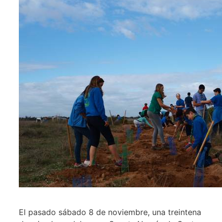
El pasado sábado 8 de noviembre, una treintena