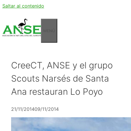
Saltar al contenido
MENÚ
CreeCT, ANSE y el grupo
Scouts Narsés de Santa
Ana restauran Lo Poyo
21/11/2014
09/11/2014