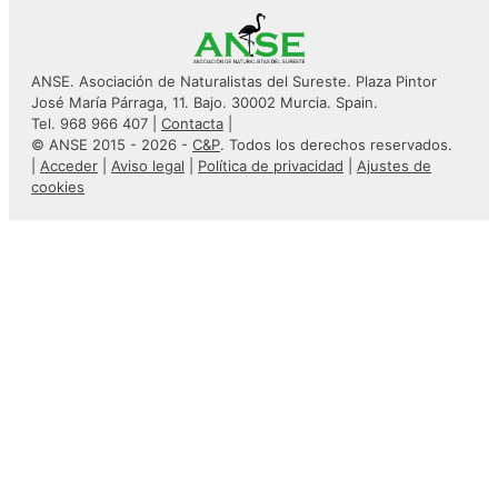
ANSE. Asociación de Naturalistas del Sureste. Plaza Pintor
José María Párraga, 11. Bajo. 30002 Murcia. Spain.
Tel. 968 966 407 |
Contacta
|
© ANSE 2015 - 2026 -
C&P
. Todos los derechos reservados.
|
Acceder
|
Aviso legal
|
Política de privacidad
|
Ajustes de
cookies