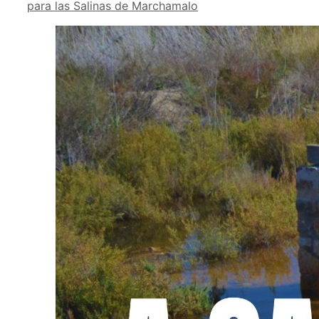
para las Salinas de Marchamalo