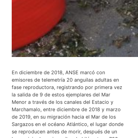
En diciembre de 2018, ANSE marcó con
emisores de telemetría 20 anguilas adultas en
fase reproductora, registrando por primera vez
la salida de 9 de estos ejemplares del Mar
Menor a través de los canales del Estacio y
Marchamalo, entre diciembre de 2018 y marzo
de 2019, en su migración hacia el Mar de los
Sargazos en el océano Atlántico, el lugar donde
se reproducen antes de morir, después de un