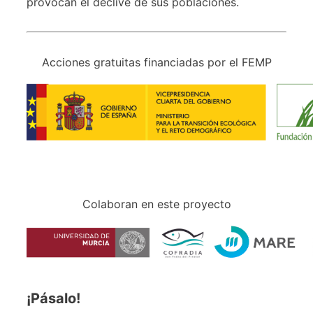
provocan el declive de sus poblaciones.
Acciones gratuitas financiadas por el FEMP
Colaboran en este proyecto
¡Pásalo!