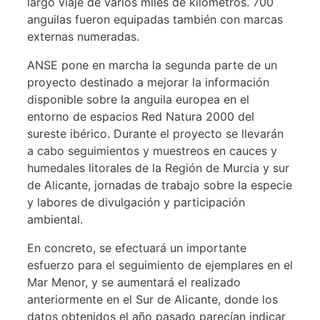
largo viaje de varios miles de kilómetros. 700
anguilas fueron equipadas también con marcas
externas numeradas.
ANSE pone en marcha la segunda parte de un
proyecto destinado a mejorar la información
disponible sobre la anguila europea en el
entorno de espacios Red Natura 2000 del
sureste ibérico. Durante el proyecto se llevarán
a cabo seguimientos y muestreos en cauces y
humedales litorales de la Región de Murcia y sur
de Alicante, jornadas de trabajo sobre la especie
y labores de divulgación y participación
ambiental.
En concreto, se efectuará un importante
esfuerzo para el seguimiento de ejemplares en el
Mar Menor, y se aumentará el realizado
anteriormente en el Sur de Alicante, donde los
datos obtenidos el año pasado parecían indicar