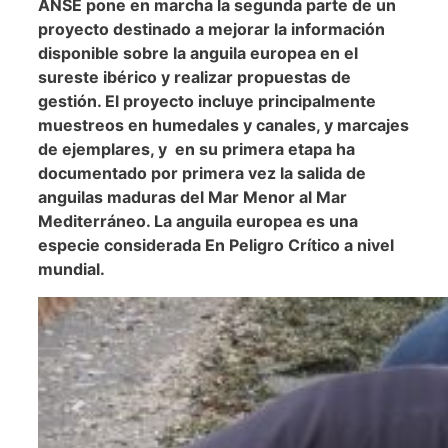
ANSE pone en marcha la segunda parte de un
proyecto destinado a mejorar la información
disponible sobre la anguila europea en el
sureste ibérico y realizar propuestas de
gestión. El proyecto incluye principalmente
muestreos en humedales y canales, y marcajes
de ejemplares, y en su primera etapa ha
documentado por primera vez la salida de
anguilas maduras del Mar Menor al Mar
Mediterráneo. La anguila europea es una
especie considerada En Peligro Crítico a nivel
mundial.