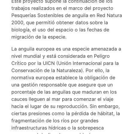
Este proyecto supone la continuación de los
trabajos realizados en el marco del proyecto
Pesquerías Sostenibles de anguila en Red Natura
2000, que permitió obtener datos sobre la
biología, el uso del espacio o las fechas de
migración de la especie.
La anguila europea es una especie amenazada a
nivel mundial y está considerada en Peligro
Crítico por la UICN (Unión Internacional para la
Conservación de la Naturaleza). Por ello, la
normativa europea establece la obligación de
una gestión responsable que asegure que un
porcentaje de las anguilas que maduran en los
cauces lleguen al mar para comenzar el viaje
hacia el lugar de su reproducción. Sin embargo,
ciertas presiones como la pérdida de hábitat, la
fragmentación de los ríos por grandes
infraestructuras hídricas o la sobrepesca