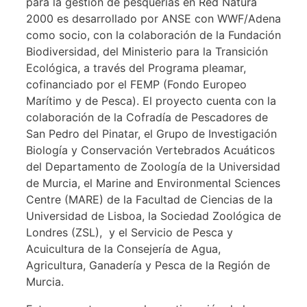
para la gestión de pesquerías en Red Natura
2000 es desarrollado por ANSE con WWF/Adena
como socio, con la colaboración de la Fundación
Biodiversidad, del Ministerio para la Transición
Ecológica, a través del Programa pleamar,
cofinanciado por el FEMP (Fondo Europeo
Marítimo y de Pesca). El proyecto cuenta con la
colaboración de la Cofradía de Pescadores de
San Pedro del Pinatar, el Grupo de Investigación
Biología y Conservación Vertebrados Acuáticos
del Departamento de Zoología de la Universidad
de Murcia, el Marine and Environmental Sciences
Centre (MARE) de la Facultad de Ciencias de la
Universidad de Lisboa, la Sociedad Zoológica de
Londres (ZSL), y el Servicio de Pesca y
Acuicultura de la Consejería de Agua,
Agricultura, Ganadería y Pesca de la Región de
Murcia.