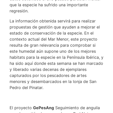
que la especie ha sufrido una importante
regresión.
La información obtenida servirá para realizar
propuestas de gestión que ayuden a mejorar el
estado de conservación de la especie. En el
contexto actual del Mar Menor, este proyecto
resulta de gran relevancia para comprobar si
este humedal aún supone uno de los mejores
habitats para la especie en la Península Ibérica, y
ha sido aquí donde esta semana se han marcado
y liberado varias decenas de ejemplares
capturados por los pescadores de artes
menores y desembarcados en la lonja de San
Pedro del Pinatar.
El proyecto
GePesAng
Seguimiento de anguila