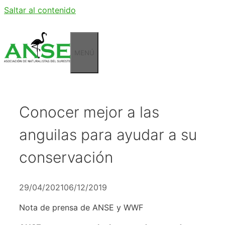
Saltar al contenido
MENÚ
Conocer mejor a las
anguilas para ayudar a su
conservación
29/04/2021
06/12/2019
Nota de prensa de ANSE y WWF