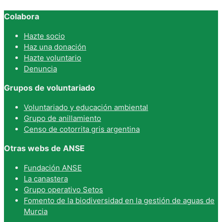
Colabora
Hazte socio
Haz una donación
Hazte voluntario
Denuncia
Grupos de voluntariado
Voluntariado y educación ambiental
Grupo de anillamiento
Censo de cotorrita gris argentina
Otras webs de ANSE
Fundación ANSE
La canastera
Grupo operativo Setos
Fomento de la biodiversidad en la gestión de aguas de
Murcia