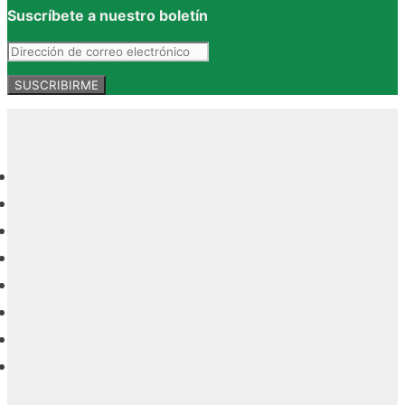
Suscríbete a nuestro boletín