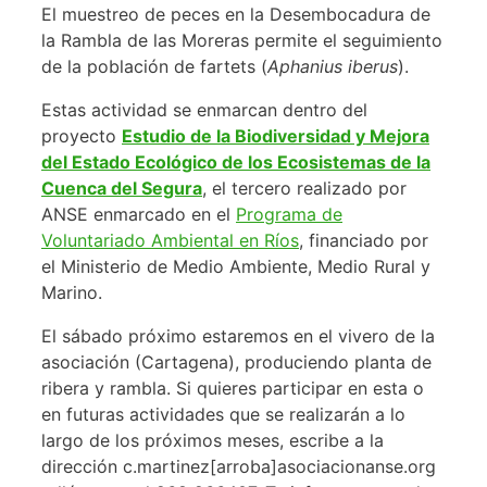
El muestreo de peces en la Desembocadura de
la Rambla de las Moreras permite el seguimiento
de la población de fartets (
Aphanius iberus
).
Estas actividad se enmarcan dentro del
proyecto
Estudio de la Biodiversidad y Mejora
del Estado Ecológico de los Ecosistemas de la
Cuenca del Segura
, el tercero realizado por
ANSE enmarcado en el
Programa de
Voluntariado Ambiental en Ríos
, financiado por
el Ministerio de Medio Ambiente, Medio Rural y
Marino.
El sábado próximo estaremos en el vivero de la
asociación (Cartagena), produciendo planta de
ribera y rambla. Si quieres participar en esta o
en futuras actividades que se realizarán a lo
largo de los próximos meses, escribe a la
dirección c.martinez[arroba]asociacionanse.org