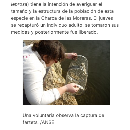
leprosa
) tiene la intención de averiguar el
tamaño y la estructura de la población de esta
especie en la Charca de las Moreras. El jueves
se recapturó un individuo adulto, se tomaron sus
medidas y posteriormente fue liberado.
Una voluntaria observa la captura de
fartets. /ANSE