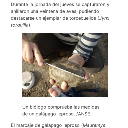
Durante la jornada del jueves se capturaron y
anillaron una veintena de aves, pudiendo
destacarse un ejemplar de torcecuellos (
Jynx
torquilla
).
Un biólogo comprueba las medidas
de un galápago leproso. /ANSE
El marcaje de galápago leproso (
Mauremys