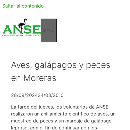
Saltar al contenido
MENÚ
Aves, galápagos y peces
en Moreras
28/09/2024
24/03/2010
La tarde del jueves, los voluntarios de ANSE
realizaron un anillamiento científico de aves, un
muestreo de peces y un marcaje de galápago
leproso, con el fin de continuar con los