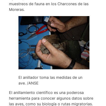
muestreos de fauna en los Charcones de las
Moreras.
El anillador toma las medidas de un
ave. /ANSE
El anillamiento científico es una poderosa
herramienta para conocer algunos datos sobre
las aves, como su biología o rutas migratorias.