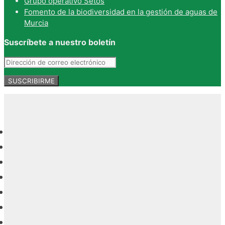
Grupo operativo Setos
Fomento de la biodiversidad en la gestión de aguas de
Murcia
Suscríbete a nuestro boletín