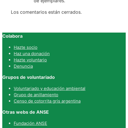
de ejemplares.
Los comentarios están cerrados.
Colabora
Hazte socio
Haz una donación
Hazte voluntario
Denuncia
Grupos de voluntariado
Voluntariado y educación ambiental
Grupo de anillamiento
Censo de cotorrita gris argentina
Otras webs de ANSE
Fundación ANSE