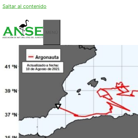
Saltar al contenido
MENÚ