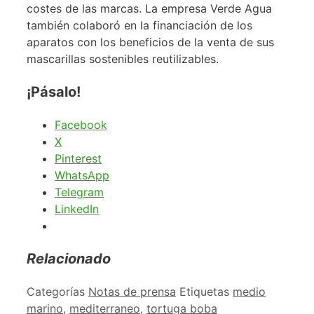
costes de las marcas. La empresa Verde Agua
también colaboró en la financiación de los
aparatos con los beneficios de la venta de sus
mascarillas sostenibles reutilizables.
¡Pásalo!
Facebook
X
Pinterest
WhatsApp
Telegram
LinkedIn
Relacionado
Categorías
Notas de prensa
Etiquetas
medio
marino
,
mediterraneo
,
tortuga boba