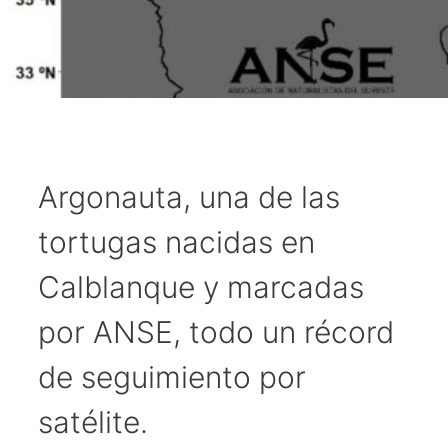
Argonauta, una de las
tortugas nacidas en
Calblanque y marcadas
por ANSE, todo un récord
de seguimiento por
satélite.