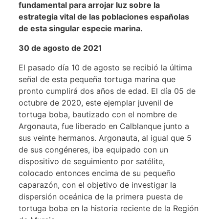
fundamental para arrojar luz sobre la
estrategia vital de las poblaciones españolas
de esta singular especie marina.
30 de agosto de 2021
El pasado día 10 de agosto se recibió la última
señal de esta pequeña tortuga marina que
pronto cumplirá dos años de edad. El día 05 de
octubre de 2020, este ejemplar juvenil de
tortuga boba, bautizado con el nombre de
Argonauta, fue liberado en Calblanque junto a
sus veinte hermanos. Argonauta, al igual que 5
de sus congéneres, iba equipado con un
dispositivo de seguimiento por satélite,
colocado entonces encima de su pequeño
caparazón, con el objetivo de investigar la
dispersión oceánica de la primera puesta de
tortuga boba en la historia reciente de la Región