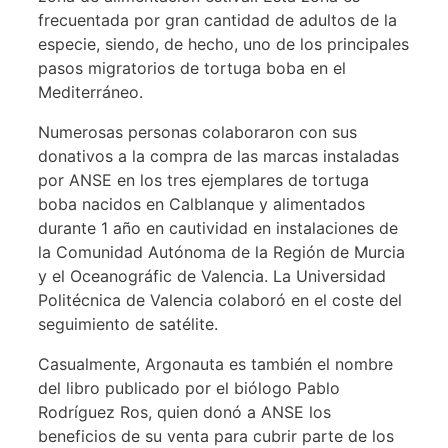
frecuentada por gran cantidad de adultos de la
especie, siendo, de hecho, uno de los principales
pasos migratorios de tortuga boba en el
Mediterráneo.
Numerosas personas colaboraron con sus
donativos a la compra de las marcas instaladas
por ANSE en los tres ejemplares de tortuga
boba nacidos en Calblanque y alimentados
durante 1 año en cautividad en instalaciones de
la Comunidad Autónoma de la Región de Murcia
y el Oceanográfic de Valencia. La Universidad
Politécnica de Valencia colaboró en el coste del
seguimiento de satélite.
Casualmente, Argonauta es también el nombre
del libro publicado por el biólogo Pablo
Rodríguez Ros, quien donó a ANSE los
beneficios de su venta para cubrir parte de los