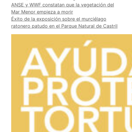
ANSE y WWF constatan que la vegetación del
Mar Menor empieza a morir
Éxito de la exposición sobre el murciélago
ratonero patudo en el Parque Natural de Castril