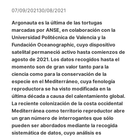
07/09/2021
30/08/2021
Argonauta es la última de las tortugas
marcadas por ANSE, en colaboración con la
Universidad Politécnica de Valencia y la
Fundación Oceanographic, cuyo dispositivo
satelital permaneció activo hasta comienzos de
agosto de 2021. Los datos recogidos hasta el
momento son de gran valor tanto para la
ciencia como para la conservación de la
especie en el Mediterráneo, cuya fenología
reproductora se ha visto modificada en la
última década a causa del calentamiento global.
La reciente colonización de la costa occidental
Mediterránea como territorio reproductor abre
un gran número de interrogantes que sólo
pueden ser abordados mediante la recogida
sistemática de datos, cuyo análisis es