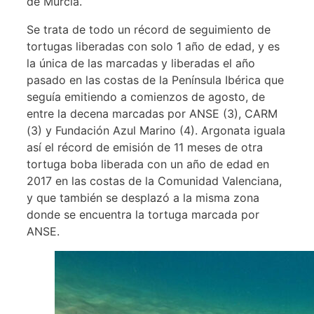
de Murcia.
Se trata de todo un récord de seguimiento de
tortugas liberadas con solo 1 año de edad, y es
la única de las marcadas y liberadas el año
pasado en las costas de la Península Ibérica que
seguía emitiendo a comienzos de agosto, de
entre la decena marcadas por ANSE (3), CARM
(3) y Fundación Azul Marino (4). Argonata iguala
así el récord de emisión de 11 meses de otra
tortuga boba liberada con un año de edad en
2017 en las costas de la Comunidad Valenciana,
y que también se desplazó a la misma zona
donde se encuentra la tortuga marcada por
ANSE.