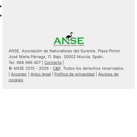
ANSE. Asociación de Naturalistas del Sureste. Plaza Pintor
José María Párraga, 11. Bajo. 30002 Murcia. Spain.
Tel. 968 966 407 |
Contacta
|
© ANSE 2015 - 2026 -
C&P
. Todos los derechos reservados.
|
Acceder
|
Aviso legal
|
Política de privacidad
|
Ajustes de
cookies