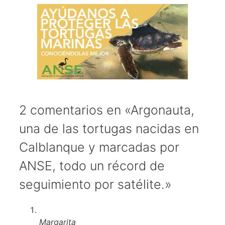
2 comentarios en «Argonauta,
una de las tortugas nacidas en
Calblanque y marcadas por
ANSE, todo un récord de
seguimiento por satélite.»
Margarita