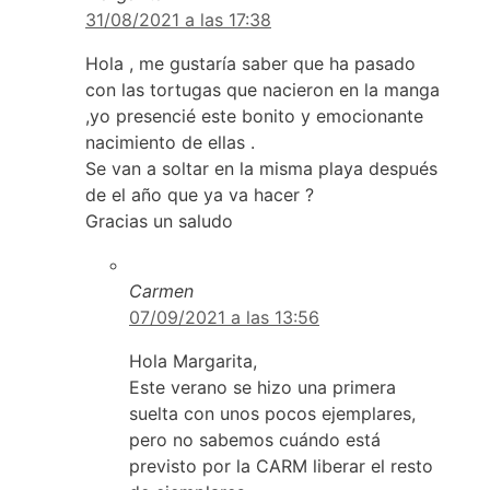
31/08/2021 a las 17:38
Hola , me gustaría saber que ha pasado
con las tortugas que nacieron en la manga
,yo presencié este bonito y emocionante
nacimiento de ellas .
Se van a soltar en la misma playa después
de el año que ya va hacer ?
Gracias un saludo
Carmen
07/09/2021 a las 13:56
Hola Margarita,
Este verano se hizo una primera
suelta con unos pocos ejemplares,
pero no sabemos cuándo está
previsto por la CARM liberar el resto