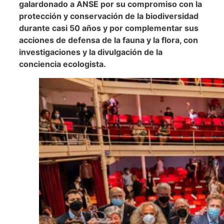
galardonado a ANSE por su compromiso con la
protección y conservación de la biodiversidad
durante casi 50 años y por complementar sus
acciones de defensa de la fauna y la flora, con
investigaciones y la divulgación de la
conciencia ecologista.