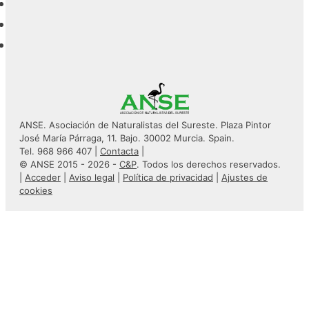
ANSE. Asociación de Naturalistas del Sureste. Plaza Pintor
José María Párraga, 11. Bajo. 30002 Murcia. Spain.
Tel. 968 966 407 |
Contacta
|
© ANSE 2015 - 2026 -
C&P
. Todos los derechos reservados.
|
Acceder
|
Aviso legal
|
Política de privacidad
|
Ajustes de
cookies