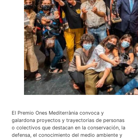
El Premio Ones Mediterrània convoca y
galardona proyectos y trayectorias de personas
o colectivos que destacan en la conservación, la
defensa, el conocimiento del medio ambiente y