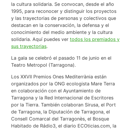
la cultura solidaria. Se convocan, desde el año
1995, para reconocer y distinguir los proyectos
y las trayectorias de personas y colectivos que
destacan en la conservación, la defensa y el
conocimiento del medio ambiente y la cultura
solidaria. Aquí puedes ver
todos los premiados y
sus trayectorias
.
La gala se celebró el pasado 11 de junio en el
Teatro Metropol (Tarragona).
Los XXVII Premios Ones Mediterrània están
organizados por la ONG ecologista Mare Terra
en colaboración con el Ayuntamiento de
Tarragona y la Red Internacional de Escritores
por la Tierra. También colaboran Sirusa, el Port
de Tarragona, la Diputación de Tarragona, el
Consell Comarcal del Tarragonès, el Bosque
Habitado de Rádio3, el diario ECOticias.com, la