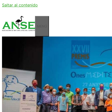
Saltar al contenido
MENÚ