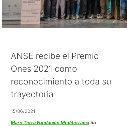
ANSE recibe el Premio
Ones 2021 como
reconocimiento a toda su
trayectoria
15/06/2021
Mare Terra Fundación Mediterrània
ha