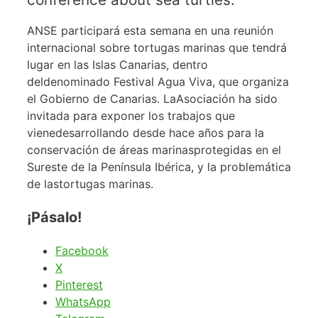
ANSE participará esta semana en una reunión
internacional sobre tortugas marinas que tendrá
lugar en las Islas Canarias, dentro
deldenominado Festival Agua Viva, que organiza
el Gobierno de Canarias. LaAsociación ha sido
invitada para exponer los trabajos que
vienedesarrollando desde hace años para la
conservación de áreas marinasprotegidas en el
Sureste de la Península Ibérica, y la problemática
de lastortugas marinas.
¡Pásalo!
Facebook
X
Pinterest
WhatsApp