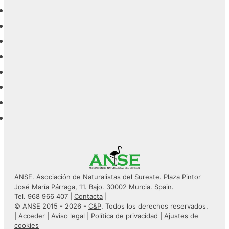
ANSE. Asociación de Naturalistas del Sureste. Plaza Pintor
José María Párraga, 11. Bajo. 30002 Murcia. Spain.
Tel. 968 966 407 |
Contacta
|
© ANSE 2015 - 2026 -
C&P
. Todos los derechos reservados.
|
Acceder
|
Aviso legal
|
Política de privacidad
|
Ajustes de
cookies