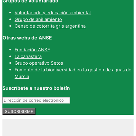
Grupos de voluntariado
Voluntariado y educación ambiental
Grupo de anillamiento
Censo de cotorrita gris argentina
Otras webs de ANSE
Fundación ANSE
La canastera
Grupo operativo Setos
Fomento de la biodiversidad en la gestión de aguas de
Murcia
Suscríbete a nuestro boletín