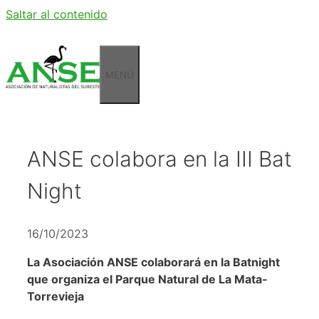
Saltar al contenido
MENÚ
ANSE colabora en la III Bat
Night
16/10/2023
La Asociación ANSE colaborará en la Batnight
que organiza el Parque Natural de La Mata-
Torrevieja