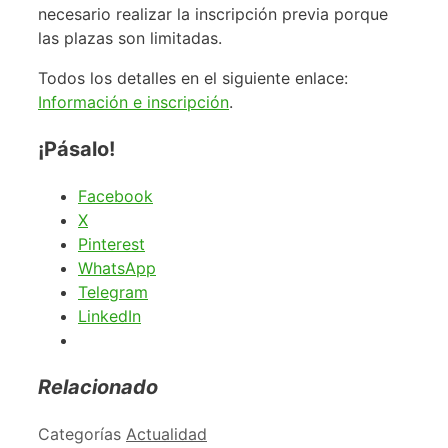
necesario realizar la inscripción previa porque
las plazas son limitadas.
Todos los detalles en el siguiente enlace:
Información e inscripción
.
¡Pásalo!
Facebook
X
Pinterest
WhatsApp
Telegram
LinkedIn
Relacionado
Categorías
Actualidad