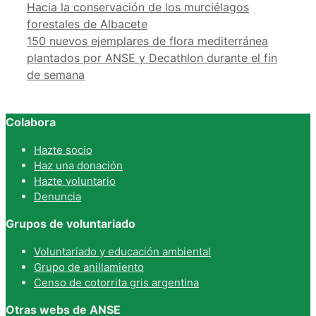
Hacia la conservación de los murciélagos
forestales de Albacete
150 nuevos ejemplares de flora mediterránea
plantados por ANSE y Decathlon durante el fin
de semana
Colabora
Hazte socio
Haz una donación
Hazte voluntario
Denuncia
Grupos de voluntariado
Voluntariado y educación ambiental
Grupo de anillamiento
Censo de cotorrita gris argentina
Otras webs de ANSE