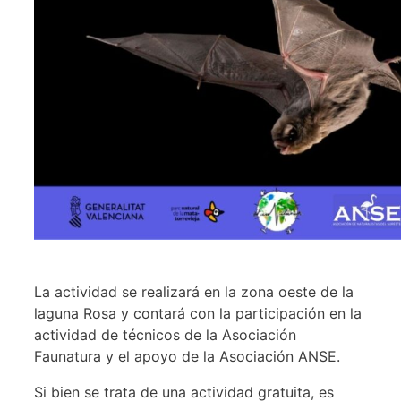
La actividad se realizará en la zona oeste de la
laguna Rosa y contará con la participación en la
actividad de técnicos de la Asociación
Faunatura y el apoyo de la Asociación ANSE.
Si bien se trata de una actividad gratuita, es