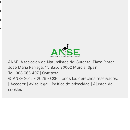
ANSE. Asociación de Naturalistas del Sureste. Plaza Pintor
José María Párraga, 11. Bajo. 30002 Murcia. Spain.
Tel. 968 966 407 |
Contacta
|
© ANSE 2015 - 2026 -
C&P
. Todos los derechos reservados.
|
Acceder
|
Aviso legal
|
Política de privacidad
|
Ajustes de
cookies