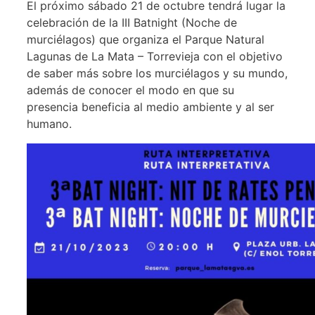
El próximo sábado 21 de octubre tendrá lugar la
celebración de la III Batnight (Noche de
murciélagos) que organiza el Parque Natural
Lagunas de La Mata – Torrevieja con el objetivo
de saber más sobre los murciélagos y su mundo,
además de conocer el modo en que su
presencia beneficia al medio ambiente y al ser
humano.