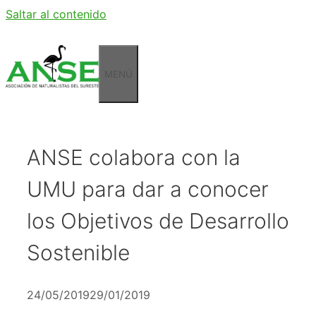
Saltar al contenido
MENÚ
ANSE colabora con la
UMU para dar a conocer
los Objetivos de Desarrollo
Sostenible
24/05/2019
29/01/2019