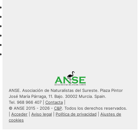
ANSE. Asociación de Naturalistas del Sureste. Plaza Pintor
José María Párraga, 11. Bajo. 30002 Murcia. Spain.
Tel. 968 966 407 |
Contacta
|
© ANSE 2015 - 2026 -
C&P
. Todos los derechos reservados.
|
Acceder
|
Aviso legal
|
Política de privacidad
|
Ajustes de
cookies