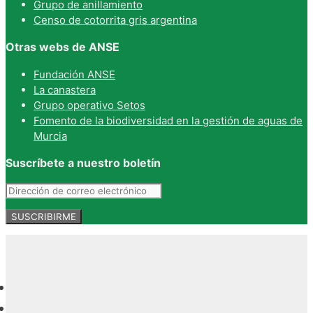
Grupo de anillamiento
Censo de cotorrita gris argentina
Otras webs de ANSE
Fundación ANSE
La canastera
Grupo operativo Setos
Fomento de la biodiversidad en la gestión de aguas de
Murcia
Suscríbete a nuestro boletín