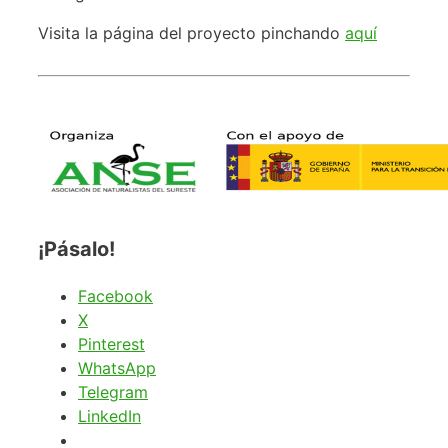
Visita la página del proyecto pinchando
aquí
¡Pásalo!
Facebook
X
Pinterest
WhatsApp
Telegram
LinkedIn