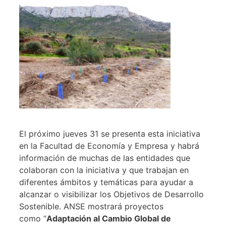
El próximo jueves 31 se presenta esta iniciativa
en la Facultad de Economía y Empresa y habrá
información de muchas de las entidades que
colaboran con la iniciativa y que trabajan en
diferentes ámbitos y temáticas para ayudar a
alcanzar o visibilizar los Objetivos de Desarrollo
Sostenible. ANSE mostrará proyectos
como “
Adaptación al Cambio Global de