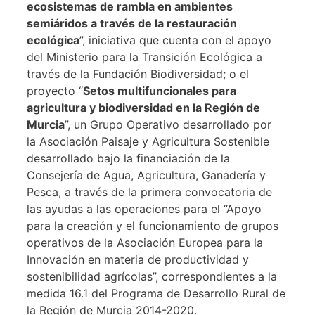
ecosistemas de rambla en ambientes
semiáridos a través de la restauración
ecológica
”, iniciativa que cuenta con el apoyo
del Ministerio para la Transición Ecológica a
través de la Fundación Biodiversidad; o el
proyecto “
Setos multifuncionales para
agricultura y biodiversidad en la Región de
Murcia
”, un Grupo Operativo desarrollado por
la Asociación Paisaje y Agricultura Sostenible
desarrollado bajo la financiación de la
Consejería de Agua, Agricultura, Ganadería y
Pesca, a través de la primera convocatoria de
las ayudas a las operaciones para el “Apoyo
para la creación y el funcionamiento de grupos
operativos de la Asociación Europea para la
Innovación en materia de productividad y
sostenibilidad agrícolas”, correspondientes a la
medida 16.1 del Programa de Desarrollo Rural de
la Región de Murcia 2014-2020.