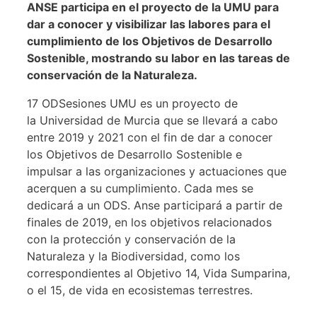
ANSE participa en el proyecto de la UMU para
dar a conocer y visibilizar las labores para el
cumplimiento de los Objetivos de Desarrollo
Sostenible, mostrando su labor en las tareas de
conservación de la Naturaleza.
17 ODSesiones UMU es un proyecto de
la Universidad de Murcia que se llevará a cabo
entre 2019 y 2021 con el fin de dar a conocer
los Objetivos de Desarrollo Sostenible e
impulsar a las organizaciones y actuaciones que
acerquen a su cumplimiento. Cada mes se
dedicará a un ODS. Anse participará a partir de
finales de 2019, en los objetivos relacionados
con la protección y conservación de la
Naturaleza y la Biodiversidad, como los
correspondientes al Objetivo 14, Vida Sumparina,
o el 15, de vida en ecosistemas terrestres.