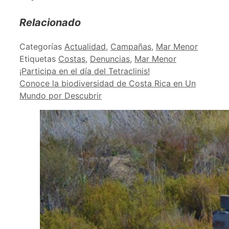
Relacionado
Categorías
Actualidad
,
Campañas
,
Mar Menor
Etiquetas
Costas
,
Denuncias
,
Mar Menor
¡Participa en el día del Tetraclinis!
Conoce la biodiversidad de Costa Rica en Un
Mundo por Descubrir