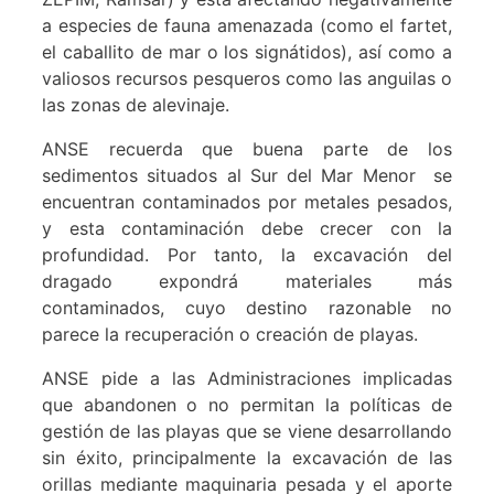
a especies de fauna amenazada (como el fartet,
el caballito de mar o los signátidos), así como a
valiosos recursos pesqueros como las anguilas o
las zonas de alevinaje.
ANSE recuerda que buena parte de los
sedimentos situados al Sur del Mar Menor se
encuentran contaminados por metales pesados,
y esta contaminación debe crecer con la
profundidad. Por tanto, la excavación del
dragado expondrá materiales más
contaminados, cuyo destino razonable no
parece la recuperación o creación de playas.
ANSE pide a las Administraciones implicadas
que abandonen o no permitan la políticas de
gestión de las playas que se viene desarrollando
sin éxito, principalmente la excavación de las
orillas mediante maquinaria pesada y el aporte