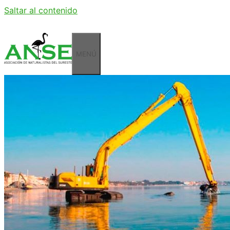
Saltar al contenido
MENÚ