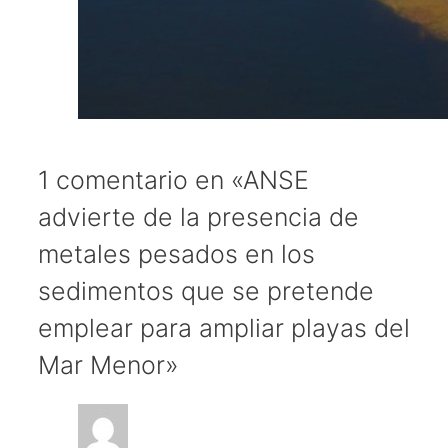
1 comentario en «ANSE
advierte de la presencia de
metales pesados en los
sedimentos que se pretende
emplear para ampliar playas del
Mar Menor»