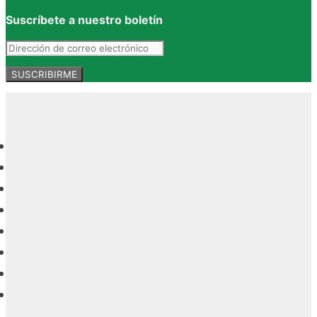
Suscríbete a nuestro boletín