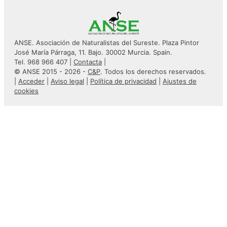
ANSE. Asociación de Naturalistas del Sureste. Plaza Pintor
José María Párraga, 11. Bajo. 30002 Murcia. Spain.
Tel. 968 966 407 |
Contacta
|
© ANSE 2015 - 2026 -
C&P
. Todos los derechos reservados.
|
Acceder
|
Aviso legal
|
Política de privacidad
|
Ajustes de
cookies