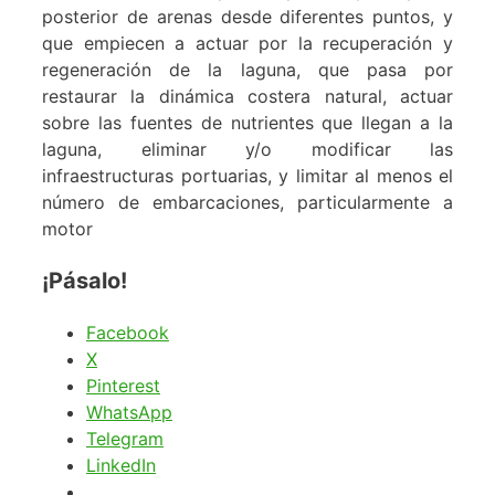
posterior de arenas desde diferentes puntos, y
que empiecen a actuar por la recuperación y
regeneración de la laguna, que pasa por
restaurar la dinámica costera natural, actuar
sobre las fuentes de nutrientes que llegan a la
laguna, eliminar y/o modificar las
infraestructuras portuarias, y limitar al menos el
número de embarcaciones, particularmente a
motor
¡Pásalo!
Facebook
X
Pinterest
WhatsApp
Telegram
LinkedIn