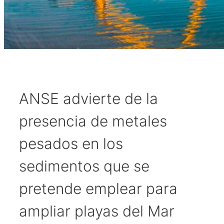
ANSE advierte de la
presencia de metales
pesados en los
sedimentos que se
pretende emplear para
ampliar playas del Mar