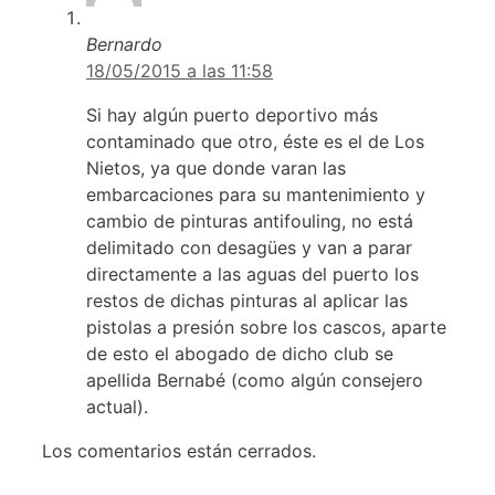
Bernardo
18/05/2015 a las 11:58
Si hay algún puerto deportivo más
contaminado que otro, éste es el de Los
Nietos, ya que donde varan las
embarcaciones para su mantenimiento y
cambio de pinturas antifouling, no está
delimitado con desagües y van a parar
directamente a las aguas del puerto los
restos de dichas pinturas al aplicar las
pistolas a presión sobre los cascos, aparte
de esto el abogado de dicho club se
apellida Bernabé (como algún consejero
actual).
Los comentarios están cerrados.