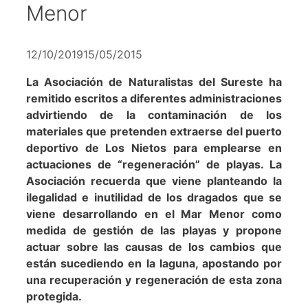
Menor
12/10/2019
15/05/2015
La Asociación de Naturalistas del Sureste ha
remitido escritos a diferentes administraciones
advirtiendo de la contaminación de los
materiales que pretenden extraerse del puerto
deportivo de Los Nietos para emplearse en
actuaciones de “regeneración” de playas. La
Asociación recuerda que viene planteando la
ilegalidad e inutilidad de los dragados que se
viene desarrollando en el Mar Menor como
medida de gestión de las playas y propone
actuar sobre las causas de los cambios que
están sucediendo en la laguna, apostando por
una recuperación y regeneración de esta zona
protegida.