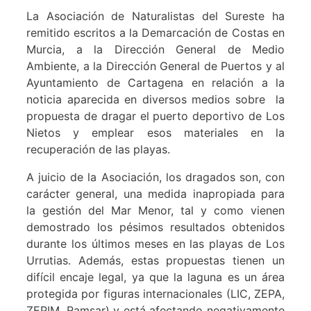
La Asociación de Naturalistas del Sureste ha
remitido escritos a la Demarcación de Costas en
Murcia, a la Dirección General de Medio
Ambiente, a la Dirección General de Puertos y al
Ayuntamiento de Cartagena en relación a la
noticia aparecida en diversos medios sobre la
propuesta de dragar el puerto deportivo de Los
Nietos y emplear esos materiales en la
recuperación de las playas.
A juicio de la Asociación, los dragados son, con
carácter general, una medida inapropiada para
la gestión del Mar Menor, tal y como vienen
demostrado los pésimos resultados obtenidos
durante los últimos meses en las playas de Los
Urrutias. Además, estas propuestas tienen un
difícil encaje legal, ya que la laguna es un área
protegida por figuras internacionales (LIC, ZEPA,
ZEPIM, Ramsar) y está afectando negativamente