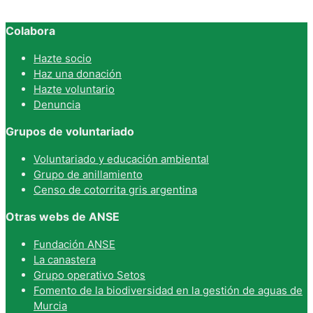
Colabora
Hazte socio
Haz una donación
Hazte voluntario
Denuncia
Grupos de voluntariado
Voluntariado y educación ambiental
Grupo de anillamiento
Censo de cotorrita gris argentina
Otras webs de ANSE
Fundación ANSE
La canastera
Grupo operativo Setos
Fomento de la biodiversidad en la gestión de aguas de
Murcia