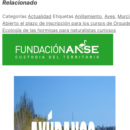
Relacionado
Categorías
Actualidad
Etiquetas
Anillamiento
,
Aves
,
Murci
Abierto el plazo de inscripción para los cursos de Orquid
Ecología de las hormigas para naturalistas curiosos