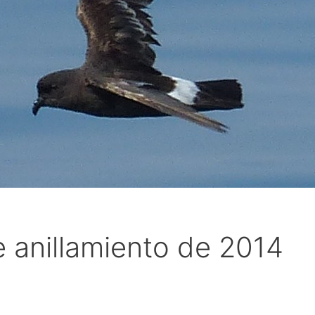
e anillamiento de 2014