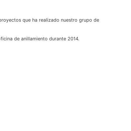
 proyectos que ha realizado nuestro grupo de
ficina de anillamiento durante 2014.