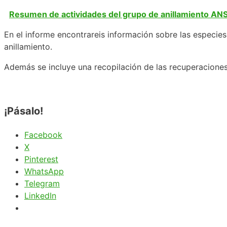
Resumen de actividades del grupo de anillamiento AN
En el informe encontrareis información sobre las especi
anillamiento.
Además se incluye una recopilación de las recuperaciones
¡Pásalo!
Facebook
X
Pinterest
WhatsApp
Telegram
LinkedIn