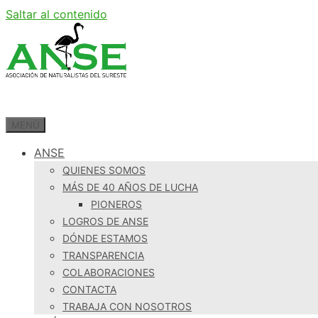
Saltar al contenido
MENÚ
ANSE
QUIENES SOMOS
MÁS DE 40 AÑOS DE LUCHA
PIONEROS
LOGROS DE ANSE
DÓNDE ESTAMOS
TRANSPARENCIA
COLABORACIONES
CONTACTA
TRABAJA CON NOSOTROS