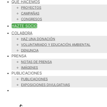
QUÉ HACEMOS
PROYECTOS
CAMPAÑAS
CONGRESOS
HAZTE SOCIO
COLABORA
HAZ UNA DONACIÓN
VOLUNTARIADO Y EDUCACIÓN AMBIENTAL
DENUNCIA
PRENSA
NOTAS DE PRENSA
IMÁGENES
PUBLICACIONES
PUBLICACIONES
EXPOSICIONES DIVULGATIVAS