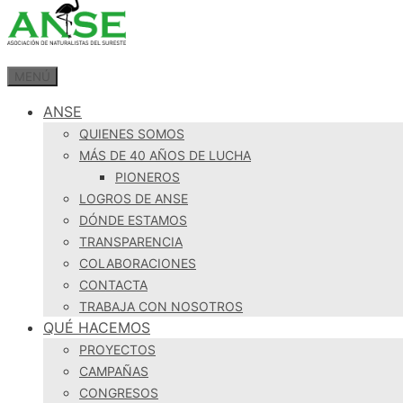
MENÚ
ANSE
QUIENES SOMOS
MÁS DE 40 AÑOS DE LUCHA
PIONEROS
LOGROS DE ANSE
DÓNDE ESTAMOS
TRANSPARENCIA
COLABORACIONES
CONTACTA
TRABAJA CON NOSOTROS
QUÉ HACEMOS
PROYECTOS
CAMPAÑAS
CONGRESOS