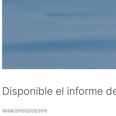
Disponible el informe d
19/06/2015
03/03/2015