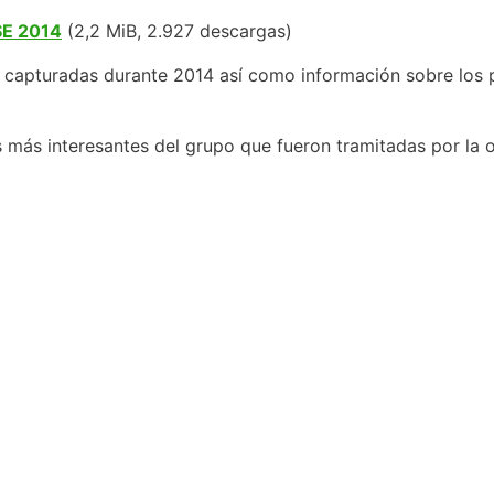
SE 2014
(2,2 MiB, 2.927 descargas)
es capturadas durante 2014 así como información sobre los
 más interesantes del grupo que fueron tramitadas por la o