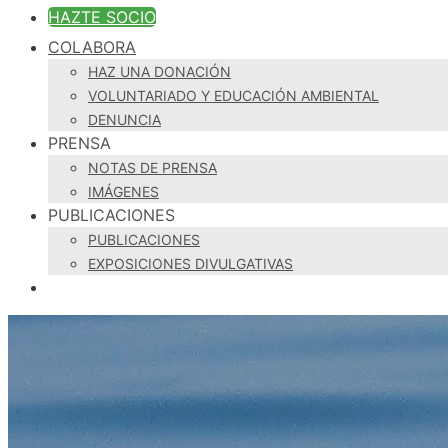
HAZTE SOCIO
COLABORA
HAZ UNA DONACIÓN
VOLUNTARIADO Y EDUCACIÓN AMBIENTAL
DENUNCIA
PRENSA
NOTAS DE PRENSA
IMÁGENES
PUBLICACIONES
PUBLICACIONES
EXPOSICIONES DIVULGATIVAS