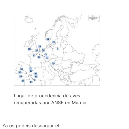
Lugar de procedencia de aves
recuperadas por ANSE en Murcia.
Ya os podeis descargar el