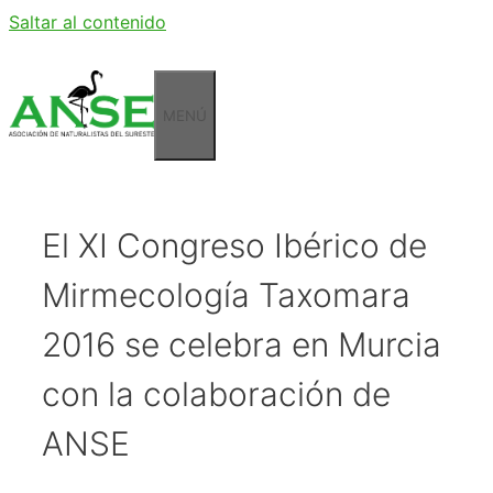
Saltar al contenido
MENÚ
El XI Congreso Ibérico de
Mirmecología Taxomara
2016 se celebra en Murcia
con la colaboración de
ANSE