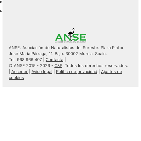
ANSE. Asociación de Naturalistas del Sureste. Plaza Pintor
José María Párraga, 11. Bajo. 30002 Murcia. Spain.
Tel. 968 966 407 |
Contacta
|
© ANSE 2015 - 2026 -
C&P
. Todos los derechos reservados.
|
Acceder
|
Aviso legal
|
Política de privacidad
|
Ajustes de
cookies