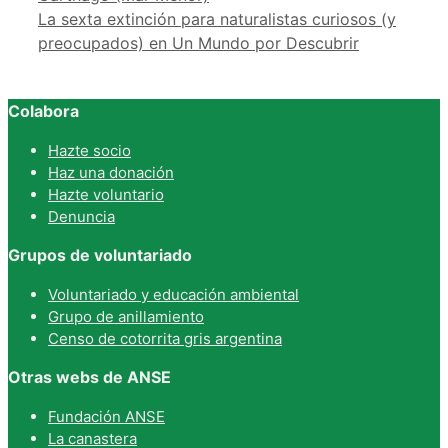
La sexta extinción para naturalistas curiosos (y
preocupados) en Un Mundo por Descubrir
Colabora
Hazte socio
Haz una donación
Hazte voluntario
Denuncia
Grupos de voluntariado
Voluntariado y educación ambiental
Grupo de anillamiento
Censo de cotorrita gris argentina
Otras webs de ANSE
Fundación ANSE
La canastera