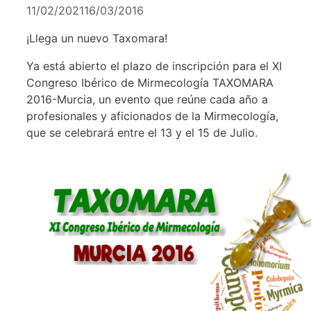
11/02/2021
16/03/2016
¡Llega un nuevo Taxomara!
Ya está abierto el plazo de inscripción para el XI
Congreso Ibérico de Mirmecología TAXOMARA
2016-Murcia, un evento que reúne cada año a
profesionales y aficionados de la Mirmecología,
que se celebrará entre el 13 y el 15 de Julio.