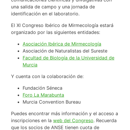
una salida de campo y una jornada de
identificación en el laboratorio.
El XI Congreso Ibérico de Mirmecología estará
organizado por las siguientes entidades:
Asociación Ibérica de Mirmecología
Asociación de Naturalistas del Sureste
Facultad de Biología de la Universidad de
Murcia
Y cuenta con la colaboración de:
Fundación Séneca
Foro La Marabunta
Murcia Convention Bureau
Puedes encontrar más información y el acceso a
inscripciones en la
web del Congreso
. Recuerda
que los socios de ANSE tienen cuota de