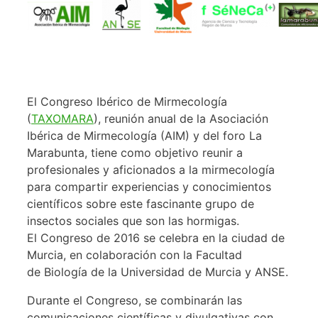
El Congreso Ibérico de Mirmecología
(
TAXOMARA
), reunión anual de la Asociación
Ibérica de Mirmecología (AIM) y del foro La
Marabunta, tiene como objetivo reunir a
profesionales y aficionados a la mirmecología
para compartir experiencias y conocimientos
científicos sobre este fascinante grupo de
insectos sociales que son las hormigas.
El Congreso de 2016 se celebra en la ciudad de
Murcia, en colaboración con la Facultad
de Biología de la Universidad de Murcia y ANSE.
Durante el Congreso, se combinarán las
comunicaciones científicas y divulgativas con