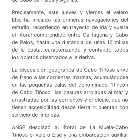
Precisamente, este jueves y viernes el velero
Else ha iniciado las primeras navegaciones del
estudio, recorriendo en trayecto de ida y vuelta
el litoral comprendido entre Cartagena y Cabo
de Palos, hasta una distancia de unas
12 millas
de la costa, caracterizando y contando todos
los objetos observados a la deriva.
La disposición geográfica de Cabo Tiñoso sirve
de freno a las corrientes marinas, acumulándose
en las pequeñas calas del denominado “Rincón
de Cabo Tiñoso” las basuras arrojadas al mar y
arrastradas por las corrientes y el oleaje, que no
tienen accesibilidad desde tierra ni cuentan con
servicio de limpieza.
ANSE desplazó al litoral de La Muela-Cabo
Tiñoso el velero Else y una embarcación auxiliar