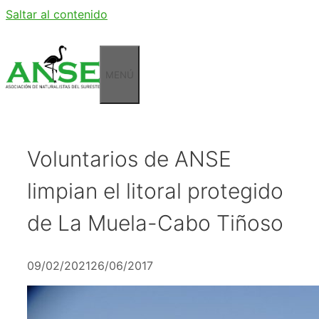
Saltar al contenido
MENÚ
Voluntarios de ANSE
limpian el litoral protegido
de La Muela-Cabo Tiñoso
09/02/2021
26/06/2017