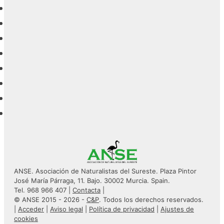
ANSE. Asociación de Naturalistas del Sureste. Plaza Pintor
José María Párraga, 11. Bajo. 30002 Murcia. Spain.
Tel. 968 966 407 |
Contacta
|
© ANSE 2015 - 2026 -
C&P
. Todos los derechos reservados.
|
Acceder
|
Aviso legal
|
Política de privacidad
|
Ajustes de
cookies