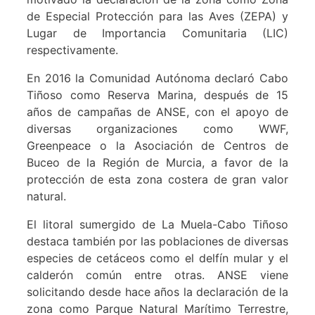
de Especial Protección para las Aves (ZEPA) y
Lugar de Importancia Comunitaria (LIC)
respectivamente.
En 2016 la Comunidad Autónoma declaró Cabo
Tiñoso como Reserva Marina, después de 15
años de campañas de ANSE, con el apoyo de
diversas organizaciones como WWF,
Greenpeace o la Asociación de Centros de
Buceo de la Región de Murcia, a favor de la
protección de esta zona costera de gran valor
natural.
El litoral sumergido de La Muela-Cabo Tiñoso
destaca también por las poblaciones de diversas
especies de cetáceos como el delfín mular y el
calderón común entre otras. ANSE viene
solicitando desde hace años la declaración de la
zona como Parque Natural Marítimo Terrestre,