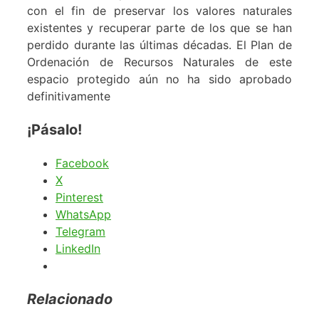
con el fin de preservar los valores naturales
existentes y recuperar parte de los que se han
perdido durante las últimas décadas. El Plan de
Ordenación de Recursos Naturales de este
espacio protegido aún no ha sido aprobado
definitivamente
¡Pásalo!
Facebook
X
Pinterest
WhatsApp
Telegram
LinkedIn
Relacionado