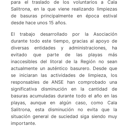
para el traslado de los voluntarios a Cala
Salitrona, en la que viene realizando limpiezas
de basuras principalmente en época estival
desde hace unos 15 años.
El trabajo desarrollado por la Asociación
durante todo este tiempo, gracias al apoyo de
diversas entidades y administraciones, ha
evitado que parte de las playas más
inaccesibles del litoral de la Región no sean
actualmente un auténtico basurero. Desde que
se iniciaran las actividades de limpieza, los
responsables de ANSE han comprobado una
significativa disminución en la cantidad de
basuras acumuladas durante todo el año en las
playas, aunque en algún caso, como Cala
Salitrona, esta disminución no evita que la
situación general de suciedad siga siendo muy
importante.