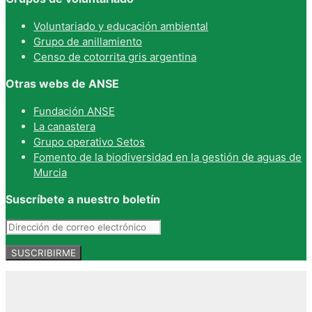
Voluntariado y educación ambiental
Grupo de anillamiento
Censo de cotorrita gris argentina
Otras webs de ANSE
Fundación ANSE
La canastera
Grupo operativo Setos
Fomento de la biodiversidad en la gestión de aguas de
Murcia
Suscríbete a nuestro boletín