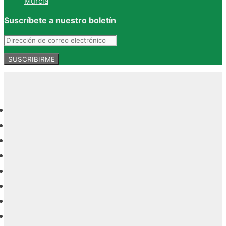
Murcia
Suscríbete a nuestro boletín