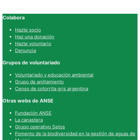
Colabora
Hazte socio
Haz una donación
Hazte voluntario
Denuncia
Grupos de voluntariado
Voluntariado y educación ambiental
Grupo de anillamiento
Censo de cotorrita gris argentina
Otras webs de ANSE
Fundación ANSE
La canastera
Grupo operativo Setos
Fomento de la biodiversidad en la gestión de aguas de