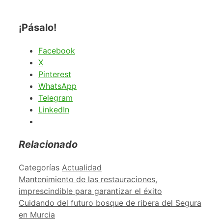
¡Pásalo!
Facebook
X
Pinterest
WhatsApp
Telegram
LinkedIn
Relacionado
Categorías
Actualidad
Mantenimiento de las restauraciones,
imprescindible para garantizar el éxito
Cuidando del futuro bosque de ribera del Segura
en Murcia