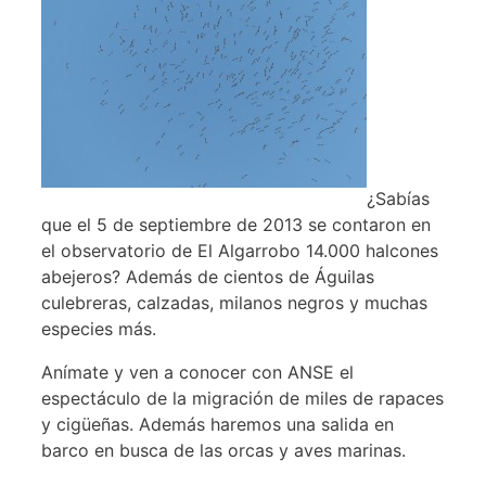
¿Sabías
que el 5 de septiembre de 2013 se contaron en
el observatorio de El Algarrobo 14.000 halcones
abejeros? Además de cientos de Águilas
culebreras, calzadas, milanos negros y muchas
especies más.
Anímate y ven a conocer con ANSE el
espectáculo de la migración de miles de rapaces
y cigüeñas. Además haremos una salida en
barco en busca de las orcas y aves marinas.