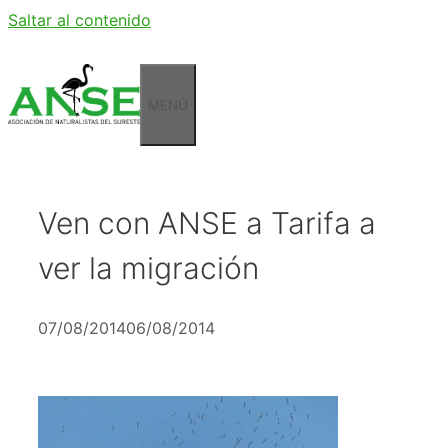
Saltar al contenido
MENÚ
Ven con ANSE a Tarifa a
ver la migración
07/08/2014
06/08/2014