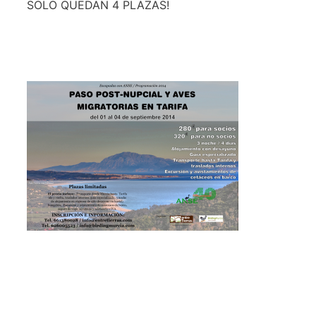
SOLO QUEDAN 4 PLAZAS!