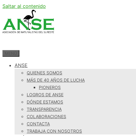
Saltar al contenido
MENÚ
ANSE
QUIENES SOMOS
MÁS DE 40 AÑOS DE LUCHA
PIONEROS
LOGROS DE ANSE
DÓNDE ESTAMOS
TRANSPARENCIA
COLABORACIONES
CONTACTA
TRABAJA CON NOSOTROS