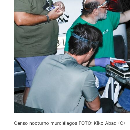
Censo nocturno murciélagos FOTO: Kiko Abad (C)