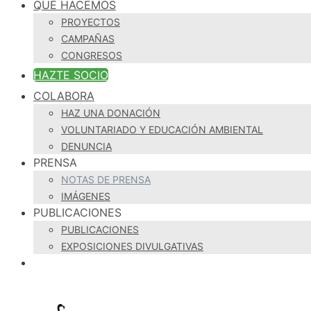
QUÉ HACEMOS
PROYECTOS
CAMPAÑAS
CONGRESOS
HAZTE SOCIO
COLABORA
HAZ UNA DONACIÓN
VOLUNTARIADO Y EDUCACIÓN AMBIENTAL
DENUNCIA
PRENSA
NOTAS DE PRENSA
IMÁGENES
PUBLICACIONES
PUBLICACIONES
EXPOSICIONES DIVULGATIVAS