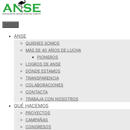
MENÚ
ANSE
QUIENES SOMOS
MÁS DE 40 AÑOS DE LUCHA
PIONEROS
LOGROS DE ANSE
DÓNDE ESTAMOS
TRANSPARENCIA
COLABORACIONES
CONTACTA
TRABAJA CON NOSOTROS
QUÉ HACEMOS
PROYECTOS
CAMPAÑAS
CONGRESOS