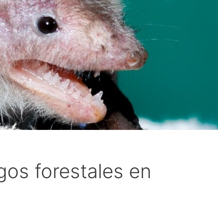
gos forestales en