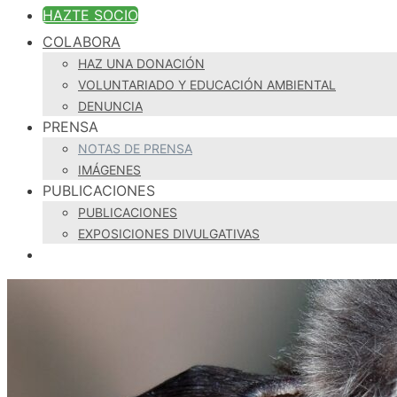
HAZTE SOCIO
COLABORA
HAZ UNA DONACIÓN
VOLUNTARIADO Y EDUCACIÓN AMBIENTAL
DENUNCIA
PRENSA
NOTAS DE PRENSA
IMÁGENES
PUBLICACIONES
PUBLICACIONES
EXPOSICIONES DIVULGATIVAS