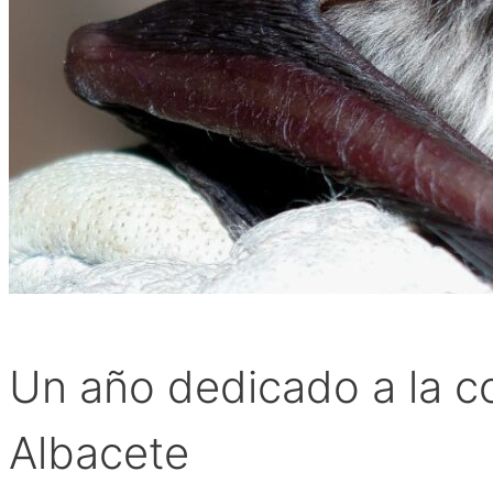
Un año dedicado a la c
Albacete