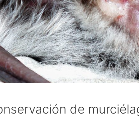
onservación de murciéla