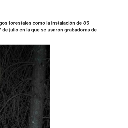
gos forestales como la instalación de 85
7 de julio en la que se usaron grabadoras de