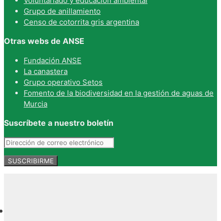
Voluntariado y educación ambiental
Grupo de anillamiento
Censo de cotorrita gris argentina
Otras webs de ANSE
Fundación ANSE
La canastera
Grupo operativo Setos
Fomento de la biodiversidad en la gestión de aguas de
Murcia
Suscríbete a nuestro boletín