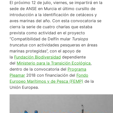
El próximo 12 de julio, viernes, se impartirá en la
sede de ANSE en Murcia el último cursillo de
introducción a la identificación de cetáceos y
aves marinas del año. Con esta convocatoria se
cierra la serie de cuatro charlas que estaba
prevista como actividad en el proyecto
“Compatibilidad de Delfín mular
Tursiops
truncatus
con actividades pesqueras en áreas
marinas protegidas”, con el apoyo de
la
Fundación Biodiversidad
dependiente
del
Ministerio para la Transición Ecológica
,
dentro de la convocatoria del
Programa
Pleamar
2018 con financiación del
Fondo
Europeo Marítimos y de Pesca (FEMP)
de la
Unión Europea.