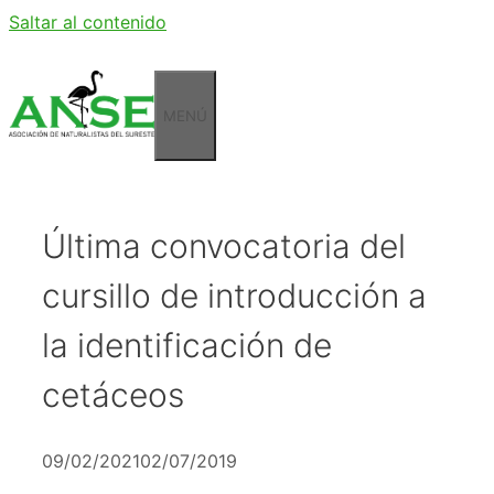
Saltar al contenido
MENÚ
Última convocatoria del
cursillo de introducción a
la identificación de
cetáceos
09/02/2021
02/07/2019