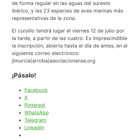
de forma regular en las aguas del sureste
ibérico, y las 23 especies de aves marinas más
representativas de la zona.
El cursillo tendrá lugar el viernes 12 de julio por
la tarde, a partir de las cuatro. Es imprescindible
la inscripción, abierta hasta el día de antes, en el
siguiente correo electrónico:
jlmurcia(arroba)asociacionanse.org
¡Pásalo!
Facebook
X
Pinterest
WhatsApp
Telegram
LinkedIn