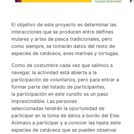
El objetivo de este proyecto es determinar las
interacciones que se producen entre delfines
mulares y artes de pesca tradicionales, pero
como siempre, se tomarán datos del resto de
especies de cetáceos, aves marinas y tortugas.
Como de costumbre cada vez que salimos a
navegar, la actividad está abierta a la
participación de voluntarios, pero para entrar a
formar parte del listado de participantes,
la participación en este cursillo es un paso
imprescindible. Las personas
seleccionadas tendrán la oportunidad de
participar en la toma de datos a bordo del Else.
Animaos a participar y a conocer las hasta siete
especies de cetáceos que se pueden observar