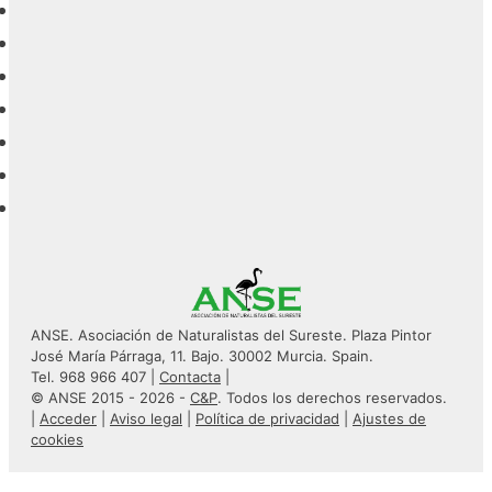
ANSE. Asociación de Naturalistas del Sureste. Plaza Pintor
José María Párraga, 11. Bajo. 30002 Murcia. Spain.
Tel. 968 966 407 |
Contacta
|
© ANSE 2015 - 2026 -
C&P
. Todos los derechos reservados.
|
Acceder
|
Aviso legal
|
Política de privacidad
|
Ajustes de
cookies