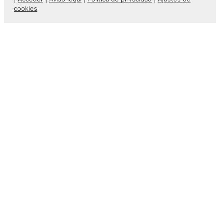
cookies