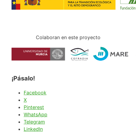
Colaboran en este proyecto
¡Pásalo!
Facebook
X
Pinterest
WhatsApp
Telegram
LinkedIn