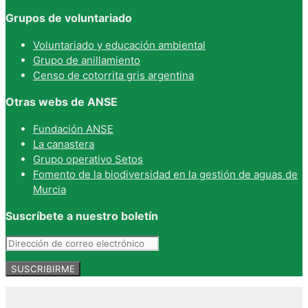
Grupos de voluntariado
Voluntariado y educación ambiental
Grupo de anillamiento
Censo de cotorrita gris argentina
Otras webs de ANSE
Fundación ANSE
La canastera
Grupo operativo Setos
Fomento de la biodiversidad en la gestión de aguas de
Murcia
Suscríbete a nuestro boletín