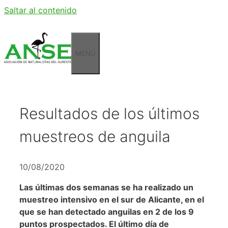
Saltar al contenido
MENÚ
Resultados de los últimos
muestreos de anguila
10/08/2020
Las últimas dos semanas se ha realizado un
muestreo intensivo en el sur de Alicante, en el
que se han detectado anguilas en 2 de los 9
puntos prospectados. El último día de