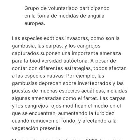
Grupo de voluntariado participando
en la toma de medidas de anguila
europea.
Las especies exóticas invasoras, como son la
gambusia, las carpas, y los cangrejos
capturados suponen una importante amenaza
para la biodiversidad autóctona. A pesar de
contar con diferentes estrategias, todos afectan
a las especies nativas. Por ejemplo, las
gambusias depredan sobre invertebrados y las
puestas de muchas especies acuáticas, incluidas
algunas amenazadas como el fartet. Las carpas
y los cangrejos rojos modifican el medio en el
que se encuentran, aumentando la turbidez
cuando remueven el fondo, y afectando a la
vegetación presente.