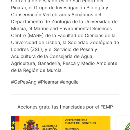
Cofradía de Pescadores de San Pedro del
Pinatar, el Grupo de Investigación Biología y
Conservación Vertebrados Acuáticos del
Departamento de Zoología de la Universidad de
Murcia, el Marine and Environmental Sciences
Centre (MARE) de la Facultad de Ciencias de la
Universidad de Lisboa, la Sociedad Zoológica de
Londres (ZSL), y el Servicio de Pesca y
Acuicultura de la Consejería de Agua,
Agricultura, Ganadería, Pesca y Medio Ambiente
de la Región de Murcia.
#GePesAng #Pleamar #anguila
Acciones gratuitas financiadas por el FEMP