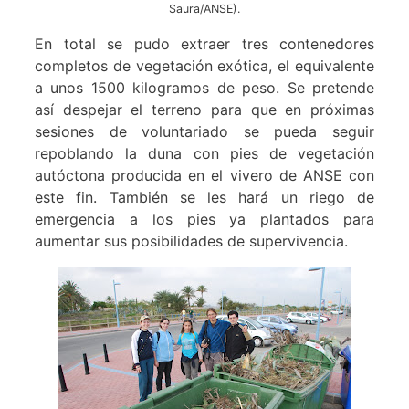
Saura/ANSE).
En total se pudo extraer tres contenedores
completos de vegetación exótica, el equivalente
a unos 1500 kilogramos de peso. Se pretende
así despejar el terreno para que en próximas
sesiones de voluntariado se pueda seguir
repoblando la duna con pies de vegetación
autóctona producida en el vivero de ANSE con
este fin. También se les hará un riego de
emergencia a los pies ya plantados para
aumentar sus posibilidades de supervivencia.