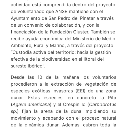
actividad está comprendida dentro del proyecto
de voluntariado que ANSE mantiene con el
Ayuntamiento de San Pedro del Pinatar a través
de un convenio de colaboración, y con la
financiación de la Fundación Cluster. También se
recibe ayuda económica del Ministerio de Medio
Ambiente, Rural y Marino, a través del proyecto
“Custodia activa del territorio: hacia la gestión
efectiva de la biodiversidad en el litoral del
sureste ibérico”.
Desde las 10 de la mañana los voluntarios
procedieron a la extracción de vegetación de
especies exóticas invasoras (EEI) de una zona
dunar. Estas especies, en concreto la Pita
(
Agave americana
) y el Crespinillo (
Carpobrotus
sp
.) fijan la arena de la duna impidiendo su
movimiento y acabando con el proceso natural
de la dinámica dunar. Además, cubren toda la