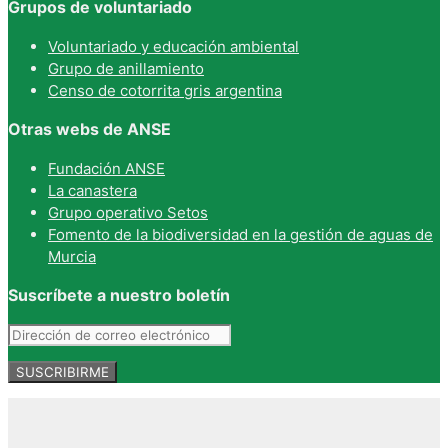
Grupos de voluntariado
Voluntariado y educación ambiental
Grupo de anillamiento
Censo de cotorrita gris argentina
Otras webs de ANSE
Fundación ANSE
La canastera
Grupo operativo Setos
Fomento de la biodiversidad en la gestión de aguas de
Murcia
Suscríbete a nuestro boletín