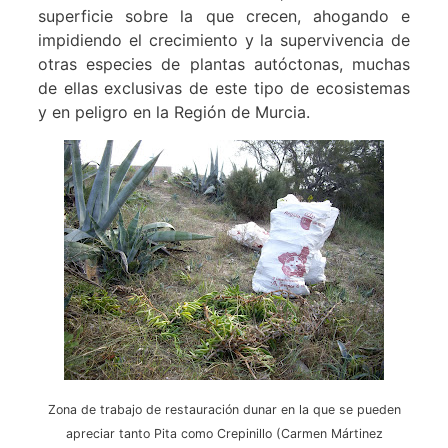
superficie sobre la que crecen, ahogando e
impidiendo el crecimiento y la supervivencia de
otras especies de plantas autóctonas, muchas
de ellas exclusivas de este tipo de ecosistemas
y en peligro en la Región de Murcia.
Zona de trabajo de restauración dunar en la que se pueden
apreciar tanto Pita como Crepinillo (Carmen Mártinez