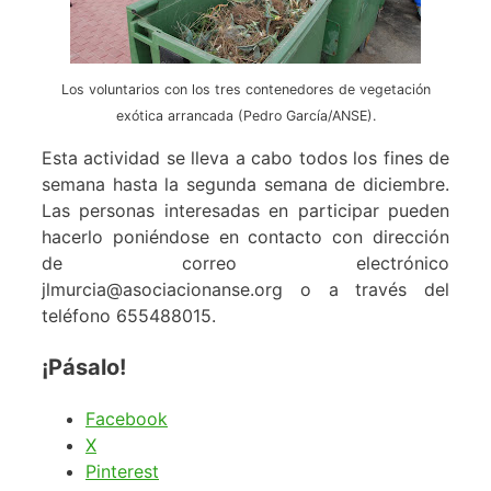
Los voluntarios con los tres contenedores de vegetación
exótica arrancada (Pedro García/ANSE).
Esta actividad se lleva a cabo todos los fines de
semana hasta la segunda semana de diciembre.
Las personas interesadas en participar pueden
hacerlo poniéndose en contacto con dirección
de correo electrónico
jlmurcia@asociacionanse.org o a través del
teléfono 655488015.
¡Pásalo!
Facebook
X
Pinterest