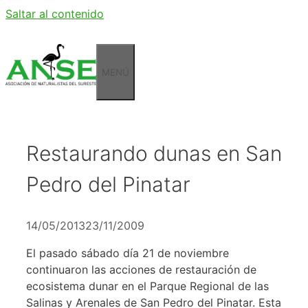
Saltar al contenido
MENÚ
Restaurando dunas en San
Pedro del Pinatar
14/05/2013
23/11/2009
El pasado sábado día 21 de noviembre
continuaron las acciones de restauración de
ecosistema dunar en el Parque Regional de las
Salinas y Arenales de San Pedro del Pinatar. Esta