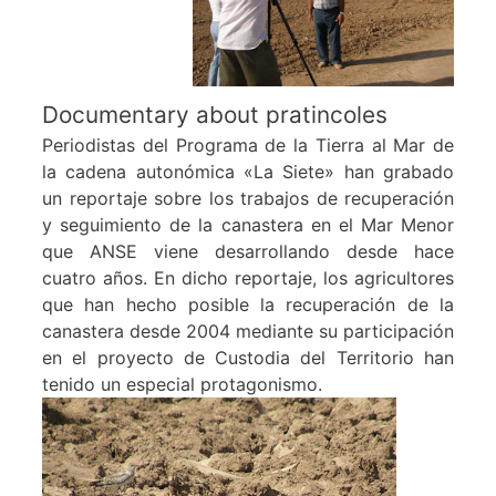
Documentary about pratincoles
Periodistas del Programa de la Tierra al Mar de
la cadena autonómica «La Siete» han grabado
un reportaje sobre los trabajos de recuperación
y seguimiento de la canastera en el Mar Menor
que ANSE viene desarrollando desde hace
cuatro años. En dicho reportaje, los agricultores
que han hecho posible la recuperación de la
canastera desde 2004 mediante su participación
en el proyecto de Custodia del Territorio han
tenido un especial protagonismo.