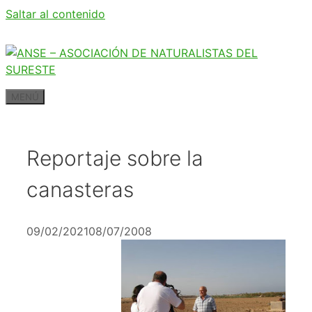
Saltar al contenido
MENÚ
Reportaje sobre la
canasteras
09/02/2021
08/07/2008