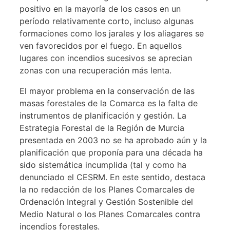
positivo en la mayoría de los casos en un
período relativamente corto, incluso algunas
formaciones como los jarales y los aliagares se
ven favorecidos por el fuego. En aquellos
lugares con incendios sucesivos se aprecian
zonas con una recuperación más lenta.
El mayor problema en la conservación de las
masas forestales de la Comarca es la falta de
instrumentos de planificación y gestión. La
Estrategia Forestal de la Región de Murcia
presentada en 2003 no se ha aprobado aún y la
planificación que proponía para una década ha
sido sistemática incumplida (tal y como ha
denunciado el CESRM. En este sentido, destaca
la no redacción de los Planes Comarcales de
Ordenación Integral y Gestión Sostenible del
Medio Natural o los Planes Comarcales contra
incendios forestales.