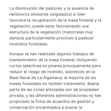
La disminución del pastoreo y la ausencia de
herbívoros silvestres (ungulados) si bien
favorece la recuperación de la masa forestal y la
vegetación, puede estar favoreciendo una
estructura de la vegetación (matorrales muy
densos) particularmente proclives a padecer
incendios forestales.
Aunque se han realizado algunos trabajos de
mantenimiento de la masa forestal, incluyendo
cortas selectivas en pinares principalmente para
reducir el riesgo de incendio, sobretodo en la
Base Naval de La Algameca, la mayoría de las
masas forestales no reciben tratamiento. Buena
parte de las zonas arboladas son de propiedad
privada, y las diferentes administraciones no han
propiciado la firma de acuerdos de gestión y
conservación encaminados a buscar la