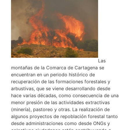
Las
montañas de la Comarca de Cartagena se
encuentran en un periodo histórico de
recuperación de las formaciones forestales y
arbustivas, que se viene desarrollando desde
hace varias décadas, como consecuencia de una
menor presión de las actividades extractivas
(minería), pastoreo y otras. La realización de
algunos proyectos de repoblación forestal tanto
desde administraciones como desde ONGs y