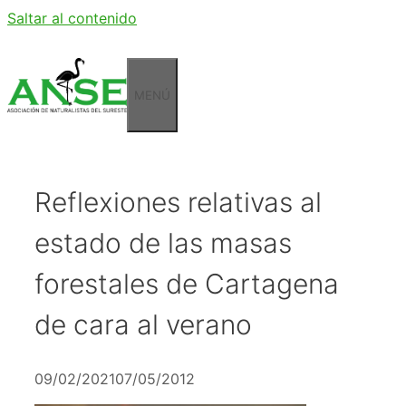
Saltar al contenido
MENÚ
Reflexiones relativas al
estado de las masas
forestales de Cartagena
de cara al verano
09/02/2021
07/05/2012