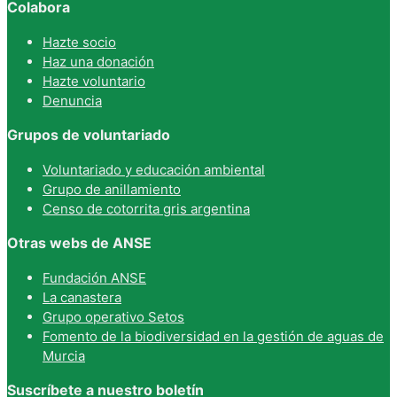
Colabora
Hazte socio
Haz una donación
Hazte voluntario
Denuncia
Grupos de voluntariado
Voluntariado y educación ambiental
Grupo de anillamiento
Censo de cotorrita gris argentina
Otras webs de ANSE
Fundación ANSE
La canastera
Grupo operativo Setos
Fomento de la biodiversidad en la gestión de aguas de
Murcia
Suscríbete a nuestro boletín