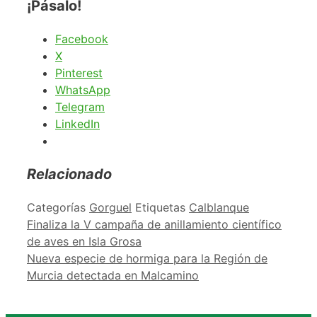
¡Pásalo!
Facebook
X
Pinterest
WhatsApp
Telegram
LinkedIn
Relacionado
Categorías
Gorguel
Etiquetas
Calblanque
Finaliza la V campaña de anillamiento científico
de aves en Isla Grosa
Nueva especie de hormiga para la Región de
Murcia detectada en Malcamino