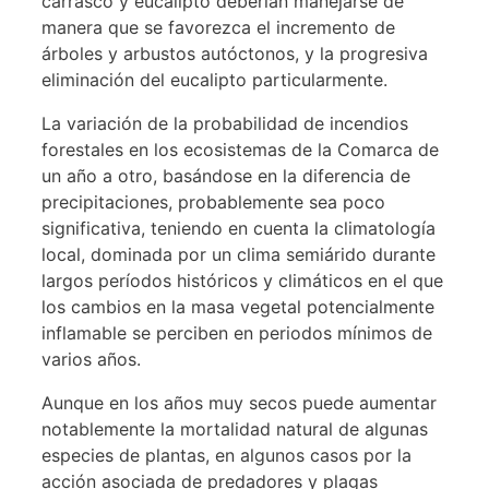
carrasco y eucalipto deberían manejarse de
manera que se favorezca el incremento de
árboles y arbustos autóctonos, y la progresiva
eliminación del eucalipto particularmente.
La variación de la probabilidad de incendios
forestales en los ecosistemas de la Comarca de
un año a otro, basándose en la diferencia de
precipitaciones, probablemente sea poco
significativa, teniendo en cuenta la climatología
local, dominada por un clima semiárido durante
largos períodos históricos y climáticos en el que
los cambios en la masa vegetal potencialmente
inflamable se perciben en periodos mínimos de
varios años.
Aunque en los años muy secos puede aumentar
notablemente la mortalidad natural de algunas
especies de plantas, en algunos casos por la
acción asociada de predadores y plagas