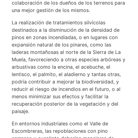
colaboración de los dueños de los terrenos para
una mejor gestión de los mismos.
La realización de tratamientos silvícolas
destinados a la disminución de la densidad de
pinos en zonas incendiadas, o en lugares con
expansión natural de los pinares, como las
laderas montañosas al norte de la Sierra de La
Muela, favoreciendo a otras especies arbóreas y
arbustivas como la encina, el acebuche, el
lentisco, el palmito, el aladierno y tantas otras,
podría contribuir a mejorar la biodiversidad, y
reducir el riesgo de incendios en el futuro, o al
menos minimizar sus efectos y facilitar la
recuperación posterior de la vegetación y del
paisaje.
En entornos industriales como el Valle de
Escombreras, las repoblaciones con pino