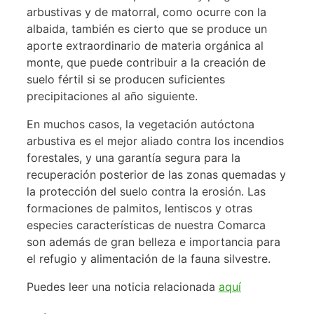
arbustivas y de matorral, como ocurre con la
albaida, también es cierto que se produce un
aporte extraordinario de materia orgánica al
monte, que puede contribuir a la creación de
suelo fértil si se producen suficientes
precipitaciones al año siguiente.
En muchos casos, la vegetación autóctona
arbustiva es el mejor aliado contra los incendios
forestales, y una garantía segura para la
recuperación posterior de las zonas quemadas y
la protección del suelo contra la erosión. Las
formaciones de palmitos, lentiscos y otras
especies características de nuestra Comarca
son además de gran belleza e importancia para
el refugio y alimentación de la fauna silvestre.
Puedes leer una noticia relacionada
aquí