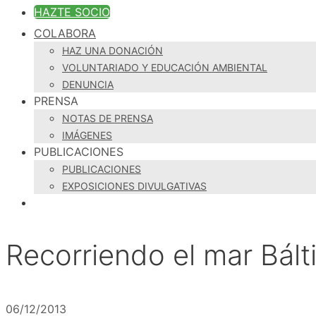
HAZTE SOCIO
COLABORA
HAZ UNA DONACIÓN
VOLUNTARIADO Y EDUCACIÓN AMBIENTAL
DENUNCIA
PRENSA
NOTAS DE PRENSA
IMÁGENES
PUBLICACIONES
PUBLICACIONES
EXPOSICIONES DIVULGATIVAS
Recorriendo el mar Bálti
06/12/2013