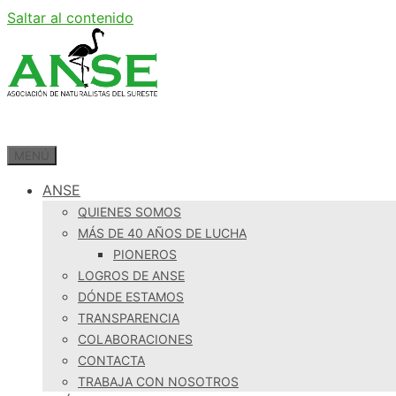
Saltar al contenido
MENÚ
ANSE
QUIENES SOMOS
MÁS DE 40 AÑOS DE LUCHA
PIONEROS
LOGROS DE ANSE
DÓNDE ESTAMOS
TRANSPARENCIA
COLABORACIONES
CONTACTA
TRABAJA CON NOSOTROS