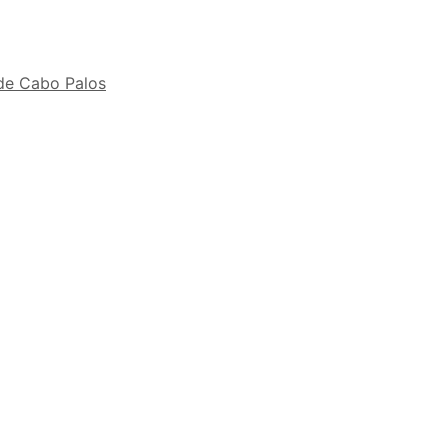
 de Cabo Palos