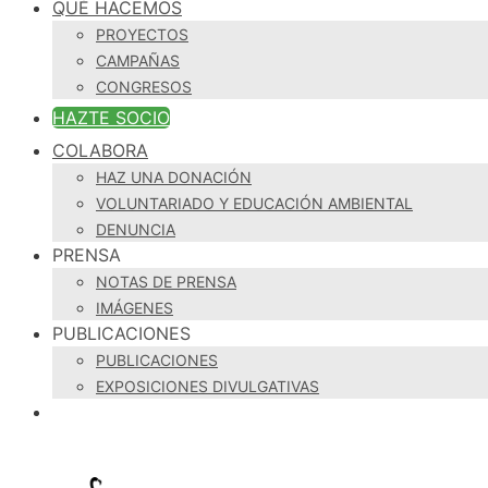
QUÉ HACEMOS
PROYECTOS
CAMPAÑAS
CONGRESOS
HAZTE SOCIO
COLABORA
HAZ UNA DONACIÓN
VOLUNTARIADO Y EDUCACIÓN AMBIENTAL
DENUNCIA
PRENSA
NOTAS DE PRENSA
IMÁGENES
PUBLICACIONES
PUBLICACIONES
EXPOSICIONES DIVULGATIVAS