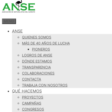
MENÚ
ANSE
QUIENES SOMOS
MÁS DE 40 AÑOS DE LUCHA
PIONEROS
LOGROS DE ANSE
DÓNDE ESTAMOS
TRANSPARENCIA
COLABORACIONES
CONTACTA
TRABAJA CON NOSOTROS
QUÉ HACEMOS
PROYECTOS
CAMPAÑAS
CONGRESOS