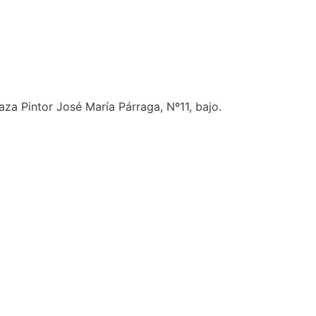
aza Pintor José María Párraga, Nº11, bajo.