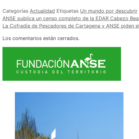
Categorías
Actualidad
Etiquetas
Un mundo por descubrir
ANSE publica un censo completo de la EDAR Cabezo Be
La Cofradía de Pescadores de Cartagena y ANSE piden el
Los comentarios están cerrados.