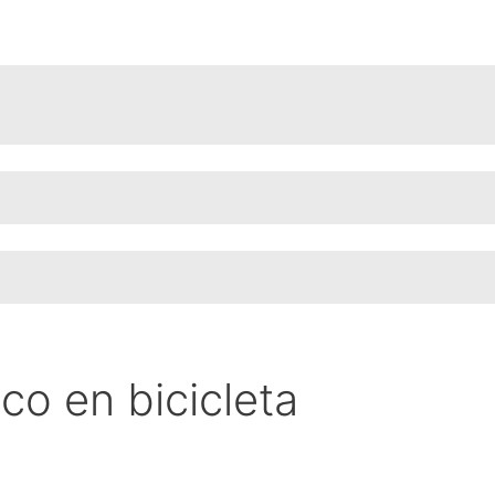
co en bicicleta