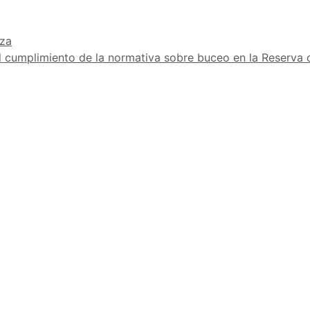
aza
 cumplimiento de la normativa sobre buceo en la Reserva