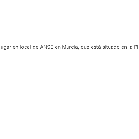
ugar en local de ANSE en Murcia, que está situado en la Pl