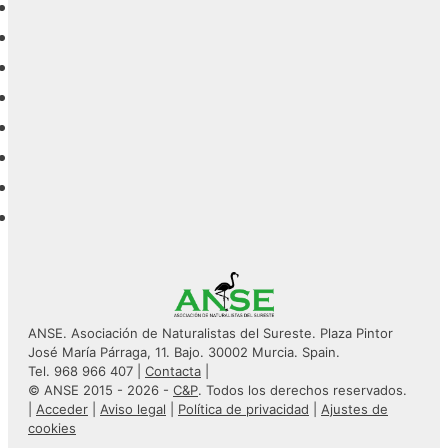
ANSE. Asociación de Naturalistas del Sureste. Plaza Pintor
José María Párraga, 11. Bajo. 30002 Murcia. Spain.
Tel. 968 966 407 |
Contacta
|
© ANSE 2015 - 2026 -
C&P
. Todos los derechos reservados.
|
Acceder
|
Aviso legal
|
Política de privacidad
|
Ajustes de
cookies