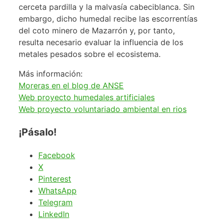
cerceta pardilla y la malvasía cabeciblanca. Sin
embargo, dicho humedal recibe las escorrentías
del coto minero de Mazarrón y, por tanto,
resulta necesario evaluar la influencia de los
metales pesados sobre el ecosistema.
Más información:
Moreras en el blog de ANSE
Web proyecto humedales artificiales
Web proyecto voluntariado ambiental en rios
¡Pásalo!
Facebook
X
Pinterest
WhatsApp
Telegram
LinkedIn