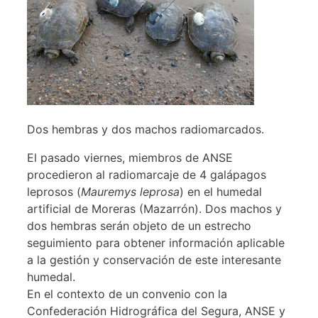
Dos hembras y dos machos radiomarcados.
El pasado viernes, miembros de ANSE
procedieron al radiomarcaje de 4 galápagos
leprosos (
Mauremys leprosa
) en el humedal
artificial de Moreras (Mazarrón). Dos machos y
dos hembras serán objeto de un estrecho
seguimiento para obtener información aplicable
a la gestión y conservación de este interesante
humedal.
En el contexto de un convenio con la
Confederación Hidrográfica del Segura, ANSE y