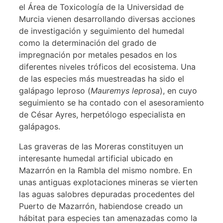
el Área de Toxicología de la Universidad de
Murcia vienen desarrollando diversas acciones
de investigación y seguimiento del humedal
como la determinación del grado de
impregnación por metales pesados en los
diferentes niveles tróficos del ecosistema. Una
de las especies más muestreadas ha sido el
galápago leproso (
Mauremys leprosa
), en cuyo
seguimiento se ha contado con el asesoramiento
de César Ayres, herpetólogo especialista en
galápagos.
Las graveras de las Moreras constituyen un
interesante humedal artificial ubicado en
Mazarrón en la Rambla del mismo nombre. En
unas antiguas explotaciones mineras se vierten
las aguas salobres depuradas procedentes del
Puerto de Mazarrón, habiendose creado un
hábitat para especies tan amenazadas como la