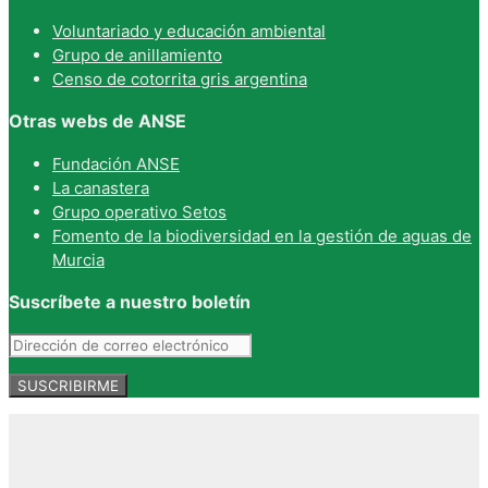
Voluntariado y educación ambiental
Grupo de anillamiento
Censo de cotorrita gris argentina
Otras webs de ANSE
Fundación ANSE
La canastera
Grupo operativo Setos
Fomento de la biodiversidad en la gestión de aguas de
Murcia
Suscríbete a nuestro boletín