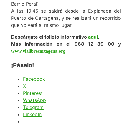
Barrio Peral)
A las 10:45 se saldrá desde la Explanada del
Puerto de Cartagena, y se realizará un recorrido
que volverá al mismo lugar.
Descárgate el folleto informativo
aquí
.
Más información en el 968 12 89 00 y
www.vialibrecartagena.org
¡Pásalo!
Facebook
X
Pinterest
WhatsApp
Telegram
LinkedIn