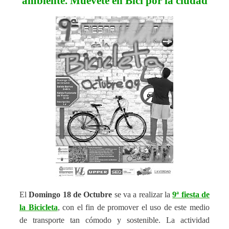
ambiente. Muévete en Bici por la ciudad
El
Domingo 18 de Octubre
se va a realizar la
9ª fiesta de
la Bicicleta
, con el fin de promover el uso de este medio
de transporte tan cómodo y sostenible. La actividad