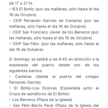
de 17 a 21 h).
– IES El Bohío (por las mañanas, sólo hasta el día
16 de Octubre).
– CEIP Fernando Garrido de Canteras (por las
mañanas, sólo hasta el día 16 de Octubre).
– CEIP San Francisco Javier de los Barreros (por
las mañanas, sólo hasta el día 16 de Octubre).
– CEIP San Félix. (por las mañanas, sólo hasta el
día 16 de Octubre).
El domingo se saldrá a las 9:45 en dirección a la
explanada del puerto desde uno de los
siguientes barrios:
– Canteras (desde la puerta del colegio
Fernando Garrido
– El Bohío-Los Dolores (Explanada junto al
Cruce de semáforos de El Bohío)
– Los Barreros (Plaza de la Iglesia)
– San Félix-Barrio Peral (Plaza de la Iglesia del