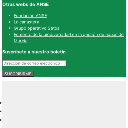
Otras webs de ANSE
Fundación ANSE
La canastera
Grupo operativo Setos
Fomento de la biodiversidad en la gestión de aguas de
Murcia
Suscríbete a nuestro boletín