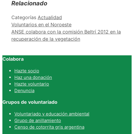
Relacionado
Categorías
Actualidad
Voluntarios en el Noroeste
ANSE colabora con la comisión Beltrí 2012 en la
recuperación de la vegetación
Colabora
Hazte socio
Haz una donación
Hazte voluntario
Denuncia
Grupos de voluntariado
Voluntariado y educación ambiental
Grupo de anillamiento
Censo de cotorrita gris argentina