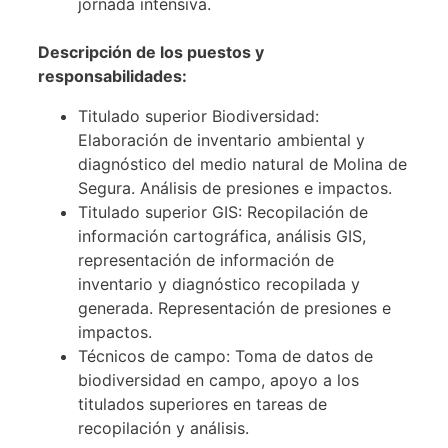
jornada intensiva.
Descripción de los puestos y
responsabilidades:
Titulado superior Biodiversidad:
Elaboración de inventario ambiental y
diagnóstico del medio natural de Molina de
Segura. Análisis de presiones e impactos.
Titulado superior GIS: Recopilación de
información cartográfica, análisis GIS,
representación de información de
inventario y diagnóstico recopilada y
generada. Representación de presiones e
impactos.
Técnicos de campo: Toma de datos de
biodiversidad en campo, apoyo a los
titulados superiores en tareas de
recopilación y análisis.