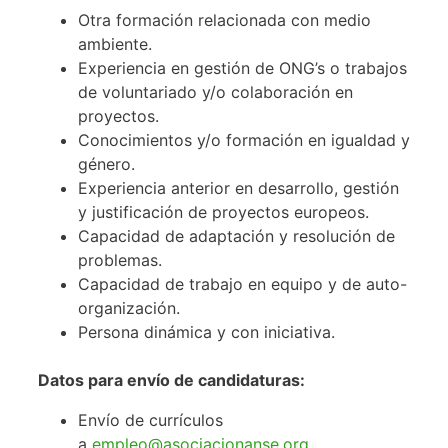
Otra formación relacionada con medio
ambiente.
Experiencia en gestión de ONG’s o trabajos
de voluntariado y/o colaboración en
proyectos.
Conocimientos y/o formación en igualdad y
género.
Experiencia anterior en desarrollo, gestión
y justificación de proyectos europeos.
Capacidad de adaptación y resolución de
problemas.
Capacidad de trabajo en equipo y de auto-
organización.
Persona dinámica y con iniciativa.
Datos para envío de candidaturas:
Envío de currículos
a
empleo@asociacionanse.org