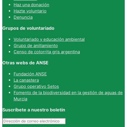
Haz una donación
Hazte voluntario
Denuncia
Grupos de voluntariado
Voluntariado y educación ambiental
Grupo de anillamiento
Censo de cotorrita gris argentina
Otras webs de ANSE
Fundación ANSE
La canastera
Grupo operativo Setos
Fomento de la biodiversidad en la gestión de aguas de
Murcia
Suscríbete a nuestro boletín