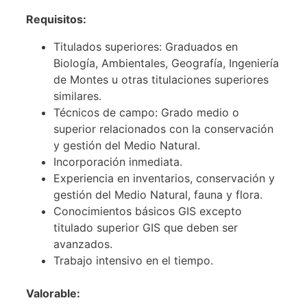
Requisitos:
Titulados superiores: Graduados en
Biología, Ambientales, Geografía, Ingeniería
de Montes u otras titulaciones superiores
similares.
Técnicos de campo: Grado medio o
superior relacionados con la conservación
y gestión del Medio Natural.
Incorporación inmediata.
Experiencia en inventarios, conservación y
gestión del Medio Natural, fauna y flora.
Conocimientos básicos GIS excepto
titulado superior GIS que deben ser
avanzados.
Trabajo intensivo en el tiempo.
Valorable: