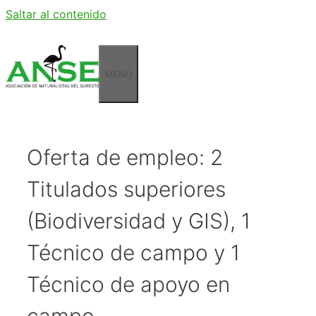
Saltar al contenido
MENÚ
Oferta de empleo: 2
Titulados superiores
(Biodiversidad y GIS), 1
Técnico de campo y 1
Técnico de apoyo en
campo.