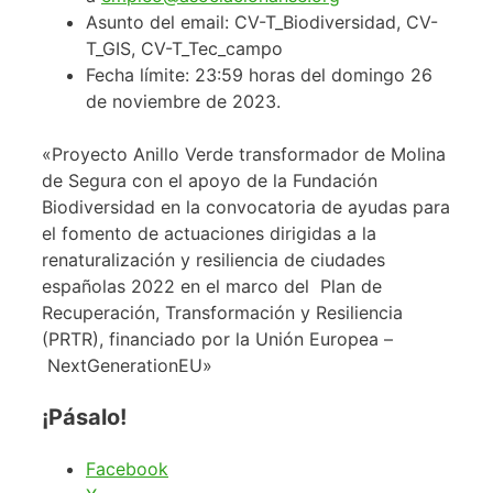
Asunto del email: CV-T_Biodiversidad, CV-
T_GIS, CV-T_Tec_campo
Fecha límite: 23:59 horas del domingo 26
de noviembre de 2023.
«Proyecto Anillo Verde transformador de Molina
de Segura con el apoyo de la Fundación
Biodiversidad en la convocatoria de ayudas para
el fomento de actuaciones dirigidas a la
renaturalización y resiliencia de ciudades
españolas 2022 en el marco del Plan de
Recuperación, Transformación y Resiliencia
(PRTR), financiado por la Unión Europea –
NextGenerationEU»
¡Pásalo!
Facebook