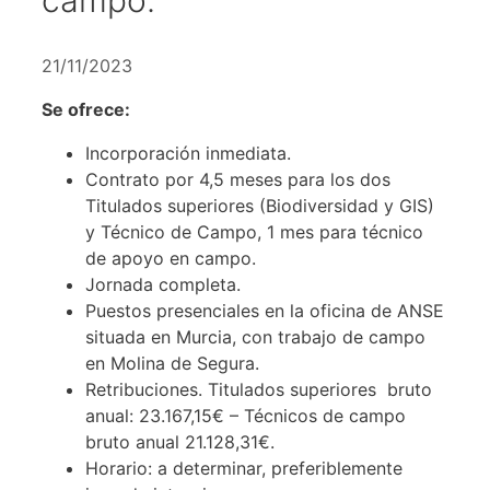
21/11/2023
Se ofrece:
Incorporación inmediata.
Contrato por 4,5 meses para los dos
Titulados superiores (Biodiversidad y GIS)
y Técnico de Campo, 1 mes para técnico
de apoyo en campo.
Jornada completa.
Puestos presenciales en la oficina de ANSE
situada en Murcia, con trabajo de campo
en Molina de Segura.
Retribuciones. Titulados superiores bruto
anual: 23.167,15€ – Técnicos de campo
bruto anual 21.128,31€.
Horario: a determinar, preferiblemente