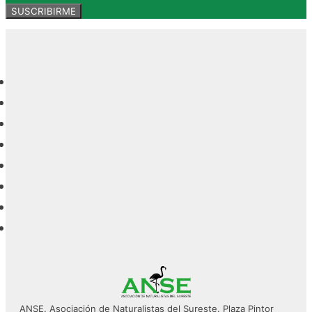
ANSE. Asociación de Naturalistas del Sureste. Plaza Pintor