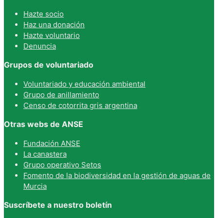
Hazte socio
Haz una donación
Hazte voluntario
Denuncia
Grupos de voluntariado
Voluntariado y educación ambiental
Grupo de anillamiento
Censo de cotorrita gris argentina
Otras webs de ANSE
Fundación ANSE
La canastera
Grupo operativo Setos
Fomento de la biodiversidad en la gestión de aguas de
Murcia
Suscríbete a nuestro boletín