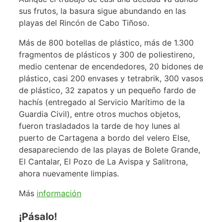
sus frutos, la basura sigue abundando en las
playas del Rincón de Cabo Tiñoso.
Más de 800 botellas de plástico, más de 1.300
fragmentos de plásticos y 300 de poliestireno,
medio centenar de encendedores, 20 bidones de
plástico, casi 200 envases y tetrabrik, 300 vasos
de plástico, 32 zapatos y un pequeño fardo de
hachís (entregado al Servicio Marítimo de la
Guardia Civil), entre otros muchos objetos,
fueron trasladados la tarde de hoy lunes al
puerto de Cartagena a bordo del velero Else,
desapareciendo de las playas de Bolete Grande,
El Cantalar, El Pozo de La Avispa y Salitrona,
ahora nuevamente limpias.
Más
información
¡Pásalo!