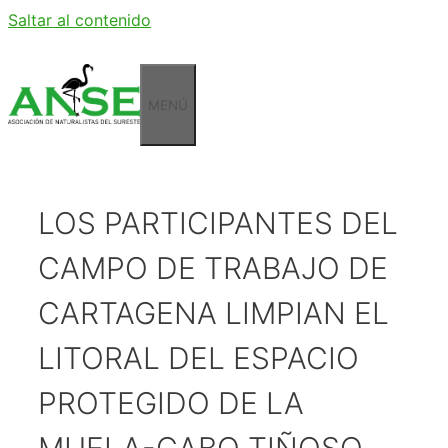
Saltar al contenido
MENÚ
LOS PARTICIPANTES DEL
CAMPO DE TRABAJO DE
CARTAGENA LIMPIAN EL
LITORAL DEL ESPACIO
PROTEGIDO DE LA
MUELA-CABO TIÑOSO.