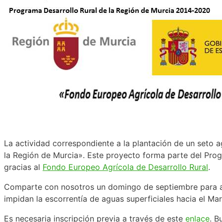
La actividad correspondiente a la plantación de un seto a
la Región de Murcia». Este proyecto forma parte del Pro
gracias al
Fondo Europeo Agrícola de Desarrollo Rural
.
Comparte con nosotros un domingo de septiembre para ayu
impidan la escorrentía de aguas superficiales hacia el Ma
Es necesaria inscripción previa a través de este
enlace
. B