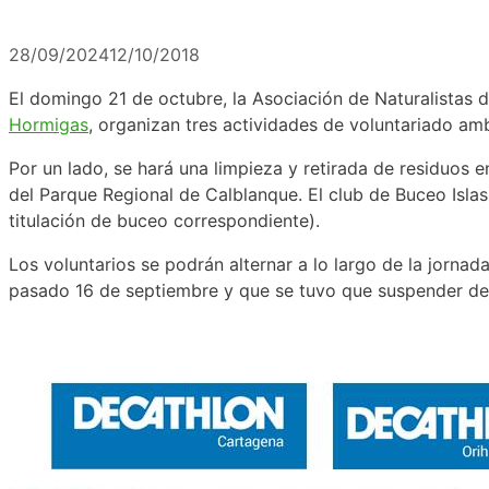
28/09/2024
12/10/2018
El domingo 21 de octubre, la Asociación de Naturalistas 
Hormigas
, organizan tres actividades de voluntariado am
Por un lado, se hará una limpieza y retirada de residuos e
del Parque Regional de Calblanque. El club de Buceo Islas
titulación de buceo correspondiente).
Los voluntarios se podrán alternar a lo largo de la jornada
pasado 16 de septiembre y que se tuvo que suspender deb