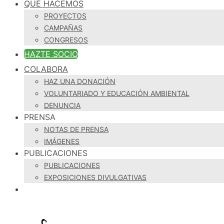
QUÉ HACEMOS
PROYECTOS
CAMPAÑAS
CONGRESOS
HAZTE SOCIO
COLABORA
HAZ UNA DONACIÓN
VOLUNTARIADO Y EDUCACIÓN AMBIENTAL
DENUNCIA
PRENSA
NOTAS DE PRENSA
IMÁGENES
PUBLICACIONES
PUBLICACIONES
EXPOSICIONES DIVULGATIVAS