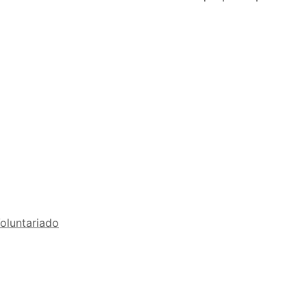
oluntariado