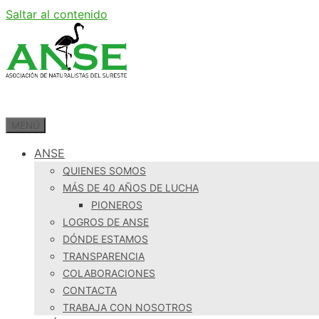
Saltar al contenido
MENÚ
ANSE
QUIENES SOMOS
MÁS DE 40 AÑOS DE LUCHA
PIONEROS
LOGROS DE ANSE
DÓNDE ESTAMOS
TRANSPARENCIA
COLABORACIONES
CONTACTA
TRABAJA CON NOSOTROS