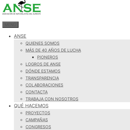
MENÚ
ANSE
QUIENES SOMOS
MÁS DE 40 AÑOS DE LUCHA
PIONEROS
LOGROS DE ANSE
DÓNDE ESTAMOS
TRANSPARENCIA
COLABORACIONES
CONTACTA
TRABAJA CON NOSOTROS
QUÉ HACEMOS
PROYECTOS
CAMPAÑAS
CONGRESOS