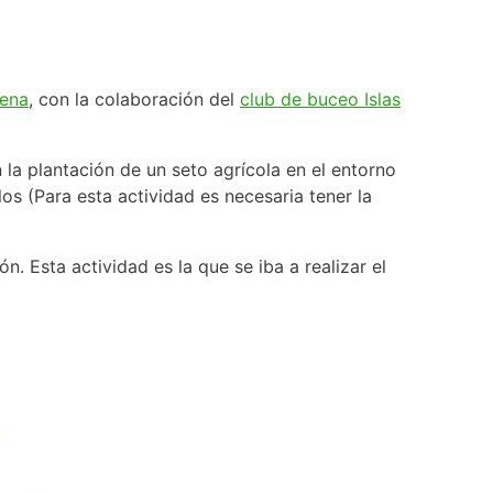
ena
, con la colaboración del
club de buceo Islas
 la plantación de un seto agrícola en el entorno
s (Para esta actividad es necesaria tener la
n. Esta actividad es la que se iba a realizar el