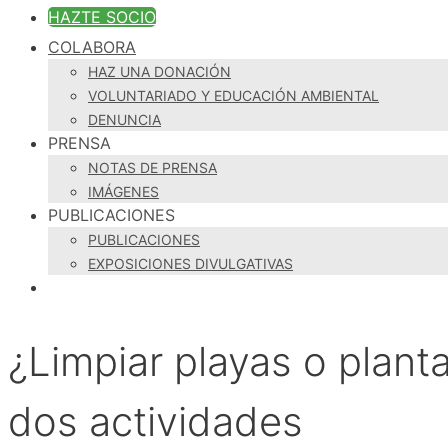
HAZTE SOCIO
COLABORA
HAZ UNA DONACIÓN
VOLUNTARIADO Y EDUCACIÓN AMBIENTAL
DENUNCIA
PRENSA
NOTAS DE PRENSA
IMÁGENES
PUBLICACIONES
PUBLICACIONES
EXPOSICIONES DIVULGATIVAS
¿Limpiar playas o plant
dos actividades