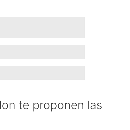
lon te proponen las