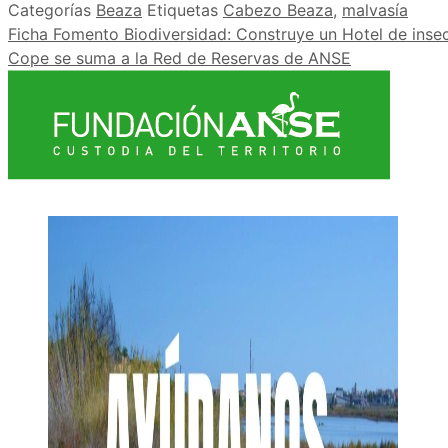
Categorías
Beaza
Etiquetas
Cabezo Beaza
,
malvasía
Ficha Fomento Biodiversidad: Construye un Hotel de inse
Cope se suma a la Red de Reservas de ANSE