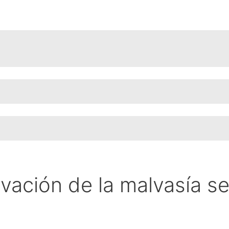
vación de la malvasía se