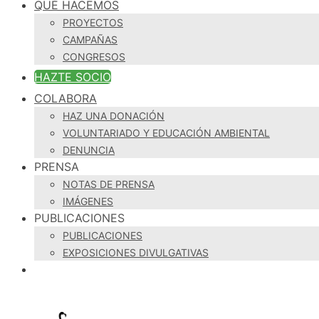
QUÉ HACEMOS
PROYECTOS
CAMPAÑAS
CONGRESOS
HAZTE SOCIO
COLABORA
HAZ UNA DONACIÓN
VOLUNTARIADO Y EDUCACIÓN AMBIENTAL
DENUNCIA
PRENSA
NOTAS DE PRENSA
IMÁGENES
PUBLICACIONES
PUBLICACIONES
EXPOSICIONES DIVULGATIVAS