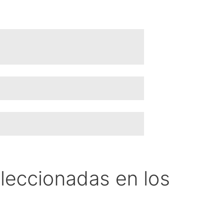
leccionadas en los