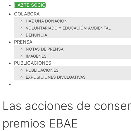
HAZTE SOCIO
COLABORA
HAZ UNA DONACIÓN
VOLUNTARIADO Y EDUCACIÓN AMBIENTAL
DENUNCIA
PRENSA
NOTAS DE PRENSA
IMÁGENES
PUBLICACIONES
PUBLICACIONES
EXPOSICIONES DIVULGATIVAS
Las acciones de conser
premios EBAE