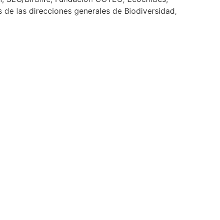
 de las direcciones generales de Biodiversidad,