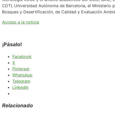
CDTI, Universidad Autónoma de Barcelona, el Ministerio pa
Bosques y Desertificación, de Calidad y Evaluación Ambien
Acceso a la noticia
¡Pásalo!
Facebook
X
Pinterest
WhatsApp
Telegram
LinkedIn
Relacionado