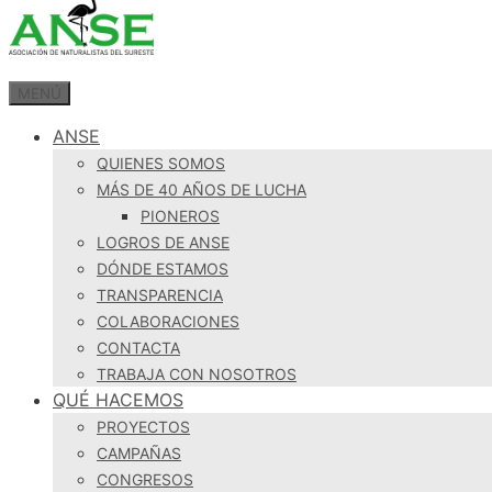
MENÚ
ANSE
QUIENES SOMOS
MÁS DE 40 AÑOS DE LUCHA
PIONEROS
LOGROS DE ANSE
DÓNDE ESTAMOS
TRANSPARENCIA
COLABORACIONES
CONTACTA
TRABAJA CON NOSOTROS
QUÉ HACEMOS
PROYECTOS
CAMPAÑAS
CONGRESOS