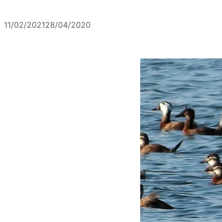
11/02/2021
28/04/2020