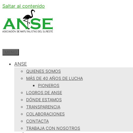
Saltar al contenido
MENÚ
ANSE
QUIENES SOMOS
MÁS DE 40 AÑOS DE LUCHA
PIONEROS
LOGROS DE ANSE
DÓNDE ESTAMOS
TRANSPARENCIA
COLABORACIONES
CONTACTA
TRABAJA CON NOSOTROS