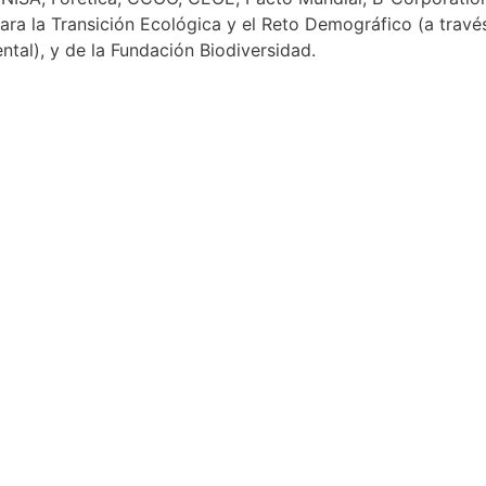
ra la Transición Ecológica y el Reto Demográfico (a través
tal), y de la Fundación Biodiversidad.