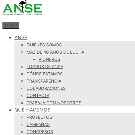
MENÚ
ANSE
QUIENES SOMOS
MÁS DE 40 AÑOS DE LUCHA
PIONEROS
LOGROS DE ANSE
DÓNDE ESTAMOS
TRANSPARENCIA
COLABORACIONES
CONTACTA
TRABAJA CON NOSOTROS
QUÉ HACEMOS
PROYECTOS
CAMPAÑAS
CONGRESOS