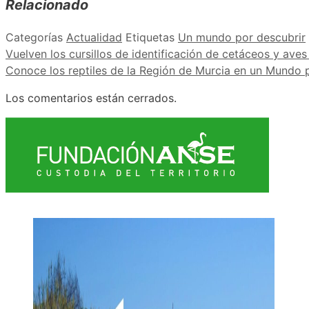
Relacionado
Categorías
Actualidad
Etiquetas
Un mundo por descubrir
Vuelven los cursillos de identificación de cetáceos y ave
Conoce los reptiles de la Región de Murcia en un Mundo 
Los comentarios están cerrados.