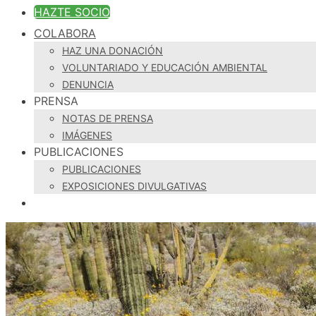
HAZTE SOCIO
COLABORA
HAZ UNA DONACIÓN
VOLUNTARIADO Y EDUCACIÓN AMBIENTAL
DENUNCIA
PRENSA
NOTAS DE PRENSA
IMÁGENES
PUBLICACIONES
PUBLICACIONES
EXPOSICIONES DIVULGATIVAS