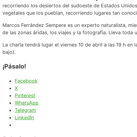
recorriendo los desiertos del sudoeste de Estados Unidos
vegetales que los pueblan, recorriendo lugares tan conoc
Marcos Ferrández Sempere es un experto naturalista, mie
de las zonas áridas, los viajes y la fotografía. Lleva toda
La charla tendrá lugar el viernes 10 de abril a las 19 h e
bajo).
¡Pásalo!
Facebook
X
Pinterest
WhatsApp
Telegram
LinkedIn