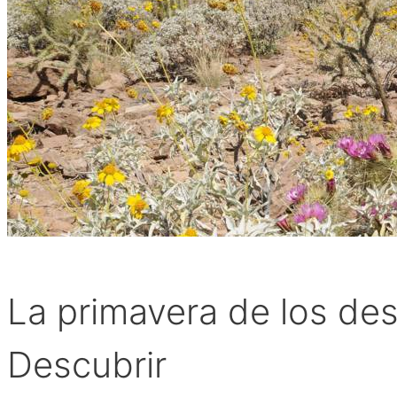
La primavera de los de
Descubrir