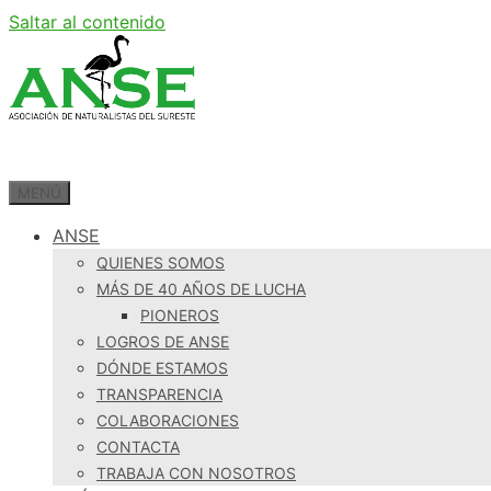
Saltar al contenido
MENÚ
ANSE
QUIENES SOMOS
MÁS DE 40 AÑOS DE LUCHA
PIONEROS
LOGROS DE ANSE
DÓNDE ESTAMOS
TRANSPARENCIA
COLABORACIONES
CONTACTA
TRABAJA CON NOSOTROS