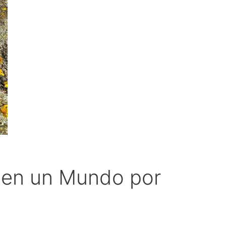
s en un Mundo por