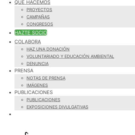
QUÉ HACEMOS
PROYECTOS
CAMPAÑAS
CONGRESOS
HAZTE SOCIO
COLABORA
HAZ UNA DONACIÓN
VOLUNTARIADO Y EDUCACIÓN AMBIENTAL
DENUNCIA
PRENSA
NOTAS DE PRENSA
IMÁGENES
PUBLICACIONES
PUBLICACIONES
EXPOSICIONES DIVULGATIVAS