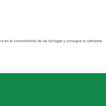
ra en el conocimiento de las tortugas y consigue tu camiseta