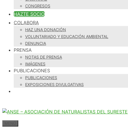
CONGRESOS
HAZTE SOCIO
COLABORA
HAZ UNA DONACIÓN
VOLUNTARIADO Y EDUCACIÓN AMBIENTAL
DENUNCIA
PRENSA
NOTAS DE PRENSA
IMÁGENES
PUBLICACIONES
PUBLICACIONES
EXPOSICIONES DIVULGATIVAS
MENÚ