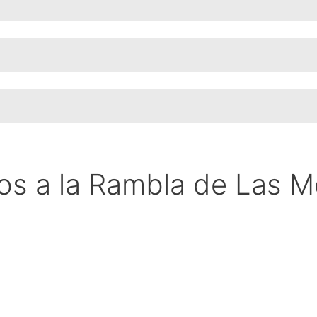
dos a la Rambla de Las M