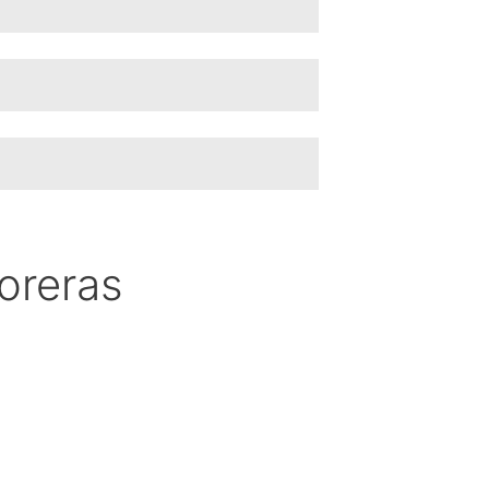
oreras