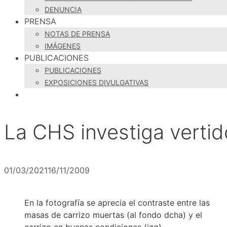
DENUNCIA
PRENSA
NOTAS DE PRENSA
IMÁGENES
PUBLICACIONES
PUBLICACIONES
EXPOSICIONES DIVULGATIVAS
La CHS investiga verti
01/03/2021
16/11/2009
En la fotografía se aprecia el contraste entre las
masas de carrizo muertas (al fondo dcha) y el