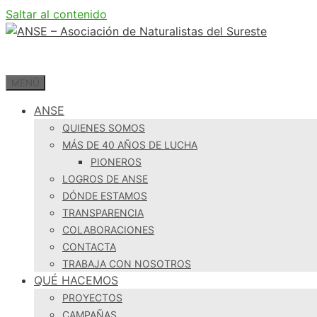
Saltar al contenido
MENÚ
ANSE
QUIENES SOMOS
MÁS DE 40 AÑOS DE LUCHA
PIONEROS
LOGROS DE ANSE
DÓNDE ESTAMOS
TRANSPARENCIA
COLABORACIONES
CONTACTA
TRABAJA CON NOSOTROS
QUÉ HACEMOS
PROYECTOS
CAMPAÑAS