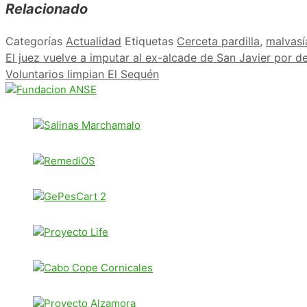
Relacionado
Categorías
Actualidad
Etiquetas
Cerceta pardilla
,
malvasí
El juez vuelve a imputar al ex-alcade de San Javier por d
Voluntarios limpian El Sequén