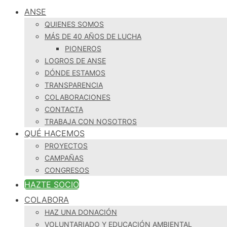
ANSE
QUIENES SOMOS
MÁS DE 40 AÑOS DE LUCHA
PIONEROS
LOGROS DE ANSE
DÓNDE ESTAMOS
TRANSPARENCIA
COLABORACIONES
CONTACTA
TRABAJA CON NOSOTROS
QUÉ HACEMOS
PROYECTOS
CAMPAÑAS
CONGRESOS
HAZTE SOCIO
COLABORA
HAZ UNA DONACIÓN
VOLUNTARIADO Y EDUCACIÓN AMBIENTAL