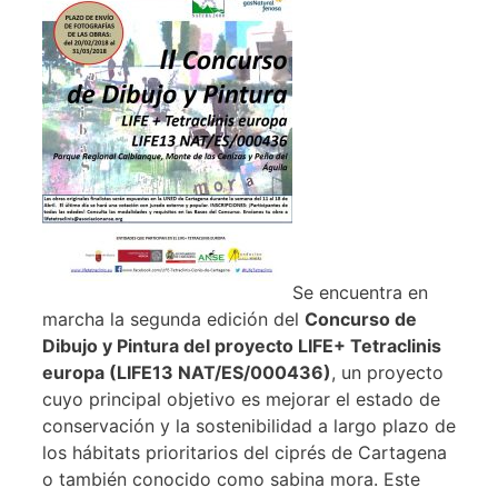
Se encuentra en
marcha la segunda edición del
Concurso de
Dibujo y Pintura del proyecto LIFE+ Tetraclinis
europa (LIFE13 NAT/ES/000436)
, un proyecto
cuyo principal objetivo es mejorar el estado de
conservación y la sostenibilidad a largo plazo de
los hábitats prioritarios del ciprés de Cartagena
o también conocido como sabina mora. Este