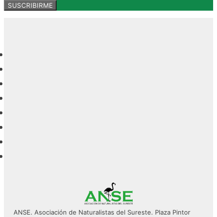
ANSE. Asociación de Naturalistas del Sureste. Plaza Pintor