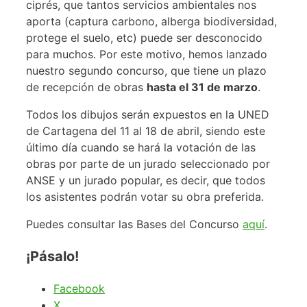
ciprés, que tantos servicios ambientales nos
aporta (captura carbono, alberga biodiversidad,
protege el suelo, etc) puede ser desconocido
para muchos. Por este motivo, hemos lanzado
nuestro segundo concurso, que tiene un plazo
de recepción de obras
hasta el 31 de marzo
.
Todos los dibujos serán expuestos en la UNED
de Cartagena del 11 al 18 de abril, siendo este
último día cuando se hará la votación de las
obras por parte de un jurado seleccionado por
ANSE y un jurado popular, es decir, que todos
los asistentes podrán votar su obra preferida.
Puedes consultar las Bases del Concurso
aquí
.
¡Pásalo!
Facebook
X