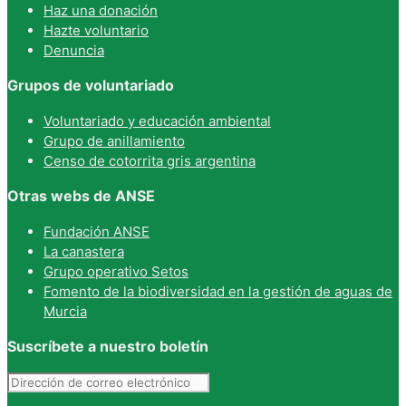
Haz una donación
Hazte voluntario
Denuncia
Grupos de voluntariado
Voluntariado y educación ambiental
Grupo de anillamiento
Censo de cotorrita gris argentina
Otras webs de ANSE
Fundación ANSE
La canastera
Grupo operativo Setos
Fomento de la biodiversidad en la gestión de aguas de
Murcia
Suscríbete a nuestro boletín