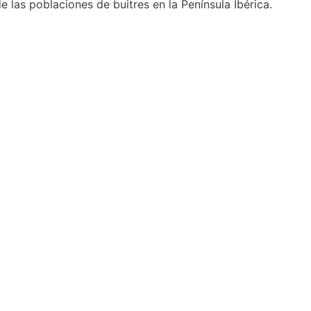
 las poblaciones de buitres en la Península Ibérica.