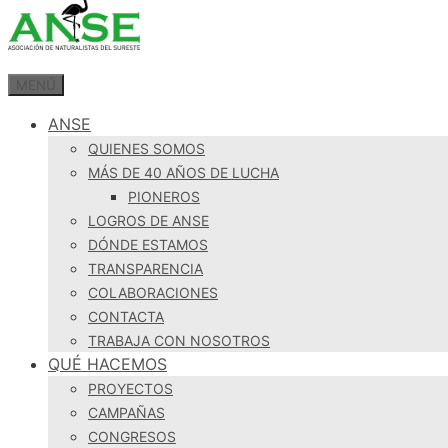
MENÚ
ANSE
QUIENES SOMOS
MÁS DE 40 AÑOS DE LUCHA
PIONEROS
LOGROS DE ANSE
DÓNDE ESTAMOS
TRANSPARENCIA
COLABORACIONES
CONTACTA
TRABAJA CON NOSOTROS
QUÉ HACEMOS
PROYECTOS
CAMPAÑAS
CONGRESOS