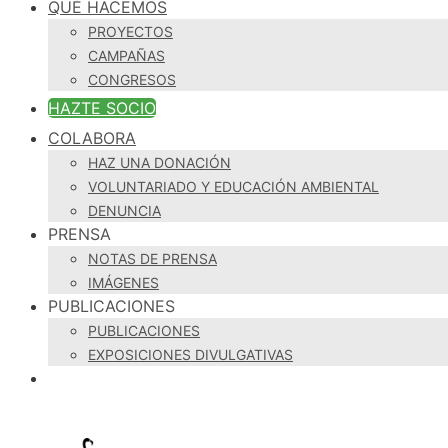
QUÉ HACEMOS
PROYECTOS
CAMPAÑAS
CONGRESOS
HAZTE SOCIO
COLABORA
HAZ UNA DONACIÓN
VOLUNTARIADO Y EDUCACIÓN AMBIENTAL
DENUNCIA
PRENSA
NOTAS DE PRENSA
IMÁGENES
PUBLICACIONES
PUBLICACIONES
EXPOSICIONES DIVULGATIVAS