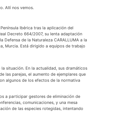
. Allí nos vemos.
enínsula Ibérica tras la aplicación del
eal Decreto 664/2007, su lenta adaptación
a la Defensa de la Naturaleza CARALLUMA a la
 Murcia. Está dirigido a equipos de trabajo
a situación. En la actualidad, sus dramáticos
 de las parejas, el aumento de ejemplares que
on algunos de los efectos de la normativa
s a participar gestores de eliminación de
onferencias, comunicaciones, y una mesa
vación de las especies rotegidas, intentando