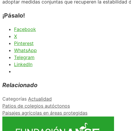
adoptar medidas conjuntas que recuperen la estabilidad de
¡Pásalo!
Facebook
X
Pinterest
WhatsApp
Telegram
LinkedIn
Relacionado
Categorías
Actualidad
Patios de colegios autóctonos
Paisajes agrícolas en áreas protegidas