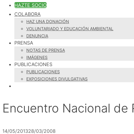
HAZTE SOCIO
COLABORA
HAZ UNA DONACIÓN
VOLUNTARIADO Y EDUCACIÓN AMBIENTAL
DENUNCIA
PRENSA
NOTAS DE PRENSA
IMÁGENES
PUBLICACIONES
PUBLICACIONES
EXPOSICIONES DIVULGATIVAS
Encuentro Nacional de
14/05/2013
28/03/2008