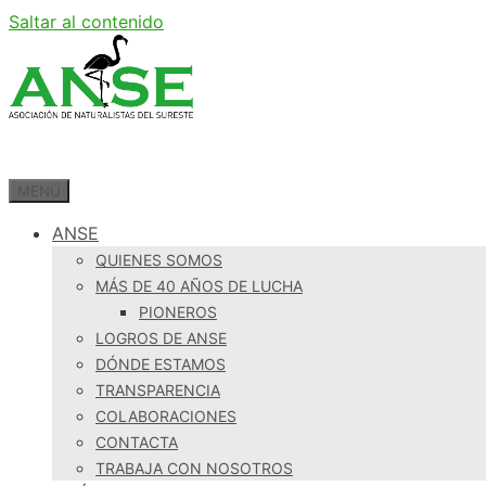
Saltar al contenido
MENÚ
ANSE
QUIENES SOMOS
MÁS DE 40 AÑOS DE LUCHA
PIONEROS
LOGROS DE ANSE
DÓNDE ESTAMOS
TRANSPARENCIA
COLABORACIONES
CONTACTA
TRABAJA CON NOSOTROS