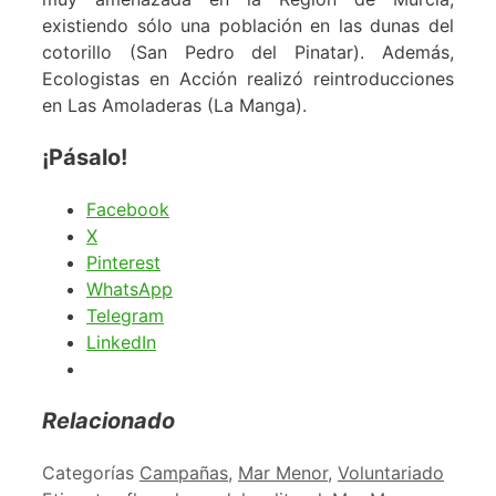
existiendo sólo una población en las dunas del
cotorillo (San Pedro del Pinatar). Además,
Ecologistas en Acción realizó reintroducciones
en Las Amoladeras (La Manga).
¡Pásalo!
Facebook
X
Pinterest
WhatsApp
Telegram
LinkedIn
Relacionado
Categorías
Campañas
,
Mar Menor
,
Voluntariado