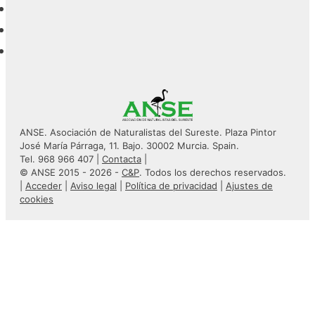
ANSE. Asociación de Naturalistas del Sureste. Plaza Pintor
José María Párraga, 11. Bajo. 30002 Murcia. Spain.
Tel. 968 966 407 |
Contacta
|
© ANSE 2015 - 2026 -
C&P
. Todos los derechos reservados.
|
Acceder
|
Aviso legal
|
Política de privacidad
|
Ajustes de
cookies