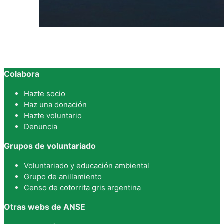
Colabora
Hazte socio
Haz una donación
Hazte voluntario
Denuncia
Grupos de voluntariado
Voluntariado y educación ambiental
Grupo de anillamiento
Censo de cotorrita gris argentina
Otras webs de ANSE