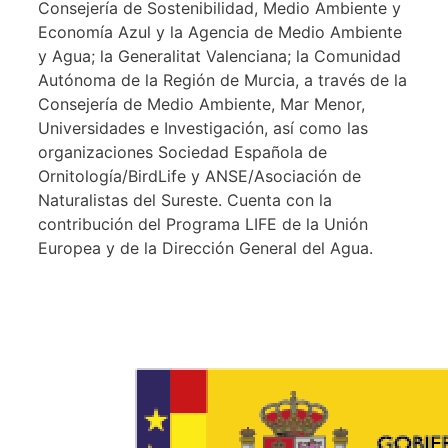
Consejería de Sostenibilidad, Medio Ambiente y
Economía Azul y la Agencia de Medio Ambiente
y Agua; la Generalitat Valenciana; la Comunidad
Autónoma de la Región de Murcia, a través de la
Consejería de Medio Ambiente, Mar Menor,
Universidades e Investigación, así como las
organizaciones Sociedad Española de
Ornitología/BirdLife y ANSE/Asociación de
Naturalistas del Sureste. Cuenta con la
contribución del Programa LIFE de la Unión
Europea y de la Dirección General del Agua.