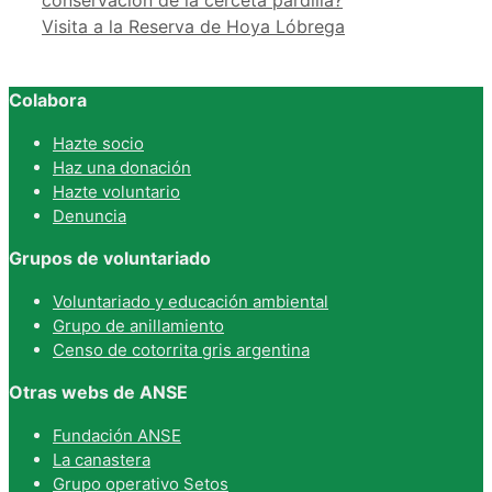
Visita a la Reserva de Hoya Lóbrega
Colabora
Hazte socio
Haz una donación
Hazte voluntario
Denuncia
Grupos de voluntariado
Voluntariado y educación ambiental
Grupo de anillamiento
Censo de cotorrita gris argentina
Otras webs de ANSE
Fundación ANSE
La canastera
Grupo operativo Setos