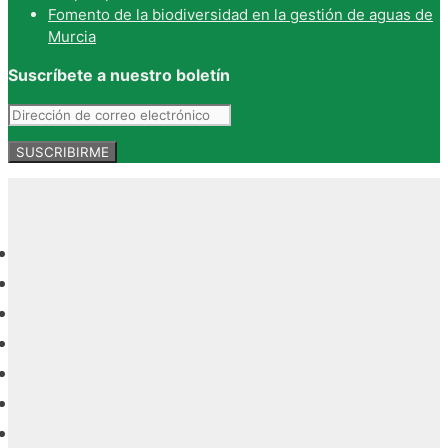
Fomento de la biodiversidad en la gestión de aguas de
Murcia
Suscríbete a nuestro boletín