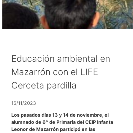
Educación ambiental en
Mazarrón con el LIFE
Cerceta pardilla
16/11/2023
Los pasados días 13 y 14 de noviembre, el
alumnado de 6º de Primaria del CEIP Infanta
Leonor de Mazarrón participó en las