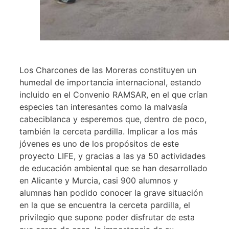
Los Charcones de las Moreras constituyen un
humedal de importancia internacional, estando
incluido en el Convenio RAMSAR, en el que crían
especies tan interesantes como la malvasía
cabeciblanca y esperemos que, dentro de poco,
también la cerceta pardilla. Implicar a los más
jóvenes es uno de los propósitos de este
proyecto LIFE, y gracias a las ya 50 actividades
de educación ambiental que se han desarrollado
en Alicante y Murcia, casi 900 alumnos y
alumnas han podido conocer la grave situación
en la que se encuentra la cerceta pardilla, el
privilegio que supone poder disfrutar de esta