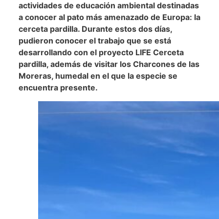
actividades de educación ambiental destinadas
a conocer al pato más amenazado de Europa: la
cerceta pardilla. Durante estos dos días,
pudieron conocer el trabajo que se está
desarrollando con el proyecto LIFE Cerceta
pardilla, además de visitar los Charcones de las
Moreras, humedal en el que la especie se
encuentra presente.