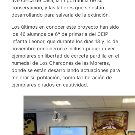
ave cerca de casa, la importancia de su
conservación, y las labores que se están
desarrollando para salvarla de la extinción.
Los últimos en conocer este proyecto han sido
los 46 alumnos de 6º de primaria del CEIP
Infanta Leonor, que durante los días 13 y 14 de
noviembre conocieron e incluso pudieron ver
ejemplares en libertad de cerceta pardilla en el
humedal de Los Charcones de las Moreras,
donde se están desarrollando actuaciones para
mejorar su población, como la liberación de
ejemplares criados en cautividad.