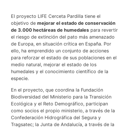
El proyecto LIFE Cerceta Pardilla tiene el
objetivo de
mejorar el estado de conservación
de 3.000 hectáreas de humedales
para revertir
el riesgo de extinción del pato más amenazado
de Europa, en situación crítica en España. Por
ello, ha emprendido un conjunto de acciones
para reforzar el estado de sus poblaciones en el
medio natural, mejorar el estado de los
humedales y el conocimiento científico de la
especie.
En el proyecto, que coordina la Fundación
Biodiversidad del Ministerio para la Transición
Ecológica y el Reto Demográfico, participan
como socios el propio ministerio, a través de la
Confederación Hidrográfica del Segura y
Tragsatec; la Junta de Andalucía, a través de la