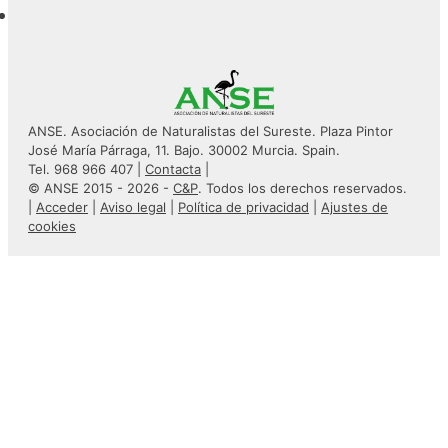
ANSE. Asociación de Naturalistas del Sureste. Plaza Pintor
José María Párraga, 11. Bajo. 30002 Murcia. Spain.
Tel. 968 966 407 |
Contacta
|
© ANSE 2015 - 2026 -
C&P
. Todos los derechos reservados.
|
Acceder
|
Aviso legal
|
Política de privacidad
|
Ajustes de
cookies