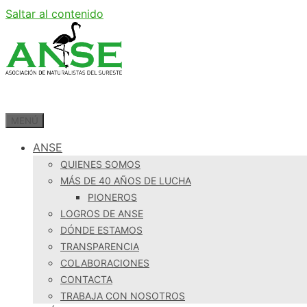
Saltar al contenido
MENÚ
ANSE
QUIENES SOMOS
MÁS DE 40 AÑOS DE LUCHA
PIONEROS
LOGROS DE ANSE
DÓNDE ESTAMOS
TRANSPARENCIA
COLABORACIONES
CONTACTA
TRABAJA CON NOSOTROS