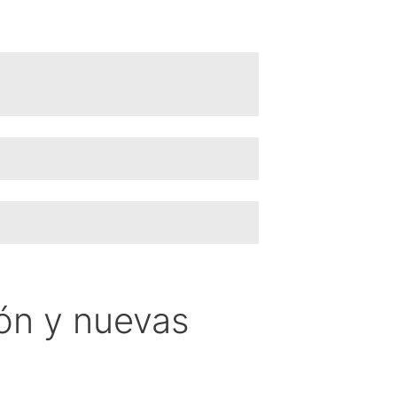
ión y nuevas