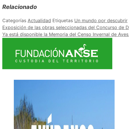
Relacionado
Categorías
Actualidad
Etiquetas
Un mundo por descubrir
Exposición de las obras seleccionadas del Concurso de Dib
Ya está disponible la Memoria del Censo Invernal de Ave