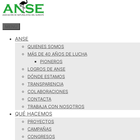
MENÚ
ANSE
QUIENES SOMOS
MÁS DE 40 AÑOS DE LUCHA
PIONEROS
LOGROS DE ANSE
DÓNDE ESTAMOS
TRANSPARENCIA
COLABORACIONES
CONTACTA
TRABAJA CON NOSOTROS
QUÉ HACEMOS
PROYECTOS
CAMPAÑAS
CONGRESOS