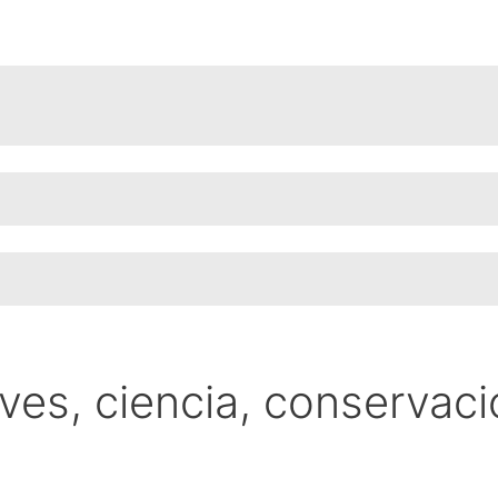
ves, ciencia, conservac