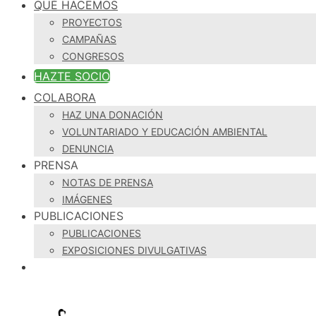
QUÉ HACEMOS
PROYECTOS
CAMPAÑAS
CONGRESOS
HAZTE SOCIO
COLABORA
HAZ UNA DONACIÓN
VOLUNTARIADO Y EDUCACIÓN AMBIENTAL
DENUNCIA
PRENSA
NOTAS DE PRENSA
IMÁGENES
PUBLICACIONES
PUBLICACIONES
EXPOSICIONES DIVULGATIVAS