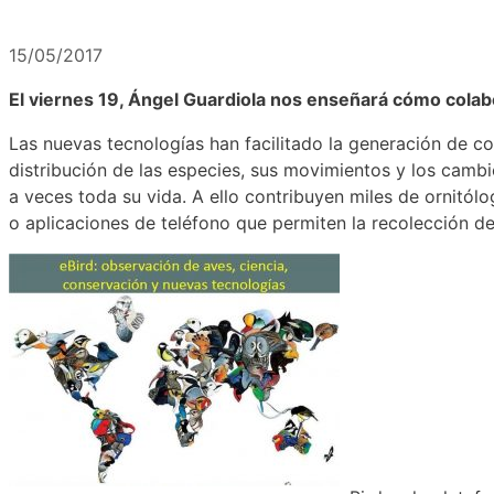
15/05/2017
El viernes 19, Ángel Guardiola nos enseñará cómo colabo
Las nuevas tecnologías han facilitado la generación de c
distribución de las especies, sus movimientos y los cam
a veces toda su vida. A ello contribuyen miles de ornitó
o aplicaciones de teléfono que permiten la recolección de 