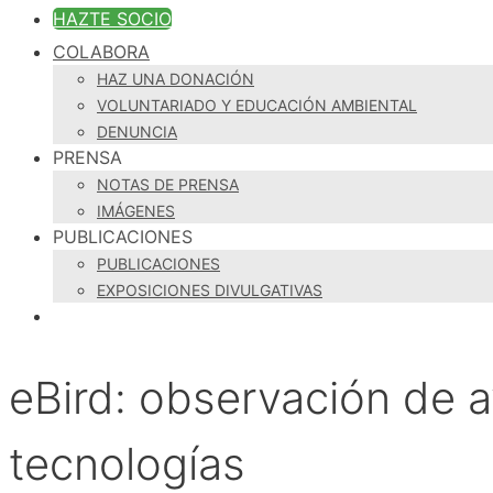
HAZTE SOCIO
COLABORA
HAZ UNA DONACIÓN
VOLUNTARIADO Y EDUCACIÓN AMBIENTAL
DENUNCIA
PRENSA
NOTAS DE PRENSA
IMÁGENES
PUBLICACIONES
PUBLICACIONES
EXPOSICIONES DIVULGATIVAS
eBird: observación de a
tecnologías