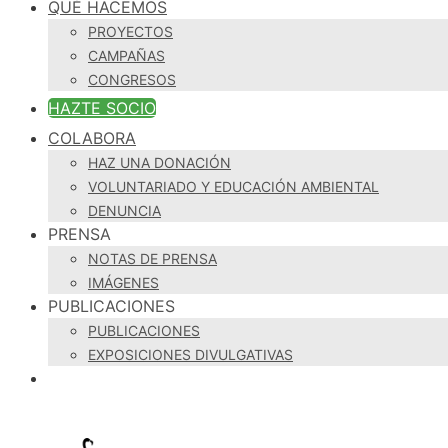
QUÉ HACEMOS
PROYECTOS
CAMPAÑAS
CONGRESOS
HAZTE SOCIO
COLABORA
HAZ UNA DONACIÓN
VOLUNTARIADO Y EDUCACIÓN AMBIENTAL
DENUNCIA
PRENSA
NOTAS DE PRENSA
IMÁGENES
PUBLICACIONES
PUBLICACIONES
EXPOSICIONES DIVULGATIVAS