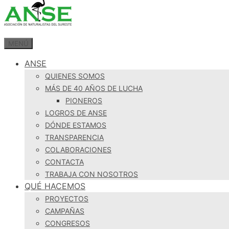
MENÚ
ANSE
QUIENES SOMOS
MÁS DE 40 AÑOS DE LUCHA
PIONEROS
LOGROS DE ANSE
DÓNDE ESTAMOS
TRANSPARENCIA
COLABORACIONES
CONTACTA
TRABAJA CON NOSOTROS
QUÉ HACEMOS
PROYECTOS
CAMPAÑAS
CONGRESOS