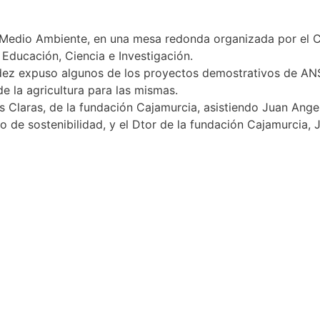
del Medio Ambiente, en una mesa redonda organizada por el
Educación, Ciencia e Investigación.
dez expuso algunos de los proyectos demostrativos de AN
de la agricultura para las mismas.
as Claras, de la fundación Cajamurcia, asistiendo Juan Ange
 de sostenibilidad, y el Dtor de la fundación Cajamurcia,