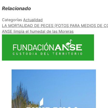
Relacionado
Categorías
Actualidad
LA MORTALIDAD DE PECES (FOTOS PARA MEDIOS DE 
ANSE limpia el humedal de las Moreras