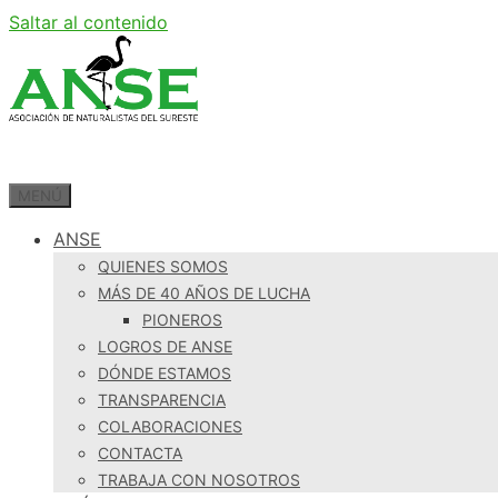
Saltar al contenido
MENÚ
ANSE
QUIENES SOMOS
MÁS DE 40 AÑOS DE LUCHA
PIONEROS
LOGROS DE ANSE
DÓNDE ESTAMOS
TRANSPARENCIA
COLABORACIONES
CONTACTA
TRABAJA CON NOSOTROS