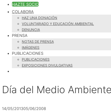
HAZTE SOCIO
COLABORA
HAZ UNA DONACIÓN
VOLUNTARIADO Y EDUCACIÓN AMBIENTAL
DENUNCIA
PRENSA
NOTAS DE PRENSA
IMÁGENES
PUBLICACIONES
PUBLICACIONES
EXPOSICIONES DIVULGATIVAS
Día del Medio Ambient
14/05/2013
05/06/2008