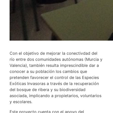
Con el objetivo de mejorar la conectivdad del
río entre dos comunidades autónomas (Murcia y
Valencia), también resulta imprescindible dar a
conocer a su población los cambios que
pretenden favorecer el control de las Especies
Exóticas Invasoras a través de la recuperación
del bosque de ribera y su biodiversidad
asociada, implicando a propietarios, voluntarios
y escolares.
Este proyecto cuenta con el apoyo del