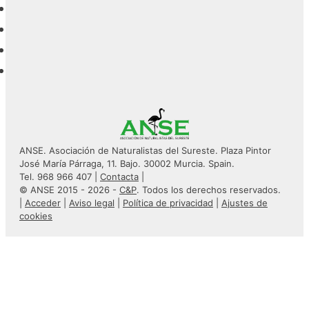
ANSE. Asociación de Naturalistas del Sureste. Plaza Pintor
José María Párraga, 11. Bajo. 30002 Murcia. Spain.
Tel. 968 966 407 |
Contacta
|
© ANSE 2015 - 2026 -
C&P
. Todos los derechos reservados.
|
Acceder
|
Aviso legal
|
Política de privacidad
|
Ajustes de
cookies