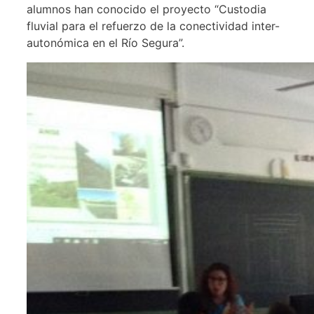
alumnos han conocido el proyecto “Custodia
fluvial para el refuerzo de la conectividad inter-
autonómica en el Río Segura”.