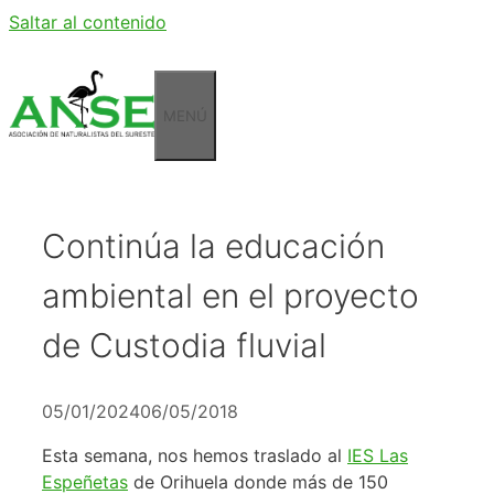
Saltar al contenido
MENÚ
Continúa la educación
ambiental en el proyecto
de Custodia fluvial
05/01/2024
06/05/2018
Esta semana, nos hemos traslado al
IES Las
Espeñetas
de Orihuela donde más de 150