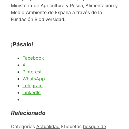
Ministerio de Agricultura y Pesca, Alimentación y
Medio Ambiente de España a través de la
Fundación Biodiversidad.
¡Pásalo!
Facebook
X
Pinterest
WhatsApp
Telegram
LinkedIn
Relacionado
Categorías
Actualidad
Etiquetas
bosque de