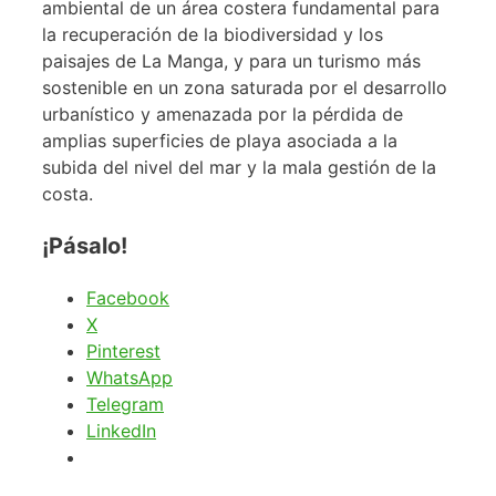
ambiental de un área costera fundamental para
la recuperación de la biodiversidad y los
paisajes de La Manga, y para un turismo más
sostenible en un zona saturada por el desarrollo
urbanístico y amenazada por la pérdida de
amplias superficies de playa asociada a la
subida del nivel del mar y la mala gestión de la
costa.
¡Pásalo!
Facebook
X
Pinterest
WhatsApp
Telegram
LinkedIn