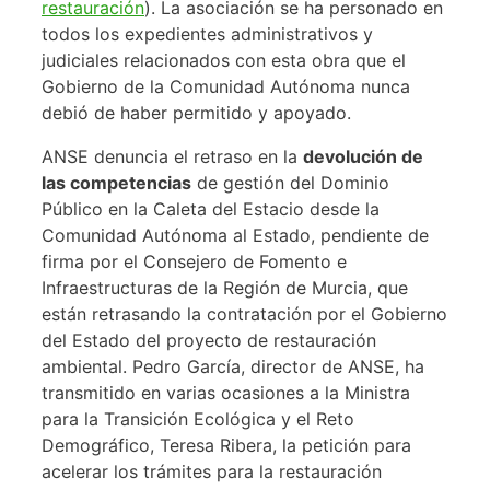
restauración
). La asociación se ha personado en
todos los expedientes administrativos y
judiciales relacionados con esta obra que el
Gobierno de la Comunidad Autónoma nunca
debió de haber permitido y apoyado.
ANSE denuncia el retraso en la
devolución de
las competencias
de gestión del Dominio
Público en la Caleta del Estacio desde la
Comunidad Autónoma al Estado, pendiente de
firma por el Consejero de Fomento e
Infraestructuras de la Región de Murcia, que
están retrasando la contratación por el Gobierno
del Estado del proyecto de restauración
ambiental. Pedro García, director de ANSE, ha
transmitido en varias ocasiones a la Ministra
para la Transición Ecológica y el Reto
Demográfico, Teresa Ribera, la petición para
acelerar los trámites para la restauración