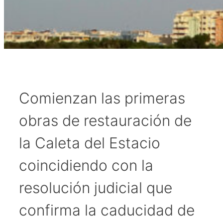
Comienzan las primeras
obras de restauración de
la Caleta del Estacio
coincidiendo con la
resolución judicial que
confirma la caducidad de