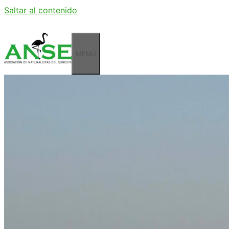
Saltar al contenido
MENÚ