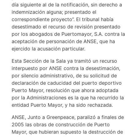
día siguiente al de la notificación, sin derecho a
indemnización alguna; presentado el
correspondiente proyecto”. El tribunal había
desestimado el recurso de revisión presentado
por los abogados de Puertomayor, S.A. contra la
aceptación de personación de ANSE, que ha
ejercido la acusación particular.
Esta Sección de la Sala ya tramitó un recurso
interpuesto por ANSE contra la desestimación,
por silencio administrativo, de su solicitud de
declaración de caducidad del puerto deportivo
Puerto Mayor, resolución que ahora adoptada
por la Administraciones es la que ha recurrido la
entidad Puerto Mayor, y ha sido rechazada.
ANSE, Junto a Greenpeace, paralizó a finales de
2005 las obras de construcción de Puerto
Mayor, que hubieran supuesto la destrucción de