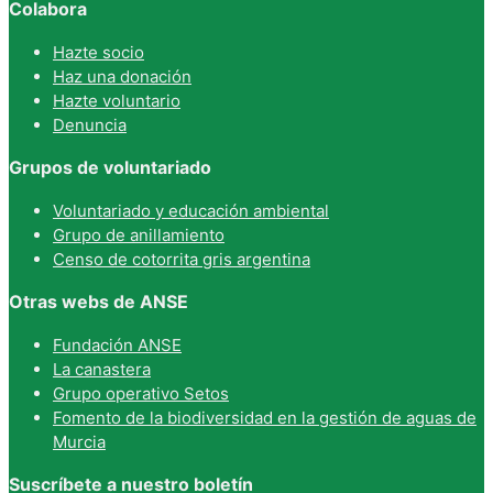
Colabora
Hazte socio
Haz una donación
Hazte voluntario
Denuncia
Grupos de voluntariado
Voluntariado y educación ambiental
Grupo de anillamiento
Censo de cotorrita gris argentina
Otras webs de ANSE
Fundación ANSE
La canastera
Grupo operativo Setos
Fomento de la biodiversidad en la gestión de aguas de
Murcia
Suscríbete a nuestro boletín