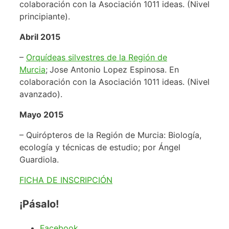
colaboración con la Asociación 1011 ideas. (Nivel
principiante).
Abril 2015
–
Orquídeas silvestres de la Región de
Murcia
;
Jose Antonio Lopez Espinosa. En
colaboración con la Asociación 1011 ideas. (Nivel
avanzado).
Mayo 2015
– Quirópteros de la Región de Murcia: Biología,
ecología y técnicas de estudio; por Ángel
Guardiola.
FICHA DE INSCRIPCIÓN
¡Pásalo!
Facebook