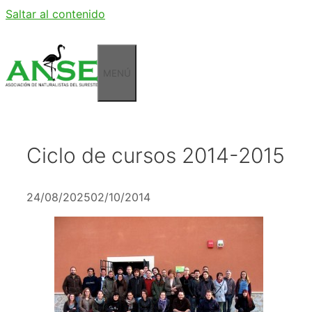
Saltar al contenido
MENÚ
Ciclo de cursos 2014-2015
24/08/2025
02/10/2014