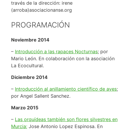
través de la dirección: irene
(arroba)asociacionanse.org
PROGRAMACIÓN
Noviembre 2014
–
Introducción a las rapaces Nocturnas
; por
Mario León. En colaboración con la asociación
La Ecocultural.
Diciembre 2014
–
Introducción al anillamiento científico de aves
;
por Angel Sallent Sanchez.
Marzo 2015
–
Las orquídeas también son flores silvestres en
Murcia;
Jose Antonio Lopez Espinosa. En