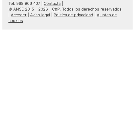
Tel. 968 966 407 |
Contacta
|
© ANSE 2015 - 2026 -
C&P
. Todos los derechos reservados.
|
Acceder
|
Aviso legal
|
Política de privacidad
|
Ajustes de
cookies