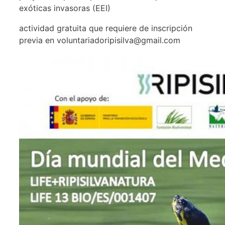
exóticas invasoras (EEI)
actividad gratuita que requiere de inscripción
previa en voluntariadoripisilva@gmail.com