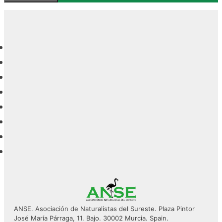
ANSE. Asociación de Naturalistas del Sureste. Plaza Pintor
José María Párraga, 11. Bajo. 30002 Murcia. Spain.