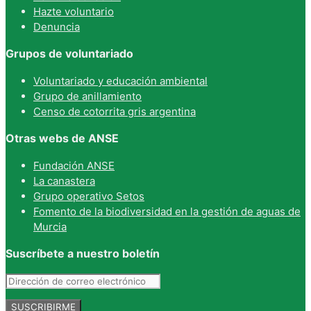
Hazte voluntario
Denuncia
Grupos de voluntariado
Voluntariado y educación ambiental
Grupo de anillamiento
Censo de cotorrita gris argentina
Otras webs de ANSE
Fundación ANSE
La canastera
Grupo operativo Setos
Fomento de la biodiversidad en la gestión de aguas de
Murcia
Suscríbete a nuestro boletín