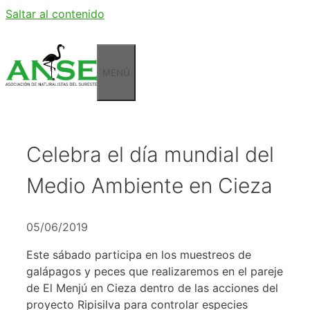
Saltar al contenido
MENÚ
Celebra el día mundial del
Medio Ambiente en Cieza
05/06/2019
Este sábado participa en los muestreos de
galápagos y peces que realizaremos en el pareje
de El Menjú en Cieza dentro de las acciones del
proyecto Ripisilva para controlar especies