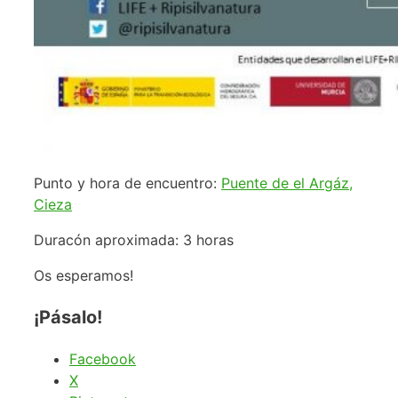
Punto y hora de encuentro:
Puente de el Argáz,
Cieza
Duracón aproximada: 3 horas
Os esperamos!
¡Pásalo!
Facebook
X