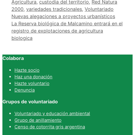
Agricultura
,
custodia del territorio
,
Red Natura
2000
,
variedades tradicionales
,
Voluntariado
Nuevas alegaciones a proyectos urbanísticos
La Reserva biológica de Malcamino entrará en el
registro de explotaciones de agricultura
biologica
Colabora
Hazte socio
Haz una donación
Hazte voluntario
Denuncia
Grupos de voluntariado
Voluntariado y educación ambiental
Grupo de anillamiento
Censo de cotorrita gris argentina