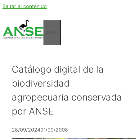
Saltar al contenido
MENÚ
Catálogo digital de la
biodiversidad
agropecuaria conservada
por ANSE
28/09/2024
01/09/2008