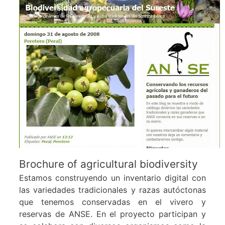
Brochure of agricultural biodiversity
Estamos construyendo un inventario digital con
las variedades tradicionales y razas autóctonas
que tenemos conservadas en el vivero y
reservas de ANSE. En el proyecto participan y