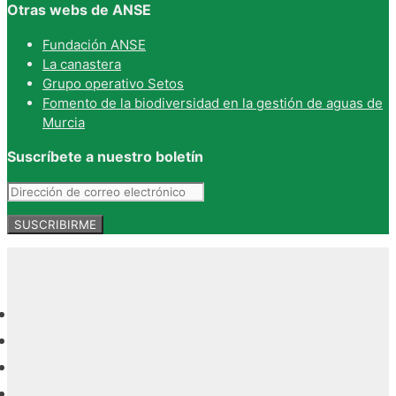
Otras webs de ANSE
Fundación ANSE
La canastera
Grupo operativo Setos
Fomento de la biodiversidad en la gestión de aguas de
Murcia
Suscríbete a nuestro boletín